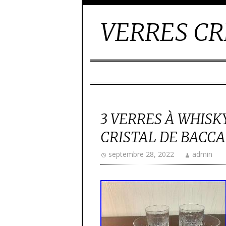
VERRES CR
3 VERRES À WHIS
CRISTAL DE BACCAR
septembre 28, 2022
admin