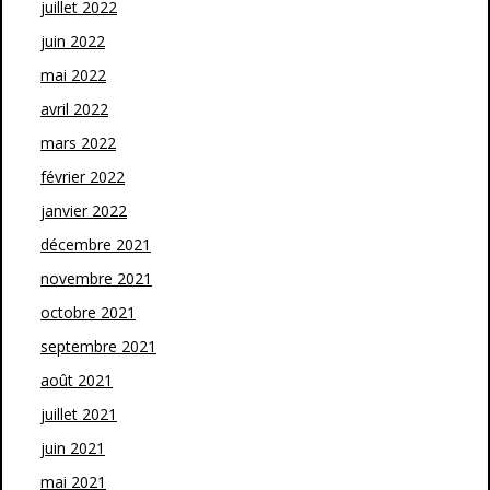
juillet 2022
juin 2022
mai 2022
avril 2022
mars 2022
février 2022
janvier 2022
décembre 2021
novembre 2021
octobre 2021
septembre 2021
août 2021
juillet 2021
juin 2021
mai 2021