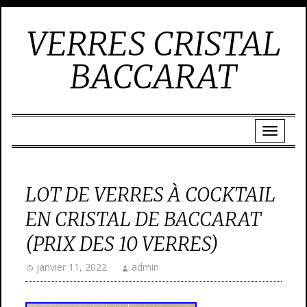
VERRES CRISTAL
BACCARAT
LOT DE VERRES À COCKTAIL
EN CRISTAL DE BACCARAT
(PRIX DES 10 VERRES)
janvier 11, 2022
admin