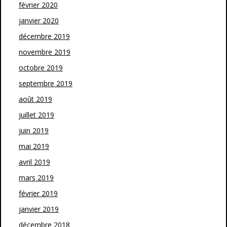
février 2020
janvier 2020
décembre 2019
novembre 2019
octobre 2019
septembre 2019
août 2019
juillet 2019
juin 2019
mai 2019
avril 2019
mars 2019
février 2019
janvier 2019
décembre 2018