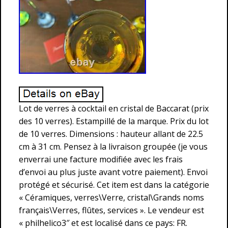
Lot de verres à cocktail en cristal de Baccarat (prix
des 10 verres). Estampillé de la marque. Prix du lot
de 10 verres. Dimensions : hauteur allant de 22.5
cm à 31 cm. Pensez à la livraison groupée (je vous
enverrai une facture modifiée avec les frais
d’envoi au plus juste avant votre paiement). Envoi
protégé et sécurisé. Cet item est dans la catégorie
« Céramiques, verres\Verre, cristal\Grands noms
français\Verres, flûtes, services ». Le vendeur est
« philhelico3″ et est localisé dans ce pays: FR.