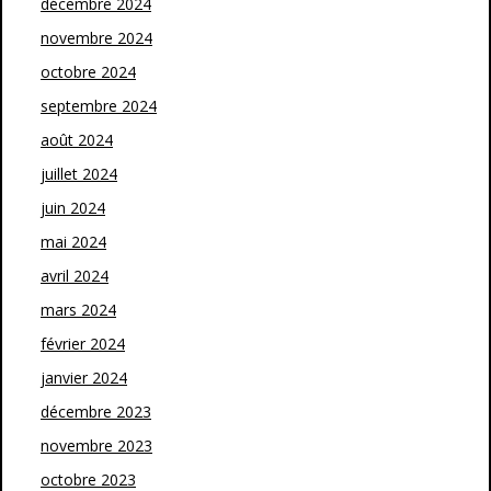
décembre 2024
novembre 2024
octobre 2024
septembre 2024
août 2024
juillet 2024
juin 2024
mai 2024
avril 2024
mars 2024
février 2024
janvier 2024
décembre 2023
novembre 2023
octobre 2023