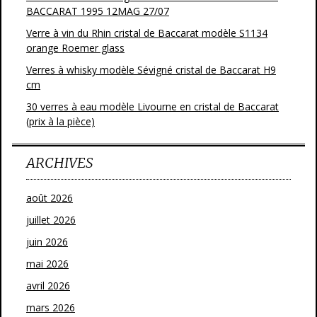
BACCARAT 1995 12MAG 27/07
Verre à vin du Rhin cristal de Baccarat modèle S1134
orange Roemer glass
Verres à whisky modèle Sévigné cristal de Baccarat H9
cm
30 verres à eau modèle Livourne en cristal de Baccarat
(prix à la pièce)
ARCHIVES
août 2026
juillet 2026
juin 2026
mai 2026
avril 2026
mars 2026