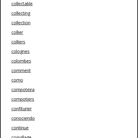
collectable
collecting
collection
collier
colliers
colognes
colombes
comment
como
compoteira
compotiers
confiturier
conociendo
continue
coquillage