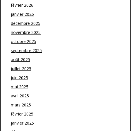
février 2026
janvier 2026
décembre 2025
novembre 2025
octobre 2025
septembre 2025
août 2025
juillet 2025
juin 2025
mai 2025
avril 2025
mars 2025
février 2025
janvier 2025