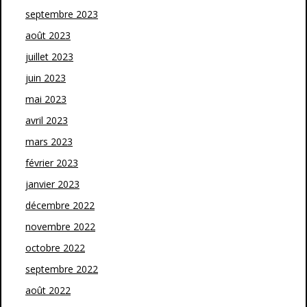
septembre 2023
août 2023
juillet 2023
juin 2023
mai 2023
avril 2023
mars 2023
février 2023
janvier 2023
décembre 2022
novembre 2022
octobre 2022
septembre 2022
août 2022