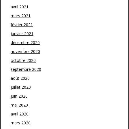
avril 2021
mars 2021
février 2021
janvier 2021
décembre 2020
novembre 2020
octobre 2020
septembre 2020
août 2020
juillet 2020
juin 2020
mai 2020
avril 2020
mars 2020