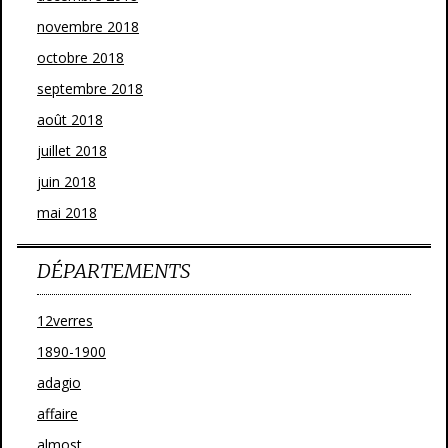
novembre 2018
octobre 2018
septembre 2018
août 2018
juillet 2018
juin 2018
mai 2018
DÉPARTEMENTS
12verres
1890-1900
adagio
affaire
almost