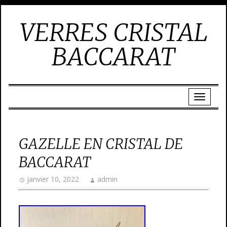
VERRES CRISTAL
BACCARAT
GAZELLE EN CRISTAL DE
BACCARAT
janvier 10, 2022
admin