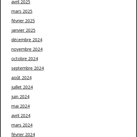
avril 2025
mars 2025
février 2025
janvier 2025
décembre 2024
novembre 2024
octobre 2024
septembre 2024
août 2024
juillet 2024
juin 2024
mai 2024
avril 2024
mars 2024
février 2024