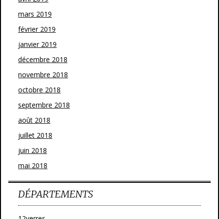
mars 2019
février 2019
janvier 2019
décembre 2018
novembre 2018
octobre 2018
septembre 2018
août 2018
juillet 2018
juin 2018
mai 2018
DÉPARTEMENTS
12verres