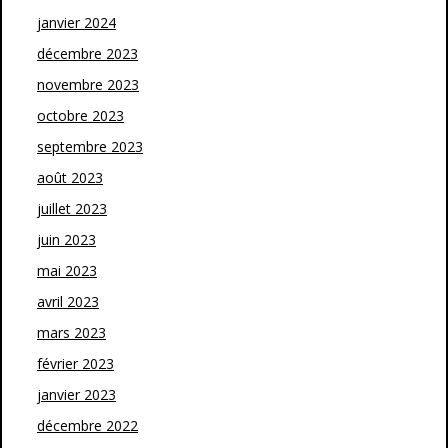
janvier 2024
décembre 2023
novembre 2023
octobre 2023
septembre 2023
août 2023
juillet 2023
juin 2023
mai 2023
avril 2023
mars 2023
février 2023
janvier 2023
décembre 2022