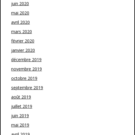
juin 2020
mai 2020
avril 2020
mars 2020
février 2020
janvier 2020
décembre 2019
novembre 2019
octobre 2019
septembre 2019
août 2019
juillet 2019
juin 2019
mai 2019
avril 2019