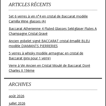
ARTICLES RÉCENTS
Set 6 verres à vin n°4 en cristal de Baccarat modèle
Camilla Wine glasses (A)
Baccarat Athenienne 4 Fluted Glasses Sektgläser Flutes A
Champagne Cristal Gravé
Ancien gobelet signé BACCARAT cristal émaillé BLEU
modèle DIAMANTS PIERRERIES
5 verres à whisky modèle armagnac en cristal de
Baccarat (prix pour 1 verre)
Verre à Vin Ancien en Cristal Moulé de Baccarat Doré
Charles X 19ème
ARCHIVES
août 2026
juillet 2026