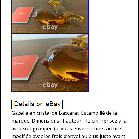
Gazelle en cristal de Baccarat. Estampillé de la
marque. Dimensions : hauteur : 12 cm. Pensez à la
livraison groupée (je vous enverrai une facture
modifiée avec les frais d’envoi au plus juste avant