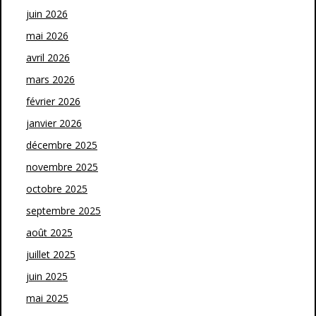
juin 2026
mai 2026
avril 2026
mars 2026
février 2026
janvier 2026
décembre 2025
novembre 2025
octobre 2025
septembre 2025
août 2025
juillet 2025
juin 2025
mai 2025