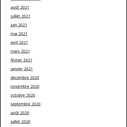
août 2021
juillet 2021
juin 2021
mai 2021
avril 2021
mars 2021
février 2021
janvier 2021
décembre 2020
novembre 2020
octobre 2020
septembre 2020
août 2020
juillet 2020