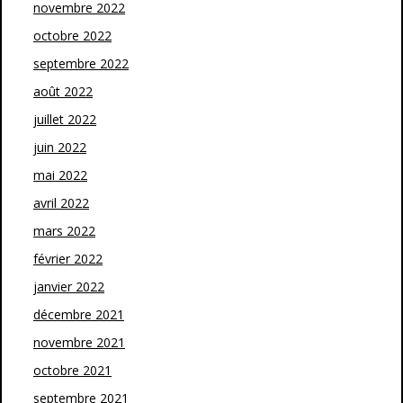
novembre 2022
octobre 2022
septembre 2022
août 2022
juillet 2022
juin 2022
mai 2022
avril 2022
mars 2022
février 2022
janvier 2022
décembre 2021
novembre 2021
octobre 2021
septembre 2021