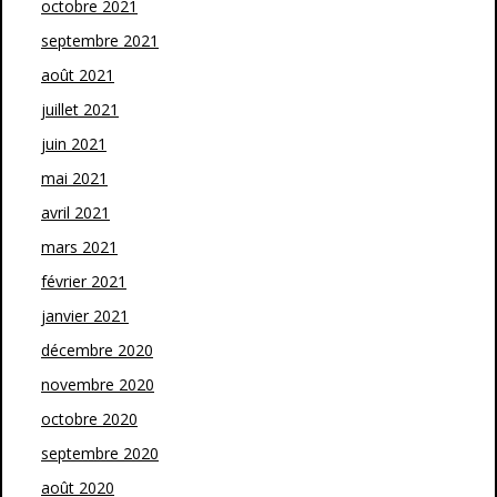
octobre 2021
septembre 2021
août 2021
juillet 2021
juin 2021
mai 2021
avril 2021
mars 2021
février 2021
janvier 2021
décembre 2020
novembre 2020
octobre 2020
septembre 2020
août 2020