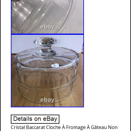
Cristal Baccarat Cloche À Fromage À Gâteau Non