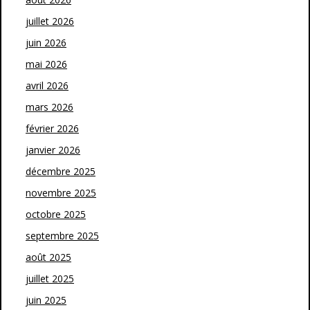
juillet 2026
juin 2026
mai 2026
avril 2026
mars 2026
février 2026
janvier 2026
décembre 2025
novembre 2025
octobre 2025
septembre 2025
août 2025
juillet 2025
juin 2025