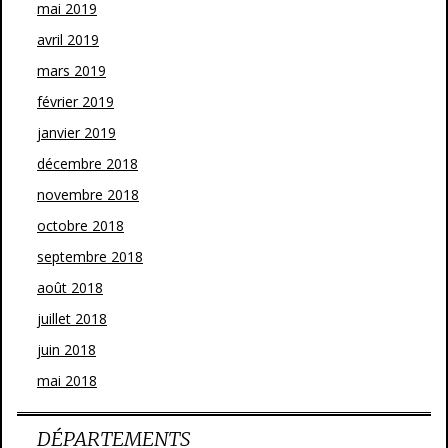
mai 2019
avril 2019
mars 2019
février 2019
janvier 2019
décembre 2018
novembre 2018
octobre 2018
septembre 2018
août 2018
juillet 2018
juin 2018
mai 2018
DÉPARTEMENTS