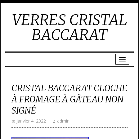
VERRES CRISTAL
BACCARAT
CRISTAL BACCARAT CLOCHE
À FROMAGE À GÂTEAU NON
SIGNÉ
janvier 4, 2022
admin