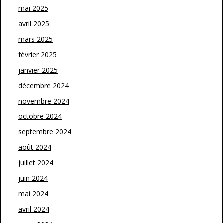
mai 2025
avril 2025
mars 2025
février 2025
janvier 2025
décembre 2024
novembre 2024
octobre 2024
septembre 2024
août 2024
juillet 2024
juin 2024
mai 2024
avril 2024