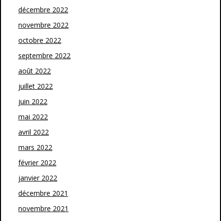
décembre 2022
novembre 2022
octobre 2022
septembre 2022
août 2022
juillet 2022
juin 2022
mai 2022
avril 2022
mars 2022
février 2022
janvier 2022
décembre 2021
novembre 2021