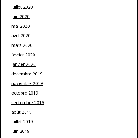
juillet 2020
juin 2020
mai 2020
avril 2020
mars 2020
février 2020
janvier 2020
décembre 2019
novembre 2019
octobre 2019
septembre 2019
août 2019
juillet 2019
juin 2019