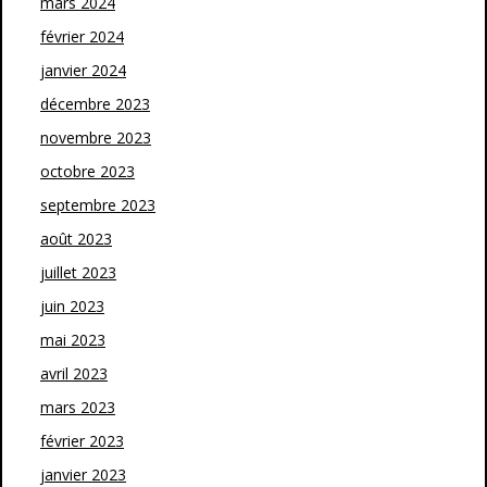
mars 2024
février 2024
janvier 2024
décembre 2023
novembre 2023
octobre 2023
septembre 2023
août 2023
juillet 2023
juin 2023
mai 2023
avril 2023
mars 2023
février 2023
janvier 2023