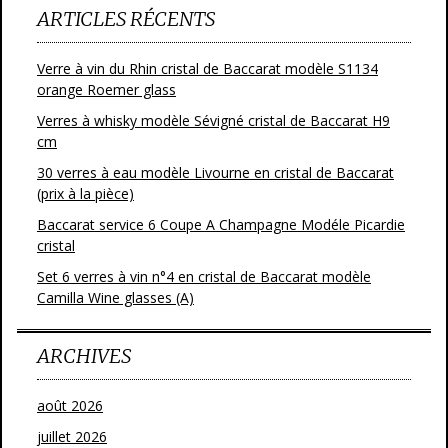
ARTICLES RÉCENTS
Verre à vin du Rhin cristal de Baccarat modèle S1134
orange Roemer glass
Verres à whisky modèle Sévigné cristal de Baccarat H9
cm
30 verres à eau modèle Livourne en cristal de Baccarat
(prix à la pièce)
Baccarat service 6 Coupe A Champagne Modéle Picardie
cristal
Set 6 verres à vin n°4 en cristal de Baccarat modèle
Camilla Wine glasses (A)
ARCHIVES
août 2026
juillet 2026