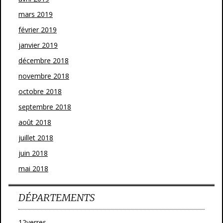
mars 2019
février 2019
janvier 2019
décembre 2018
novembre 2018
octobre 2018
septembre 2018
août 2018
juillet 2018
juin 2018
mai 2018
DÉPARTEMENTS
12verres