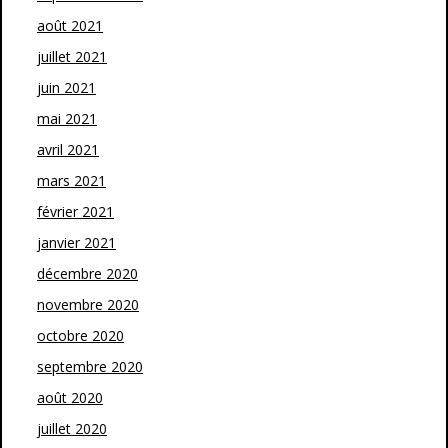
août 2021
juillet 2021
juin 2021
mai 2021
avril 2021
mars 2021
février 2021
janvier 2021
décembre 2020
novembre 2020
octobre 2020
septembre 2020
août 2020
juillet 2020