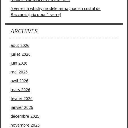
5 verres à whisky modèle armagnac en cristal de
Baccarat (prix pour 1 verre)
ARCHIVES
août 2026
juillet 2026
juin 2026
mai 2026
avril 2026
mars 2026
février 2026
janvier 2026
décembre 2025
novembre 2025