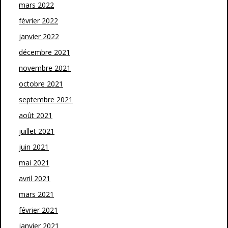
mars 2022
février 2022
janvier 2022
décembre 2021
novembre 2021
octobre 2021
septembre 2021
août 2021
juillet 2021
juin 2021
mai 2021
avril 2021
mars 2021
février 2021
janvier 2021