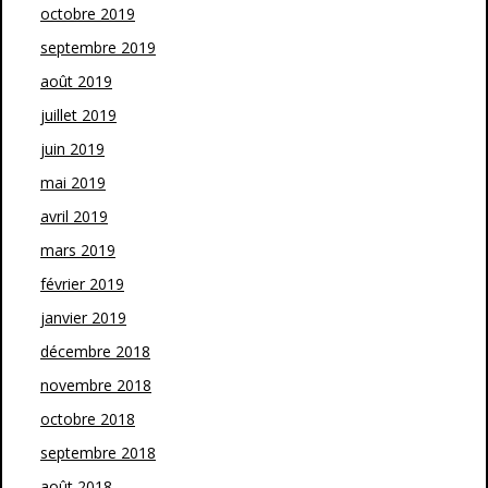
octobre 2019
septembre 2019
août 2019
juillet 2019
juin 2019
mai 2019
avril 2019
mars 2019
février 2019
janvier 2019
décembre 2018
novembre 2018
octobre 2018
septembre 2018
août 2018