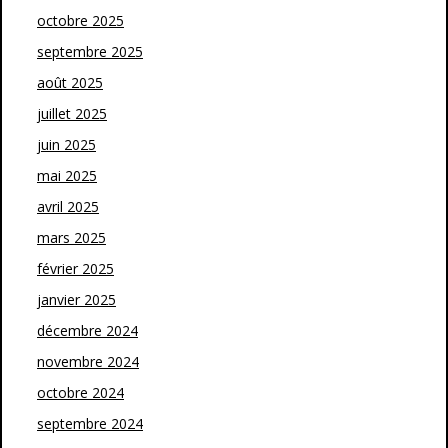
octobre 2025
septembre 2025
août 2025
juillet 2025
juin 2025
mai 2025
avril 2025
mars 2025
février 2025
janvier 2025
décembre 2024
novembre 2024
octobre 2024
septembre 2024