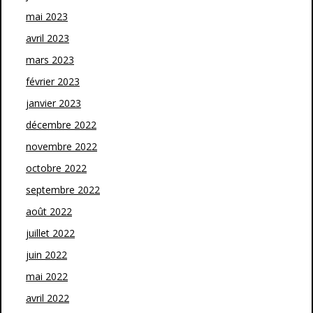
mai 2023
avril 2023
mars 2023
février 2023
janvier 2023
décembre 2022
novembre 2022
octobre 2022
septembre 2022
août 2022
juillet 2022
juin 2022
mai 2022
avril 2022