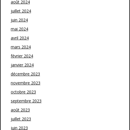
août 2024
juillet 2024
juin 2024
mai 2024
avril 2024
mars 2024
février 2024
janvier 2024
décembre 2023
novembre 2023
octobre 2023
septembre 2023
août 2023
juillet 2023
juin 2023