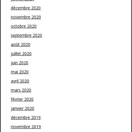
décembre 2020
novembre 2020
octobre 2020
septembre 2020
août 2020
juillet 2020
juin 2020
mai 2020
avril 2020
mars 2020
février 2020
janvier 2020
décembre 2019
novembre 2019