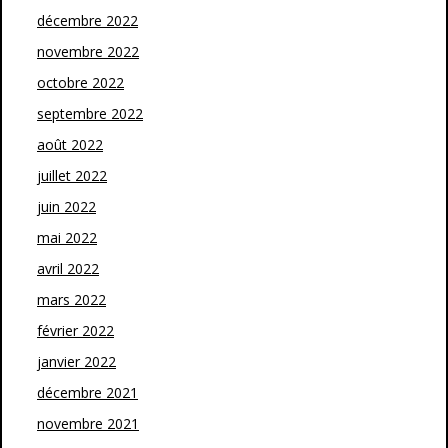
décembre 2022
novembre 2022
octobre 2022
septembre 2022
août 2022
juillet 2022
juin 2022
mai 2022
avril 2022
mars 2022
février 2022
janvier 2022
décembre 2021
novembre 2021