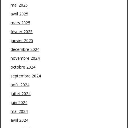
mai 2025
avril 2025
mars 2025
février 2025
janvier 2025
décembre 2024
novembre 2024
octobre 2024
septembre 2024
août 2024
juillet 2024
juin 2024
mai 2024
avril 2024