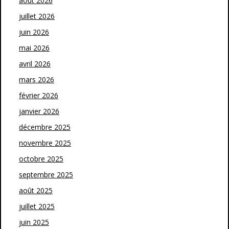
août 2026
juillet 2026
juin 2026
mai 2026
avril 2026
mars 2026
février 2026
janvier 2026
décembre 2025
novembre 2025
octobre 2025
septembre 2025
août 2025
juillet 2025
juin 2025