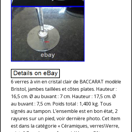
6 verres à vin en cristal clair de BACCARAT modèle
Bristol, jambes taillées et côtes plates. Hauteur :
16,5 cm. Ø au buvant : 7 cm. Hauteur : 17,5 cm. Ø
au buvant : 7,5 cm. Poids total : 1,400 kg. Tous
signés au tampon. L’ensemble est en bon état, 2
rayures sur un pied, voir dernière photo. Cet item
est dans la catégorie « Céramiques, verres\Verre,