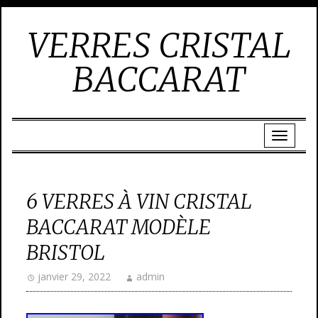
VERRES CRISTAL
BACCARAT
6 VERRES À VIN CRISTAL
BACCARAT MODÈLE
BRISTOL
janvier 29, 2022
admin