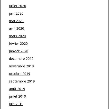
juillet 2020
juin 2020
mai 2020
avril 2020
mars 2020
février 2020
janvier 2020
décembre 2019
novembre 2019
octobre 2019
septembre 2019
août 2019
juillet 2019
juin 2019