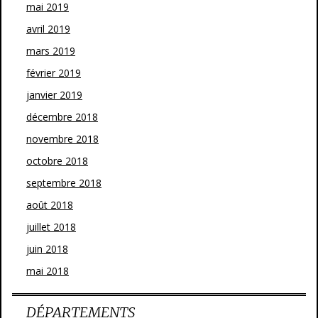
mai 2019
avril 2019
mars 2019
février 2019
janvier 2019
décembre 2018
novembre 2018
octobre 2018
septembre 2018
août 2018
juillet 2018
juin 2018
mai 2018
DÉPARTEMENTS