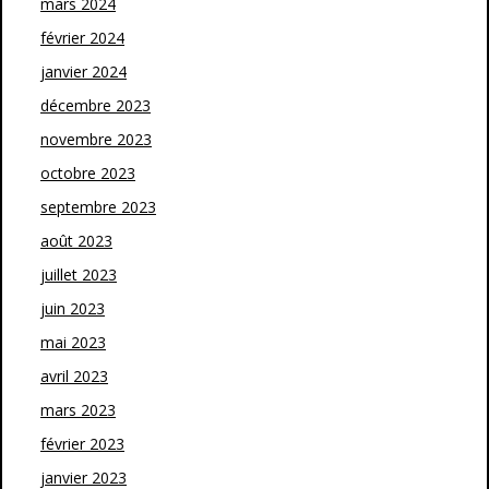
mars 2024
février 2024
janvier 2024
décembre 2023
novembre 2023
octobre 2023
septembre 2023
août 2023
juillet 2023
juin 2023
mai 2023
avril 2023
mars 2023
février 2023
janvier 2023