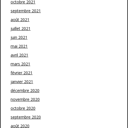
octobre 2021
septembre 2021
août 2021
juillet 2021
juin 2021
mai 2021
avril 2021
mars 2021
février 2021
janvier 2021
décembre 2020
novembre 2020
octobre 2020
septembre 2020
août 2020