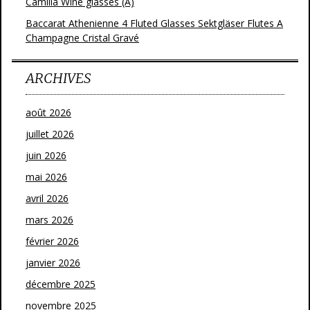
Camilla Wine glasses (A)
Baccarat Athenienne 4 Fluted Glasses Sektgläser Flutes A
Champagne Cristal Gravé
ARCHIVES
août 2026
juillet 2026
juin 2026
mai 2026
avril 2026
mars 2026
février 2026
janvier 2026
décembre 2025
novembre 2025