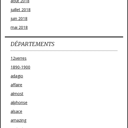
août 2018
juillet 2018
juin 2018
mai 2018
DÉPARTEMENTS
12verres
1890-1900
adagio
affaire
almost
alphonse
alsace
amazing