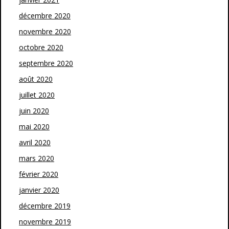
décembre 2020
novembre 2020
octobre 2020
septembre 2020
août 2020
juillet 2020
juin 2020
mai 2020
avril 2020
mars 2020
février 2020
janvier 2020
décembre 2019
novembre 2019