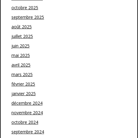
octobre 2025
septembre 2025
août 2025
juillet 2025
juin 2025
mai 2025
avril 2025
mars 2025
février 2025
janvier 2025
décembre 2024
novembre 2024
octobre 2024
septembre 2024