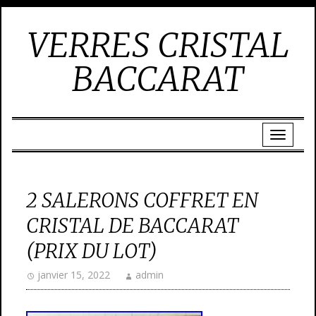
VERRES CRISTAL
BACCARAT
2 SALERONS COFFRET EN
CRISTAL DE BACCARAT
(PRIX DU LOT)
janvier 15, 2022
admin