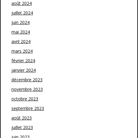
août 2024
juillet 2024
juin 2024
mai 2024
avril 2024
mars 2024
février 2024
janvier 2024
décembre 2023
novembre 2023
octobre 2023
septembre 2023
août 2023
juillet 2023
juin 2023