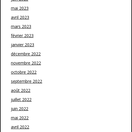
mai 2023
avril 2023
mars 2023
février 2023
janvier 2023
décembre 2022
novembre 2022
octobre 2022
septembre 2022
août 2022
juillet 2022
juin 2022
mai 2022
avril 2022