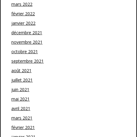
mars 2022
février 2022
janvier 2022
décembre 2021
novembre 2021
octobre 2021
septembre 2021
août 2021
juillet 2021
juin 2021
mai 2021
avril 2021
mars 2021
février 2021
janvier 2021