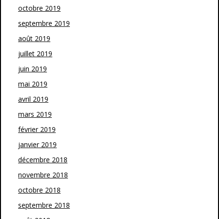
octobre 2019
septembre 2019
août 2019
juillet 2019
juin 2019
mai 2019
avril 2019
mars 2019
février 2019
janvier 2019
décembre 2018
novembre 2018
octobre 2018
septembre 2018