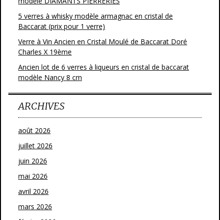
modèle DIAMANTS PIERRERIES
5 verres à whisky modèle armagnac en cristal de
Baccarat (prix pour 1 verre)
Verre à Vin Ancien en Cristal Moulé de Baccarat Doré
Charles X 19ème
Ancien lot de 6 verres à liqueurs en cristal de baccarat
modèle Nancy 8 cm
ARCHIVES
août 2026
juillet 2026
juin 2026
mai 2026
avril 2026
mars 2026