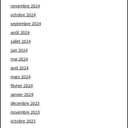
novembre 2024
octobre 2024
septembre 2024
août 2024
juillet 2024
juin 2024
mai 2024
avril 2024
mars 2024
février 2024
janvier 2024
décembre 2023
novembre 2023
octobre 2023