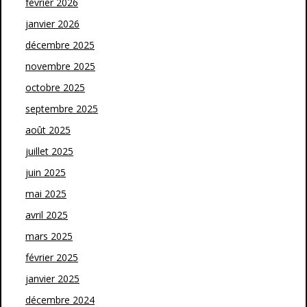
février 2026
janvier 2026
décembre 2025
novembre 2025
octobre 2025
septembre 2025
août 2025
juillet 2025
juin 2025
mai 2025
avril 2025
mars 2025
février 2025
janvier 2025
décembre 2024