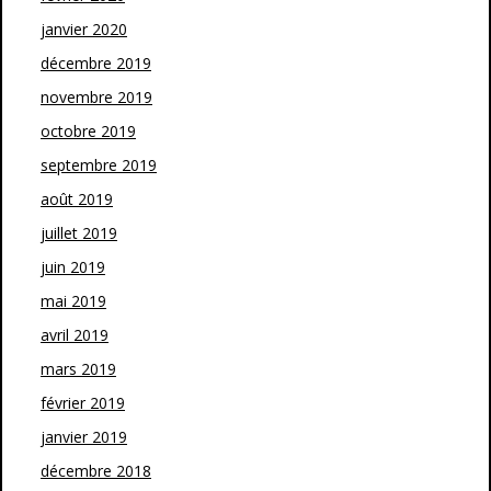
janvier 2020
décembre 2019
novembre 2019
octobre 2019
septembre 2019
août 2019
juillet 2019
juin 2019
mai 2019
avril 2019
mars 2019
février 2019
janvier 2019
décembre 2018