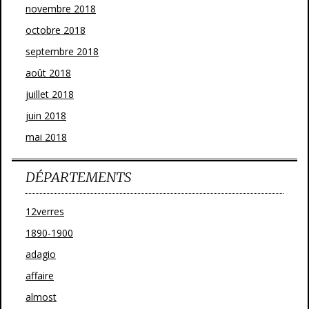
novembre 2018
octobre 2018
septembre 2018
août 2018
juillet 2018
juin 2018
mai 2018
DÉPARTEMENTS
12verres
1890-1900
adagio
affaire
almost