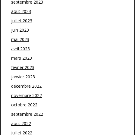
septembre 2023
août 2023
juillet 2023
juin 2023
mai 2023
avril 2023
mars 2023
février 2023
janvier 2023
décembre 2022
novembre 2022
octobre 2022
septembre 2022
août 2022
juillet 2022