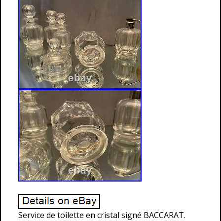
Service de toilette en cristal signé BACCARAT.