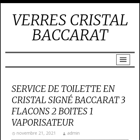
VERRES CRISTAL
BACCARAT
SERVICE DE TOILETTE EN
CRISTAL SIGNÉ BACCARAT 3
FLACONS 2 BOITES 1
VAPORISATEUR
novembre 21, 2021
admin