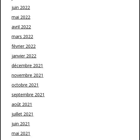
juin 2022
mai 2022
avril 2022
mars 2022
février 2022
janvier 2022
décembre 2021
novembre 2021
octobre 2021
septembre 2021
août 2021
juillet 2021
juin 2021
mai 2021