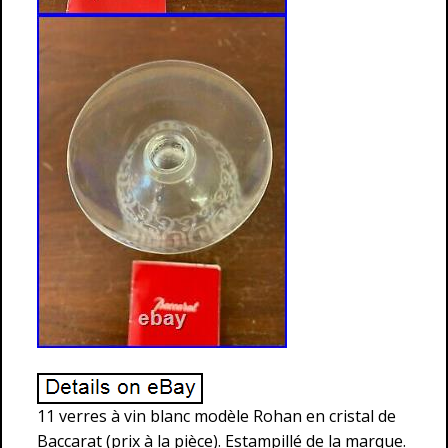
11 verres à vin blanc modèle Rohan en cristal de
Baccarat (prix à la pièce). Estampillé de la marque.