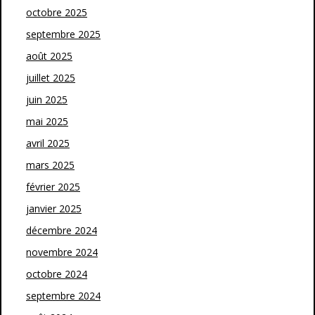
octobre 2025
septembre 2025
août 2025
juillet 2025
juin 2025
mai 2025
avril 2025
mars 2025
février 2025
janvier 2025
décembre 2024
novembre 2024
octobre 2024
septembre 2024