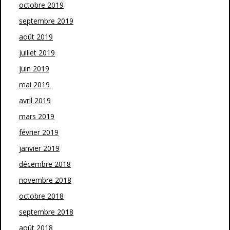
octobre 2019
septembre 2019
août 2019
juillet 2019
juin 2019
mai 2019
avril 2019
mars 2019
février 2019
janvier 2019
décembre 2018
novembre 2018
octobre 2018
septembre 2018
août 2018