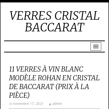
VERRES CRISTAL
BACCARAT
11 VERRES À VIN BLANC
MODÈLE ROHAN EN CRISTAL
DE BACCARAT (PRIX À LA
PIÈCE)
novembre 17, 2021
admin