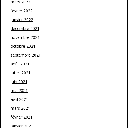
mars 2022
février 2022
janvier 2022
décembre 2021
novembre 2021
octobre 2021
septembre 2021
août 2021
juillet 2021
juin 2021
mai 2021
avril 2021
mars 2021
février 2021
janvier 2021