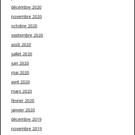
décembre 2020
novembre 2020
octobre 2020
septembre 2020
août 2020
juillet 2020
juin 2020
mai 2020
avril 2020
mars 2020
février 2020
janvier 2020
décembre 2019
novembre 2019