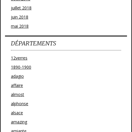
juillet 2018
juin 2018
mai 2018
DÉPARTEMENTS
12verres
1890-1900
adagio
affaire
almost
alphonse
alsace
amazing
amiante