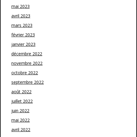
mai 2023
avril 2023
mars 2023
février 2023
janvier 2023
décembre 2022
novembre 2022
octobre 2022
septembre 2022
août 2022
juillet 2022
juin 2022
mai 2022
avril 2022