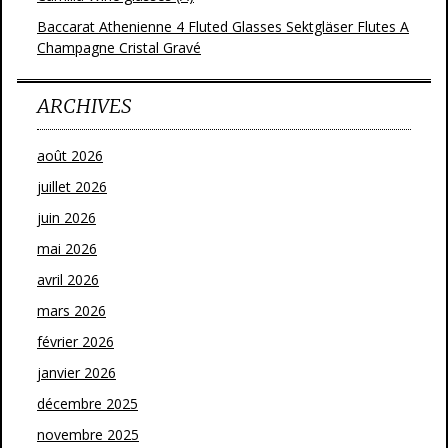
Baccarat Athenienne 4 Fluted Glasses Sektgläser Flutes A
Champagne Cristal Gravé
ARCHIVES
août 2026
juillet 2026
juin 2026
mai 2026
avril 2026
mars 2026
février 2026
janvier 2026
décembre 2025
novembre 2025