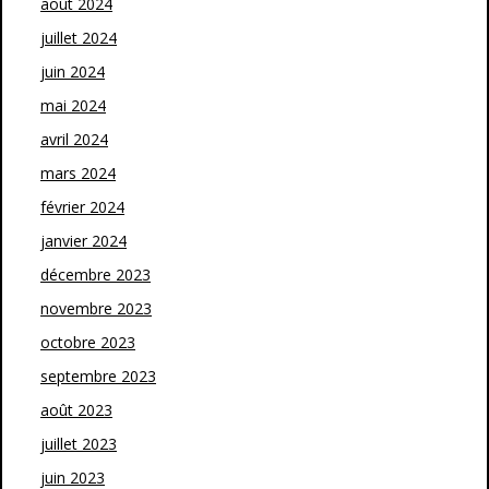
août 2024
juillet 2024
juin 2024
mai 2024
avril 2024
mars 2024
février 2024
janvier 2024
décembre 2023
novembre 2023
octobre 2023
septembre 2023
août 2023
juillet 2023
juin 2023