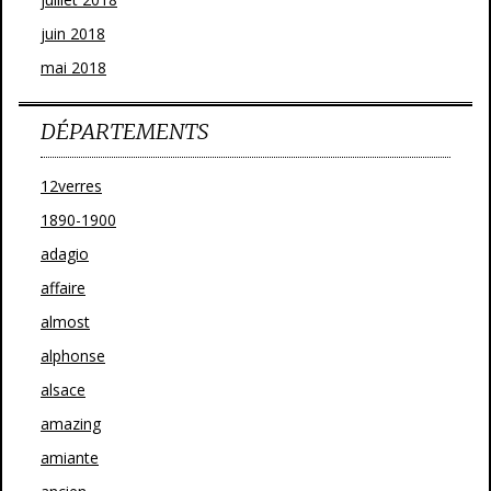
juin 2018
mai 2018
DÉPARTEMENTS
12verres
1890-1900
adagio
affaire
almost
alphonse
alsace
amazing
amiante