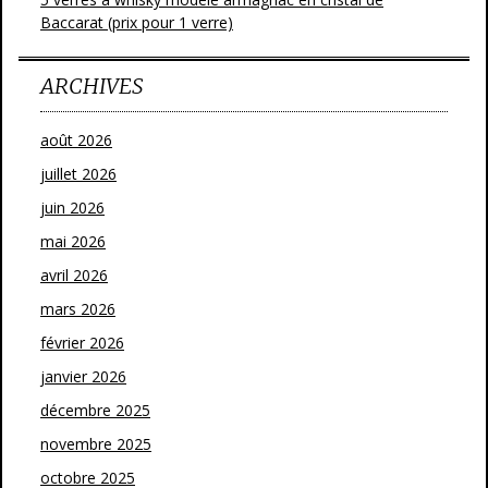
Baccarat (prix pour 1 verre)
ARCHIVES
août 2026
juillet 2026
juin 2026
mai 2026
avril 2026
mars 2026
février 2026
janvier 2026
décembre 2025
novembre 2025
octobre 2025