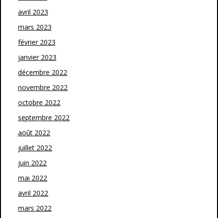
avril 2023
mars 2023
février 2023
janvier 2023
décembre 2022
novembre 2022
octobre 2022
septembre 2022
août 2022
juillet 2022
juin 2022
mai 2022
avril 2022
mars 2022