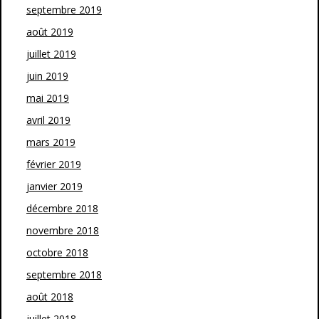
septembre 2019
août 2019
juillet 2019
juin 2019
mai 2019
avril 2019
mars 2019
février 2019
janvier 2019
décembre 2018
novembre 2018
octobre 2018
septembre 2018
août 2018
juillet 2018