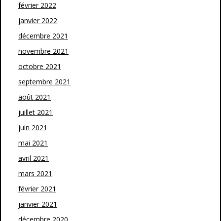
février 2022
janvier 2022
décembre 2021
novembre 2021
octobre 2021
septembre 2021
août 2021
juillet 2021
juin 2021
mai 2021
avril 2021
mars 2021
février 2021
janvier 2021
décembre 2020