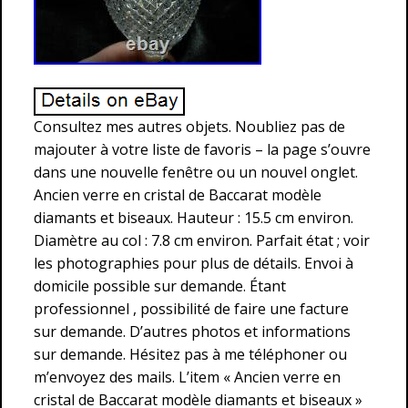
Consultez mes autres objets. Noubliez pas de
majouter à votre liste de favoris – la page s’ouvre
dans une nouvelle fenêtre ou un nouvel onglet.
Ancien verre en cristal de Baccarat modèle
diamants et biseaux. Hauteur : 15.5 cm environ.
Diamètre au col : 7.8 cm environ. Parfait état ; voir
les photographies pour plus de détails. Envoi à
domicile possible sur demande. Étant
professionnel , possibilité de faire une facture
sur demande. D’autres photos et informations
sur demande. Hésitez pas à me téléphoner ou
m’envoyez des mails. L’item « Ancien verre en
cristal de Baccarat modèle diamants et biseaux »