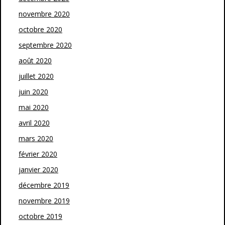
novembre 2020
octobre 2020
septembre 2020
août 2020
juillet 2020
juin 2020
mai 2020
avril 2020
mars 2020
février 2020
janvier 2020
décembre 2019
novembre 2019
octobre 2019