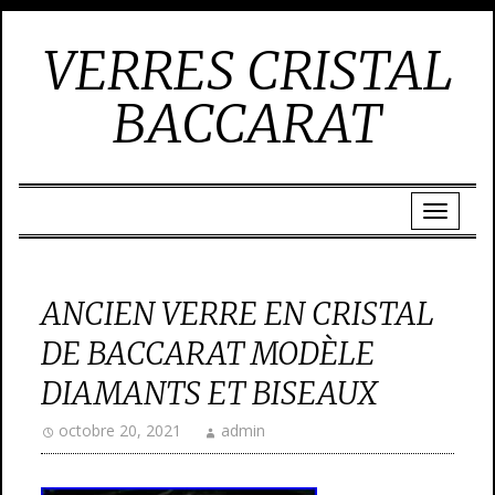
VERRES CRISTAL
BACCARAT
ANCIEN VERRE EN CRISTAL
DE BACCARAT MODÈLE
DIAMANTS ET BISEAUX
octobre 20, 2021
admin