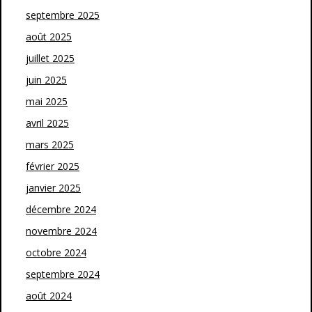
septembre 2025
août 2025
juillet 2025
juin 2025
mai 2025
avril 2025
mars 2025
février 2025
janvier 2025
décembre 2024
novembre 2024
octobre 2024
septembre 2024
août 2024