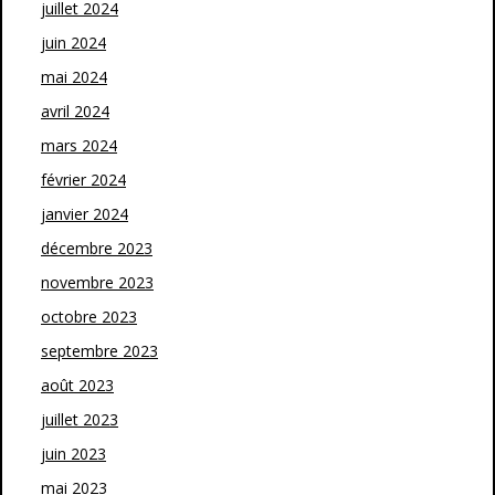
juillet 2024
juin 2024
mai 2024
avril 2024
mars 2024
février 2024
janvier 2024
décembre 2023
novembre 2023
octobre 2023
septembre 2023
août 2023
juillet 2023
juin 2023
mai 2023