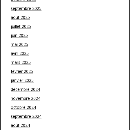
septembre 2025
août 2025
juillet 2025
juin 2025
mai 2025
avril 2025
mars 2025
février 2025
janvier 2025
décembre 2024
novembre 2024
octobre 2024
septembre 2024
août 2024