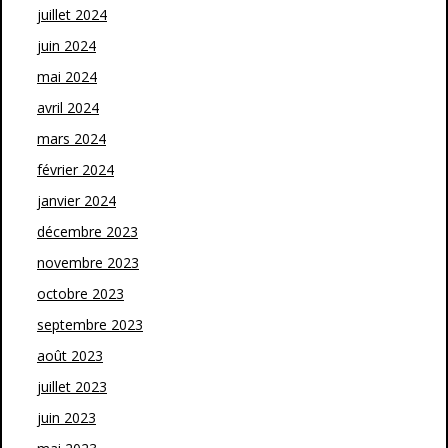
juillet 2024
juin 2024
mai 2024
avril 2024
mars 2024
février 2024
janvier 2024
décembre 2023
novembre 2023
octobre 2023
septembre 2023
août 2023
juillet 2023
juin 2023