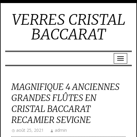
VERRES CRISTAL
BACCARAT
MAGNIFIQUE 4 ANCIENNES
GRANDES FLÛTES EN
CRISTAL BACCARAT
RECAMIER SEVIGNE
août 25, 2021
admin