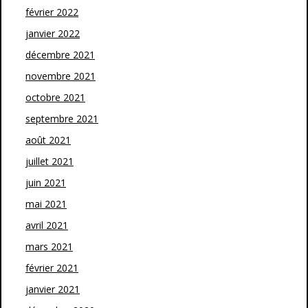
février 2022
janvier 2022
décembre 2021
novembre 2021
octobre 2021
septembre 2021
août 2021
juillet 2021
juin 2021
mai 2021
avril 2021
mars 2021
février 2021
janvier 2021