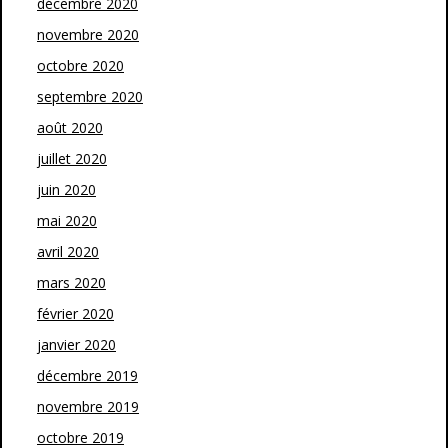
décembre 2020
novembre 2020
octobre 2020
septembre 2020
août 2020
juillet 2020
juin 2020
mai 2020
avril 2020
mars 2020
février 2020
janvier 2020
décembre 2019
novembre 2019
octobre 2019