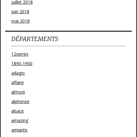
juillet 2018
juin 2018
mai 2018
DÉPARTEMENTS
12verres
1890-1900
adagio
affaire
almost
alphonse
alsace
amazing
amiante