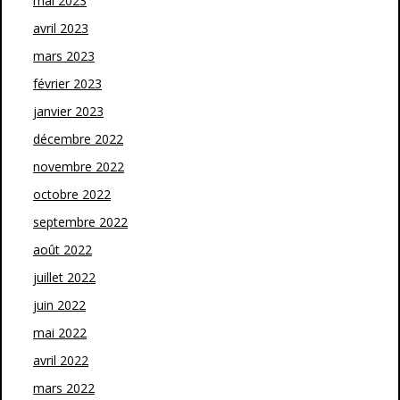
mai 2023
avril 2023
mars 2023
février 2023
janvier 2023
décembre 2022
novembre 2022
octobre 2022
septembre 2022
août 2022
juillet 2022
juin 2022
mai 2022
avril 2022
mars 2022