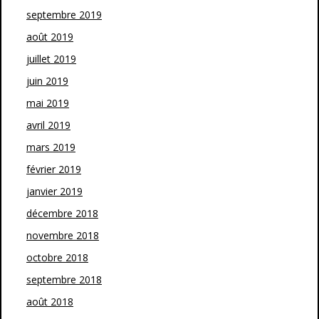
septembre 2019
août 2019
juillet 2019
juin 2019
mai 2019
avril 2019
mars 2019
février 2019
janvier 2019
décembre 2018
novembre 2018
octobre 2018
septembre 2018
août 2018