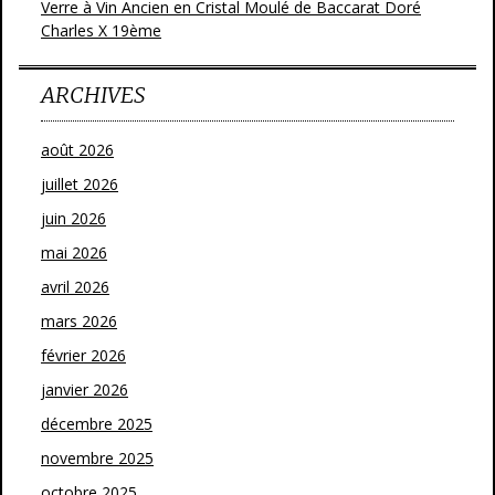
Verre à Vin Ancien en Cristal Moulé de Baccarat Doré
Charles X 19ème
ARCHIVES
août 2026
juillet 2026
juin 2026
mai 2026
avril 2026
mars 2026
février 2026
janvier 2026
décembre 2025
novembre 2025
octobre 2025