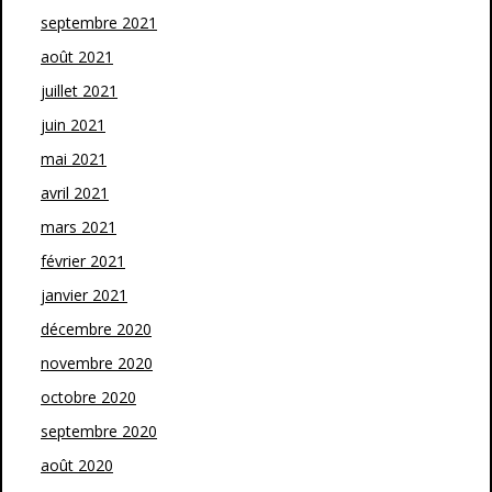
septembre 2021
août 2021
juillet 2021
juin 2021
mai 2021
avril 2021
mars 2021
février 2021
janvier 2021
décembre 2020
novembre 2020
octobre 2020
septembre 2020
août 2020