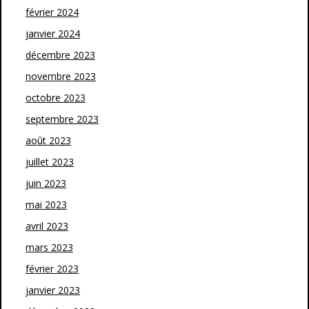
février 2024
janvier 2024
décembre 2023
novembre 2023
octobre 2023
septembre 2023
août 2023
juillet 2023
juin 2023
mai 2023
avril 2023
mars 2023
février 2023
janvier 2023