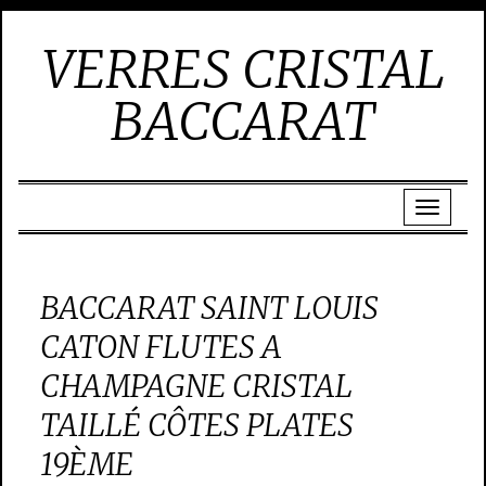
VERRES CRISTAL
BACCARAT
BACCARAT SAINT LOUIS
CATON FLUTES A
CHAMPAGNE CRISTAL
TAILLÉ CÔTES PLATES
19ÈME