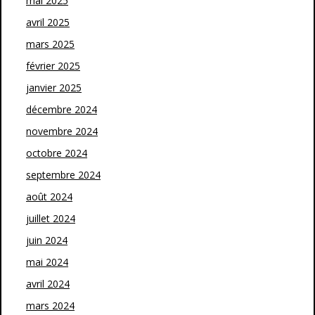
mai 2025
avril 2025
mars 2025
février 2025
janvier 2025
décembre 2024
novembre 2024
octobre 2024
septembre 2024
août 2024
juillet 2024
juin 2024
mai 2024
avril 2024
mars 2024