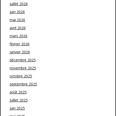
juillet 2026
juin 2026
mai 2026
avril 2026
mars 2026
février 2026
janvier 2026
décembre 2025
novembre 2025
octobre 2025
septembre 2025
août 2025
juillet 2025
juin 2025