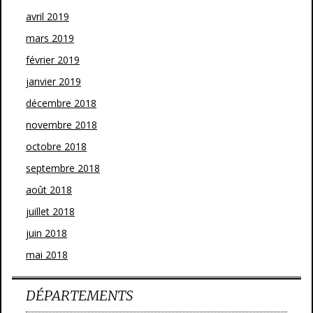
avril 2019
mars 2019
février 2019
janvier 2019
décembre 2018
novembre 2018
octobre 2018
septembre 2018
août 2018
juillet 2018
juin 2018
mai 2018
DÉPARTEMENTS