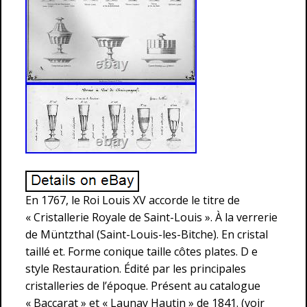
En 1767, le Roi Louis XV accorde le titre de
« Cristallerie Royale de Saint-Louis ». À la verrerie
de Müntzthal (Saint-Louis-les-Bitche). En cristal
taillé et. Forme conique taille côtes plates. D e
style Restauration. Édité par les principales
cristalleries de l’époque. Présent au catalogue
« Baccarat » et « Launay Hautin » de 1841. (voir