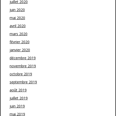
juillet 2020
juin 2020
mai 2020
avril 2020
mars 2020
février 2020
janvier 2020
décembre 2019
novembre 2019
octobre 2019
septembre 2019
août 2019
juillet 2019
juin 2019
mai 2019