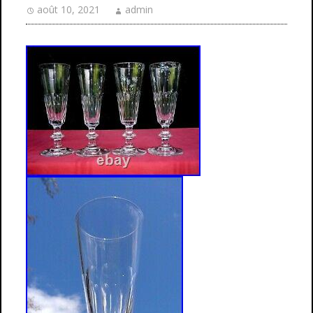
août 10, 2021
admin