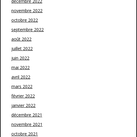
décembre 2022
novembre 2022
octobre 2022
septembre 2022
août 2022
juillet 2022
juin 2022
mai 2022
avril 2022
mars 2022
février 2022
janvier 2022
décembre 2021
novembre 2021
octobre 2021