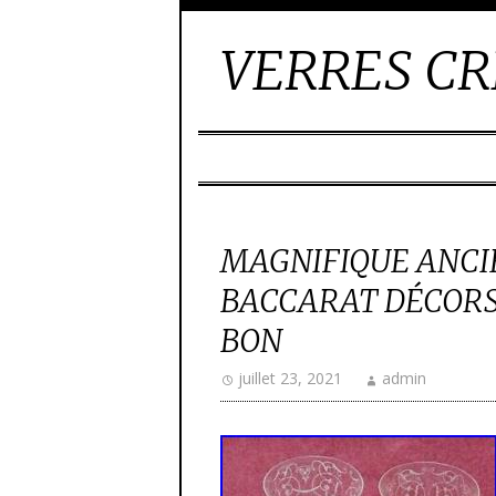
VERRES CR
MAGNIFIQUE ANCIE
BACCARAT DÉCORS
BON
juillet 23, 2021
admin