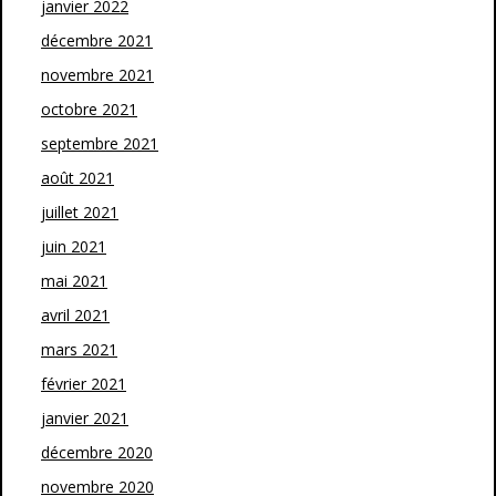
janvier 2022
décembre 2021
novembre 2021
octobre 2021
septembre 2021
août 2021
juillet 2021
juin 2021
mai 2021
avril 2021
mars 2021
février 2021
janvier 2021
décembre 2020
novembre 2020