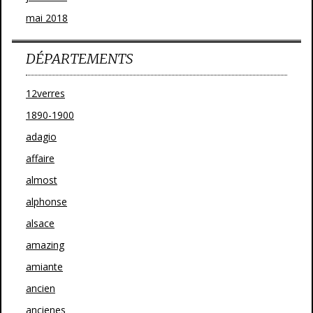
mai 2018
DÉPARTEMENTS
12verres
1890-1900
adagio
affaire
almost
alphonse
alsace
amazing
amiante
ancien
ancienes