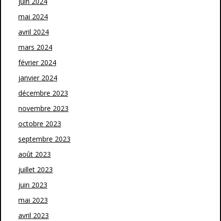
juin 2024
mai 2024
avril 2024
mars 2024
février 2024
janvier 2024
décembre 2023
novembre 2023
octobre 2023
septembre 2023
août 2023
juillet 2023
juin 2023
mai 2023
avril 2023