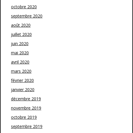
octobre 2020
septembre 2020
août 2020
juillet 2020
juin 2020
mai 2020
avril 2020
mars 2020
février 2020
janvier 2020
décembre 2019
novembre 2019
octobre 2019
septembre 2019