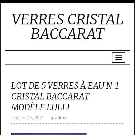
VERRES CRISTAL
BACCARAT
LOT DE 5 VERRES À EAU N°1
CRISTAL BACCARAT
MODÈLE LULLI
juillet 27, 2021
admin