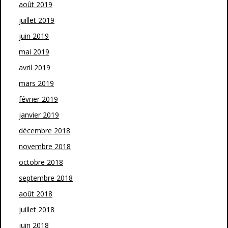
août 2019
juillet 2019
juin 2019
mai 2019
avril 2019
mars 2019
février 2019
janvier 2019
décembre 2018
novembre 2018
octobre 2018
septembre 2018
août 2018
juillet 2018
juin 2018