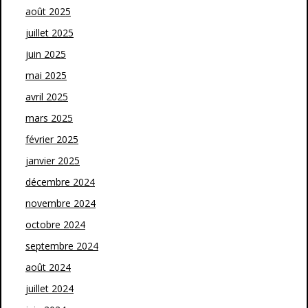
août 2025
juillet 2025
juin 2025
mai 2025
avril 2025
mars 2025
février 2025
janvier 2025
décembre 2024
novembre 2024
octobre 2024
septembre 2024
août 2024
juillet 2024