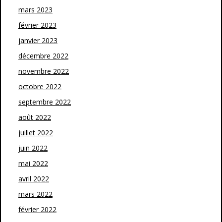
mars 2023
février 2023
janvier 2023
décembre 2022
novembre 2022
octobre 2022
septembre 2022
août 2022
juillet 2022
juin 2022
mai 2022
avril 2022
mars 2022
février 2022