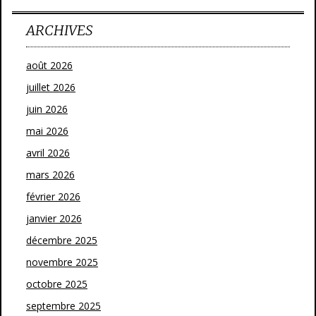
ARCHIVES
août 2026
juillet 2026
juin 2026
mai 2026
avril 2026
mars 2026
février 2026
janvier 2026
décembre 2025
novembre 2025
octobre 2025
septembre 2025