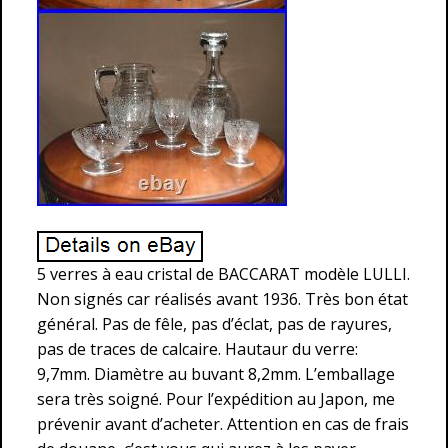
5 verres à eau cristal de BACCARAT modèle LULLI.
Non signés car réalisés avant 1936. Très bon état
général. Pas de fêle, pas d’éclat, pas de rayures,
pas de traces de calcaire. Hautaur du verre:
9,7mm. Diamètre au buvant 8,2mm. L’emballage
sera très soigné. Pour l’expédition au Japon, me
prévenir avant d’acheter. Attention en cas de frais