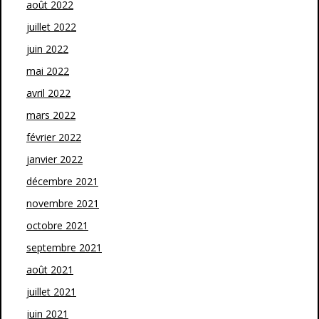
août 2022
juillet 2022
juin 2022
mai 2022
avril 2022
mars 2022
février 2022
janvier 2022
décembre 2021
novembre 2021
octobre 2021
septembre 2021
août 2021
juillet 2021
juin 2021