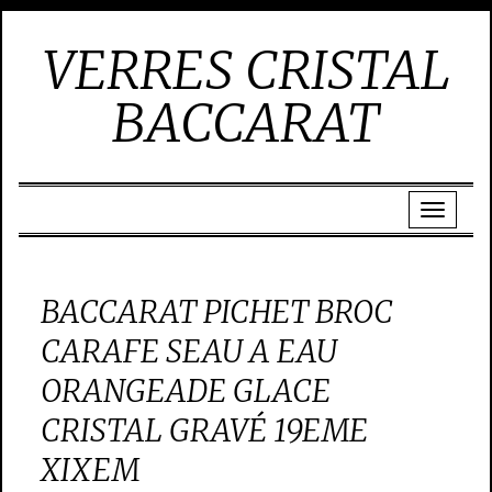
VERRES CRISTAL
BACCARAT
BACCARAT PICHET BROC
CARAFE SEAU A EAU
ORANGEADE GLACE
CRISTAL GRAVÉ 19EME
XIXEM