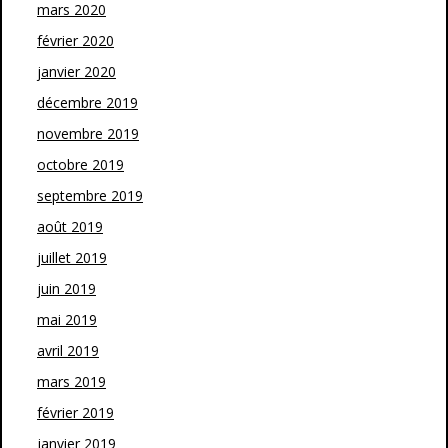
mars 2020
février 2020
janvier 2020
décembre 2019
novembre 2019
octobre 2019
septembre 2019
août 2019
juillet 2019
juin 2019
mai 2019
avril 2019
mars 2019
février 2019
janvier 2019