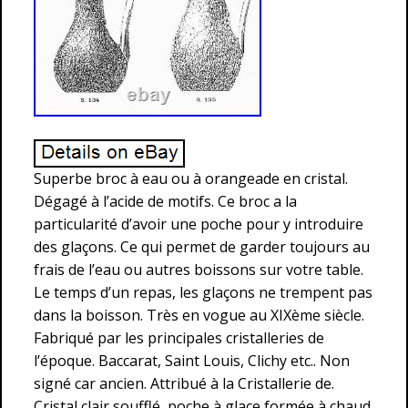
Superbe broc à eau ou à orangeade en cristal.
Dégagé à l’acide de motifs. Ce broc a la
particularité d’avoir une poche pour y introduire
des glaçons. Ce qui permet de garder toujours au
frais de l’eau ou autres boissons sur votre table.
Le temps d’un repas, les glaçons ne trempent pas
dans la boisson. Très en vogue au XIXème siècle.
Fabriqué par les principales cristalleries de
l’époque. Baccarat, Saint Louis, Clichy etc.. Non
signé car ancien. Attribué à la Cristallerie de.
Cristal clair soufflé, poche à glace formée à chaud.