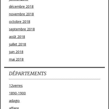
décembre 2018
novembre 2018
octobre 2018
septembre 2018
août 2018
juillet 2018
juin 2018
mai 2018
DÉPARTEMENTS
12verres
1890-1900
adagio
affaire