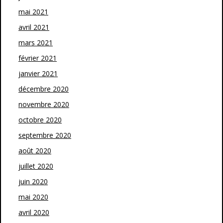
mai 2021
avril 2021
mars 2021
février 2021
janvier 2021
décembre 2020
novembre 2020
octobre 2020
septembre 2020
août 2020
juillet 2020
juin 2020
mai 2020
avril 2020