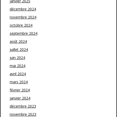
janvier 2025
décembre 2024
novembre 2024
octobre 2024
septembre 2024
août 2024
juillet 2024
juin 2024
mai 2024
avril 2024
mars 2024
février 2024
janvier 2024
décembre 2023
novembre 2023