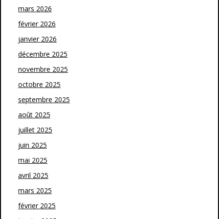
mars 2026
février 2026
janvier 2026
décembre 2025
novembre 2025
octobre 2025
septembre 2025
août 2025
juillet 2025
juin 2025
mai 2025
avril 2025
mars 2025
février 2025