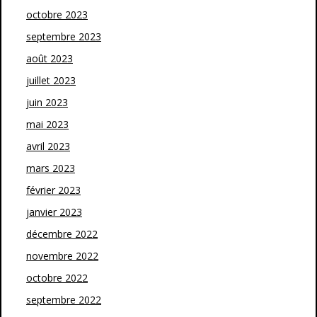
octobre 2023
septembre 2023
août 2023
juillet 2023
juin 2023
mai 2023
avril 2023
mars 2023
février 2023
janvier 2023
décembre 2022
novembre 2022
octobre 2022
septembre 2022