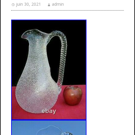
juin 30, 2021
admin