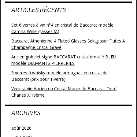
ARTICLES RÉCENTS
Set 6 verres à vin n°4 en cristal de Baccarat modèle
Camilla Wine glasses (A)
Baccarat Athenienne 4 Fluted Glasses Sektgläser Flutes A
Champagne Cristal Gravé
Ancien gobelet signé BACCARAT cristal émaillé BLEU
modèle DIAMANTS PIERRERIES
5 verres à whisky modèle armagnac en cristal de
Baccarat (prix pour 1 verre)
Verre à Vin Ancien en Cristal Moulé de Baccarat Doré
Charles X 19ème
ARCHIVES
août 2026