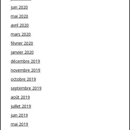
juin 2020
mai 2020
avril 2020
mars 2020
février 2020
janvier 2020
décembre 2019
novembre 2019
octobre 2019
septembre 2019
août 2019
juillet 2019
juin 2019
mai 2019