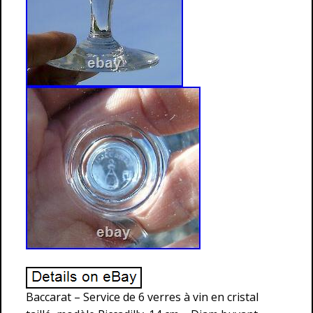
Baccarat – Service de 6 verres à vin en cristal