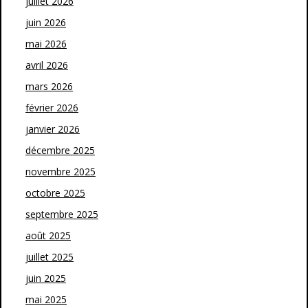
juillet 2026
juin 2026
mai 2026
avril 2026
mars 2026
février 2026
janvier 2026
décembre 2025
novembre 2025
octobre 2025
septembre 2025
août 2025
juillet 2025
juin 2025
mai 2025