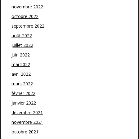
novembre 2022
octobre 2022
septembre 2022
août 2022
juillet 2022
juin 2022
mai 2022
avril 2022
mars 2022
février 2022
janvier 2022
décembre 2021
novembre 2021
octobre 2021