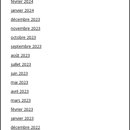
février 2024
janvier 2024
décembre 2023
novembre 2023
octobre 2023
septembre 2023
août 2023
juillet 2023
juin 2023
mai 2023
avril 2023
mars 2023
février 2023
janvier 2023
décembre 2022