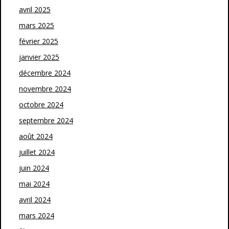
avril 2025
mars 2025
février 2025
janvier 2025
décembre 2024
novembre 2024
octobre 2024
septembre 2024
août 2024
juillet 2024
juin 2024
mai 2024
avril 2024
mars 2024