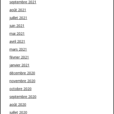
septembre 2021
août 2021
juillet 2021
juin 2021
mai 2021
avril 2021
mars 2021
février 2021
janvier 2021
décembre 2020
novembre 2020
octobre 2020
septembre 2020
août 2020
juillet 2020