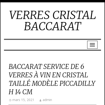
VERRES CRISTAL
BACCARAT
BACCARAT SERVICE DE 6
VERRES À VIN EN CRISTAL
TAILLÉ MODÈLE PICCADILLY
H 14 CM
mars 15, 2021
admin