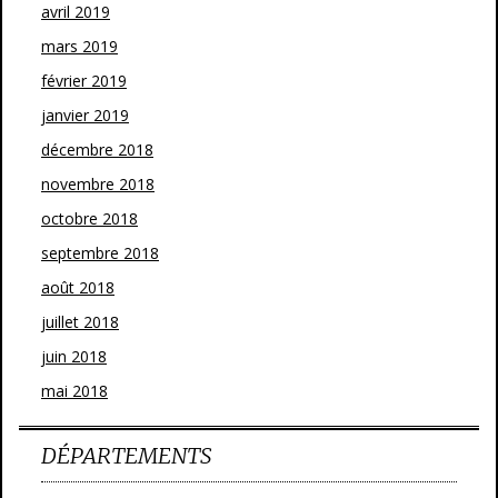
avril 2019
mars 2019
février 2019
janvier 2019
décembre 2018
novembre 2018
octobre 2018
septembre 2018
août 2018
juillet 2018
juin 2018
mai 2018
DÉPARTEMENTS