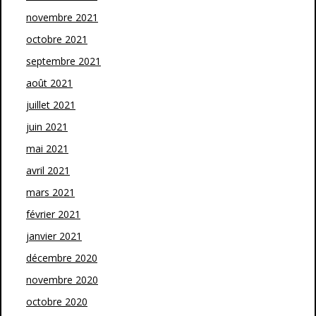
novembre 2021
octobre 2021
septembre 2021
août 2021
juillet 2021
juin 2021
mai 2021
avril 2021
mars 2021
février 2021
janvier 2021
décembre 2020
novembre 2020
octobre 2020