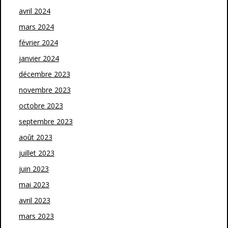
avril 2024
mars 2024
février 2024
janvier 2024
décembre 2023
novembre 2023
octobre 2023
septembre 2023
août 2023
juillet 2023
juin 2023
mai 2023
avril 2023
mars 2023