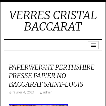
VERRES CRISTAL
BACCARAT
PAPERWEIGHT PERTHSHIRE
PRESSE PAPIER NO
BACCARAT SAINT-LOUIS
février 4, 2021
admin