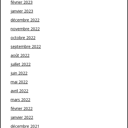
février 2023
janvier 2023
décembre 2022
novembre 2022
octobre 2022
septembre 2022
août 2022
juillet 2022
juin 2022
mai 2022
avril 2022
mars 2022
février 2022
janvier 2022
décembre 2021