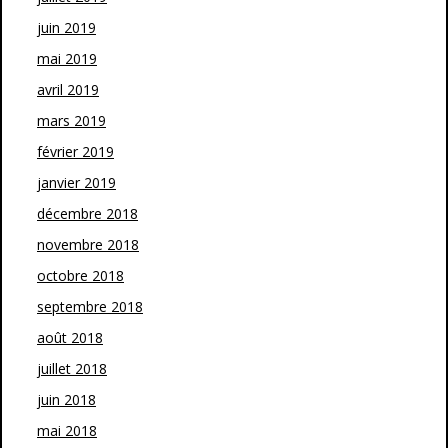
juin 2019
mai 2019
avril 2019
mars 2019
février 2019
janvier 2019
décembre 2018
novembre 2018
octobre 2018
septembre 2018
août 2018
juillet 2018
juin 2018
mai 2018