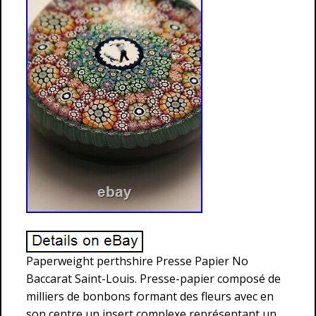
Paperweight perthshire Presse Papier No
Baccarat Saint-Louis. Presse-papier composé de
milliers de bonbons formant des fleurs avec en
son centre un insert complexe représentant un