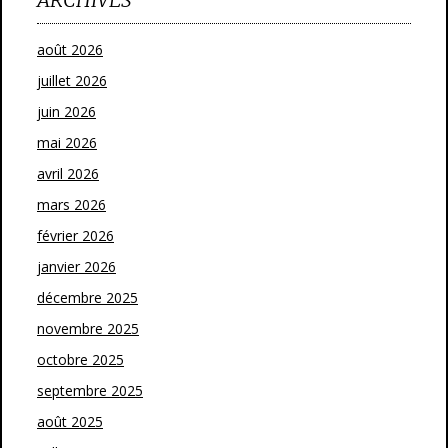
août 2026
juillet 2026
juin 2026
mai 2026
avril 2026
mars 2026
février 2026
janvier 2026
décembre 2025
novembre 2025
octobre 2025
septembre 2025
août 2025