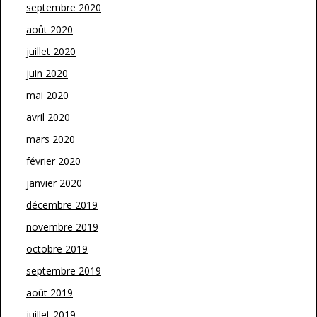
septembre 2020
août 2020
juillet 2020
juin 2020
mai 2020
avril 2020
mars 2020
février 2020
janvier 2020
décembre 2019
novembre 2019
octobre 2019
septembre 2019
août 2019
juillet 2019