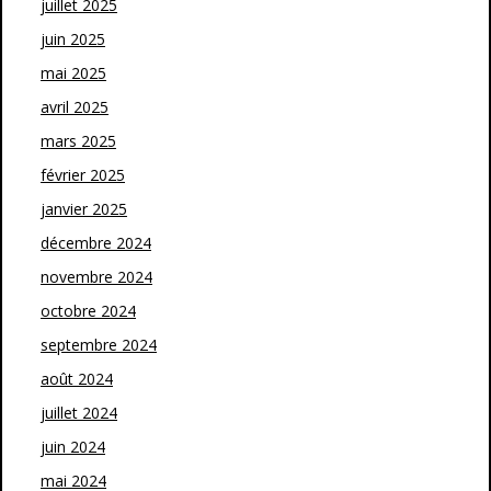
juillet 2025
juin 2025
mai 2025
avril 2025
mars 2025
février 2025
janvier 2025
décembre 2024
novembre 2024
octobre 2024
septembre 2024
août 2024
juillet 2024
juin 2024
mai 2024