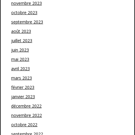
novembre 2023
octobre 2023
septembre 2023
août 2023
juillet 2023
juin 2023
mai 2023
avril 2023
mars 2023
février 2023
janvier 2023
décembre 2022
novembre 2022
octobre 2022
septembre 2022