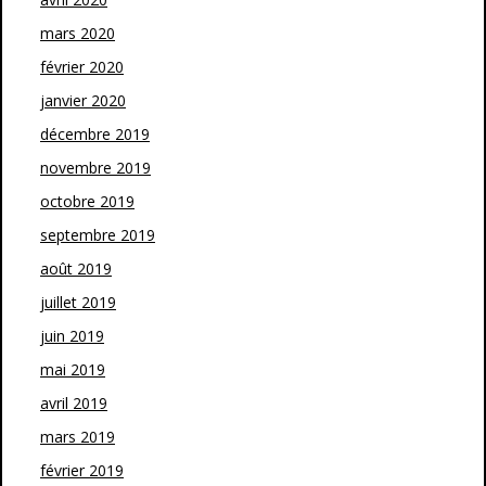
mars 2020
février 2020
janvier 2020
décembre 2019
novembre 2019
octobre 2019
septembre 2019
août 2019
juillet 2019
juin 2019
mai 2019
avril 2019
mars 2019
février 2019