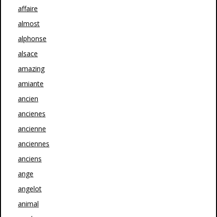
affaire
almost
alphonse
alsace
amazing
amiante
ancien
ancienes
ancienne
anciennes
anciens
ange
angelot
animal