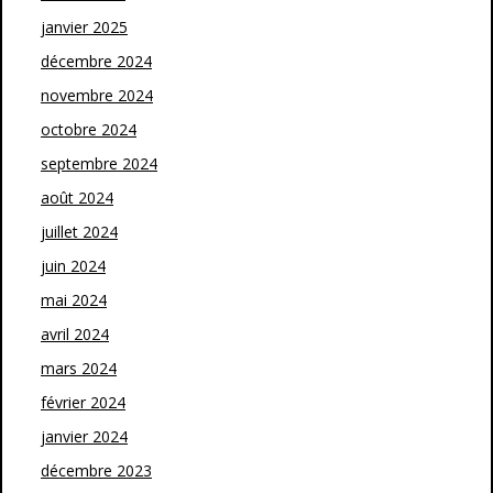
janvier 2025
décembre 2024
novembre 2024
octobre 2024
septembre 2024
août 2024
juillet 2024
juin 2024
mai 2024
avril 2024
mars 2024
février 2024
janvier 2024
décembre 2023