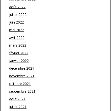
août 2022
juillet 2022
juin 2022
mai 2022
avril 2022
mars 2022
février 2022
janvier 2022
décembre 2021
novembre 2021
octobre 2021
septembre 2021
août 2021
juillet 2021