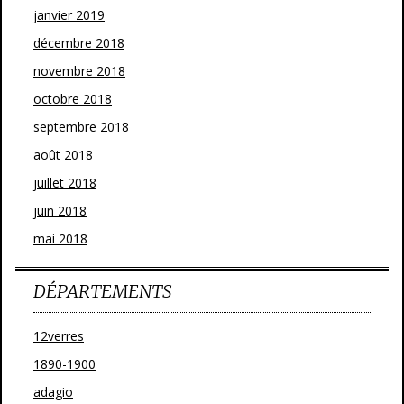
janvier 2019
décembre 2018
novembre 2018
octobre 2018
septembre 2018
août 2018
juillet 2018
juin 2018
mai 2018
DÉPARTEMENTS
12verres
1890-1900
adagio