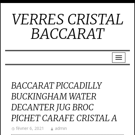
VERRES CRISTAL
BACCARAT
BACCARAT PICCADILLY
BUCKINGHAM WATER
DECANTER JUG BROC
PICHET CARAFE CRISTAL A
février 6, 2021
admin