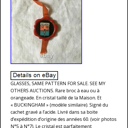
GLASSES, SAME PATTERN FOR SALE. SEE MY
OTHERS AUCTIONS. Rare broc à eau ou à
orangeade. En cristal taillé de la Maison. Et
« BUCKINGHAM » (modèle similaire). Signé du
cachet gravé a l’acide. Livré dans sa boite
d’expédition d’origine des années 60. (voir photos
N°5 à N°7). Le cristal est parfaitement