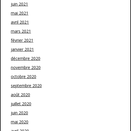
juin 2021
mai 2021
avril 2021
mars 2021
février 2021
janvier 2021
décembre 2020
novembre 2020
octobre 2020
septembre 2020
août 2020
juillet 2020
juin 2020
mai 2020
avril 2020