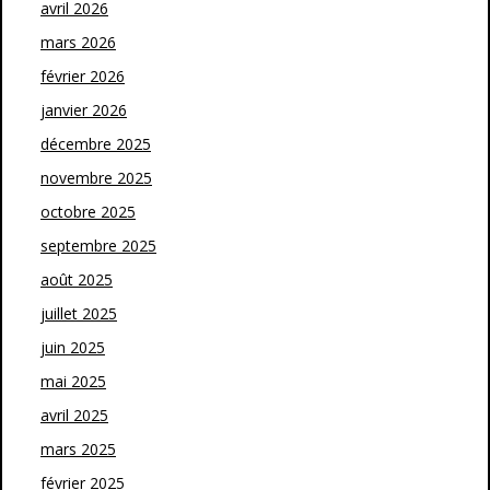
avril 2026
mars 2026
février 2026
janvier 2026
décembre 2025
novembre 2025
octobre 2025
septembre 2025
août 2025
juillet 2025
juin 2025
mai 2025
avril 2025
mars 2025
février 2025