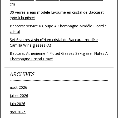
cm
30 verres à eau modèle Livourne en cristal de Baccarat
(prix à la pièce)
Baccarat service 6 Coupe A Champagne Modéle Picardie
cristal
Set 6 verres à vin n°4 en cristal de Baccarat modèle
Camilla Wine glasses (A)
Baccarat Athenienne 4 Fluted Glasses Sektgläser Flutes A
Champagne Cristal Gravé
ARCHIVES
août 2026
juillet 2026
juin 2026
mai 2026