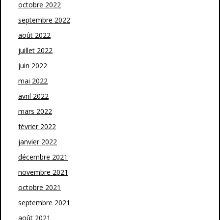
octobre 2022
septembre 2022
août 2022
juillet 2022
juin 2022
mai 2022
avril 2022
mars 2022
février 2022
janvier 2022
décembre 2021
novembre 2021
octobre 2021
septembre 2021
août 2021