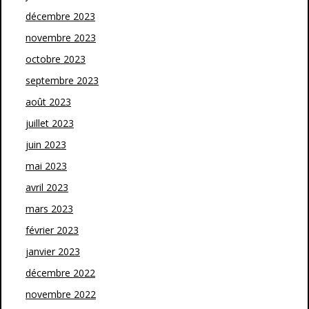
décembre 2023
novembre 2023
octobre 2023
septembre 2023
août 2023
juillet 2023
juin 2023
mai 2023
avril 2023
mars 2023
février 2023
janvier 2023
décembre 2022
novembre 2022