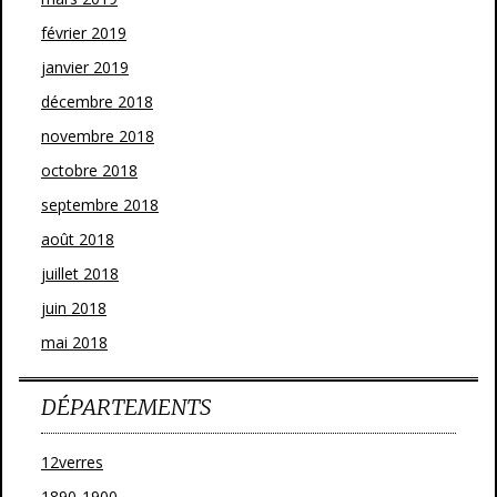
février 2019
janvier 2019
décembre 2018
novembre 2018
octobre 2018
septembre 2018
août 2018
juillet 2018
juin 2018
mai 2018
DÉPARTEMENTS
12verres
1890-1900