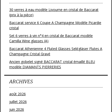
30 verres à eau modèle Livourne en cristal de Baccarat
(prix à la pièce)
Baccarat service 6 Coupe A Champagne Modéle Picardie
cristal
Set 6 verres à vin n°4 en cristal de Baccarat modèle
Camilla Wine glasses (A)
Baccarat Athenienne 4 Fluted Glasses Sektgläser Flutes A
Champagne Cristal Gravé
Ancien gobelet signé BACCARAT cristal émaillé BLEU
modèle DIAMANTS PIERRERIES
ARCHIVES
août 2026
juillet 2026
juin 2026