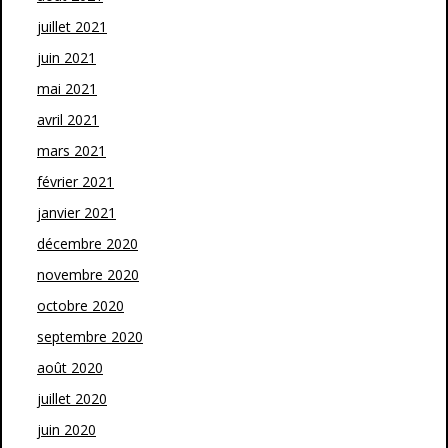
juillet 2021
juin 2021
mai 2021
avril 2021
mars 2021
février 2021
janvier 2021
décembre 2020
novembre 2020
octobre 2020
septembre 2020
août 2020
juillet 2020
juin 2020