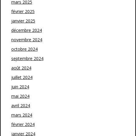
mars 2025
février 2025
janvier 2025
décembre 2024
novembre 2024
octobre 2024
septembre 2024
août 2024
juillet 2024
juin 2024
mai 2024
avril 2024
mars 2024
février 2024
janvier 2024