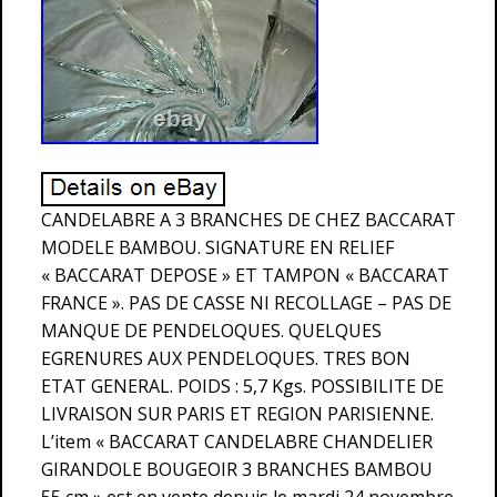
CANDELABRE A 3 BRANCHES DE CHEZ BACCARAT
MODELE BAMBOU. SIGNATURE EN RELIEF
« BACCARAT DEPOSE » ET TAMPON « BACCARAT
FRANCE ». PAS DE CASSE NI RECOLLAGE – PAS DE
MANQUE DE PENDELOQUES. QUELQUES
EGRENURES AUX PENDELOQUES. TRES BON
ETAT GENERAL. POIDS : 5,7 Kgs. POSSIBILITE DE
LIVRAISON SUR PARIS ET REGION PARISIENNE.
L’item « BACCARAT CANDELABRE CHANDELIER
GIRANDOLE BOUGEOIR 3 BRANCHES BAMBOU