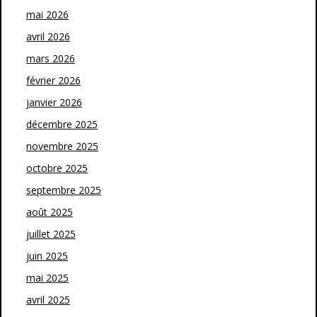
mai 2026
avril 2026
mars 2026
février 2026
janvier 2026
décembre 2025
novembre 2025
octobre 2025
septembre 2025
août 2025
juillet 2025
juin 2025
mai 2025
avril 2025