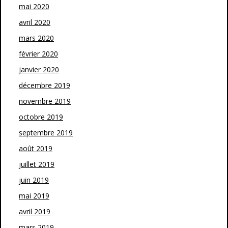
mai 2020
avril 2020
mars 2020
février 2020
janvier 2020
décembre 2019
novembre 2019
octobre 2019
septembre 2019
août 2019
juillet 2019
juin 2019
mai 2019
avril 2019
mars 2019