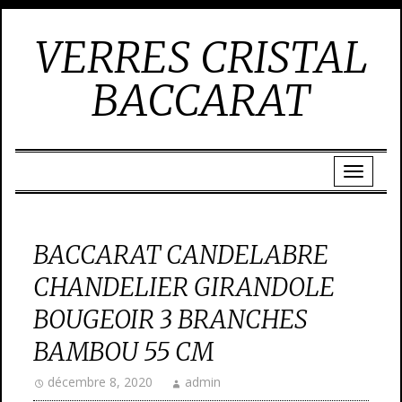
VERRES CRISTAL
BACCARAT
BACCARAT CANDELABRE
CHANDELIER GIRANDOLE
BOUGEOIR 3 BRANCHES
BAMBOU 55 CM
décembre 8, 2020
admin