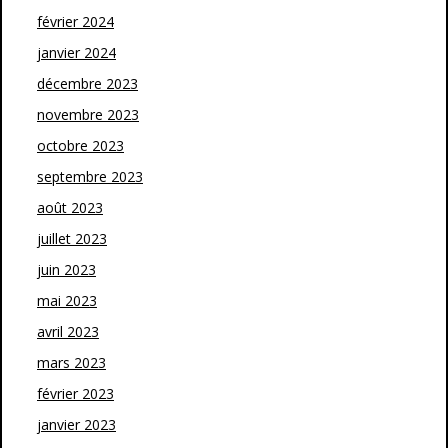
février 2024
janvier 2024
décembre 2023
novembre 2023
octobre 2023
septembre 2023
août 2023
juillet 2023
juin 2023
mai 2023
avril 2023
mars 2023
février 2023
janvier 2023