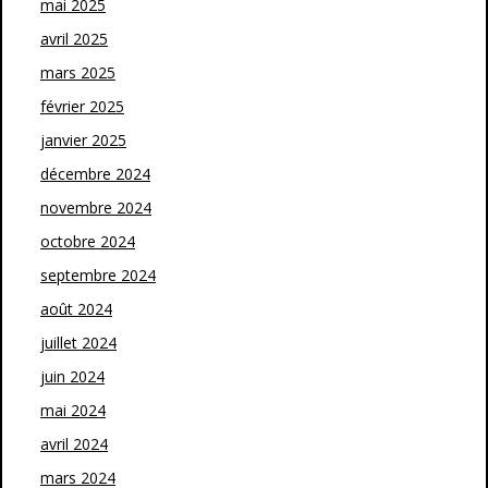
mai 2025
avril 2025
mars 2025
février 2025
janvier 2025
décembre 2024
novembre 2024
octobre 2024
septembre 2024
août 2024
juillet 2024
juin 2024
mai 2024
avril 2024
mars 2024