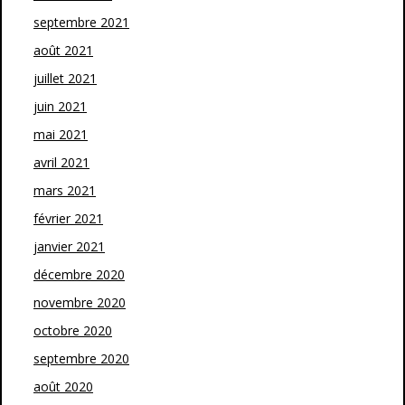
septembre 2021
août 2021
juillet 2021
juin 2021
mai 2021
avril 2021
mars 2021
février 2021
janvier 2021
décembre 2020
novembre 2020
octobre 2020
septembre 2020
août 2020