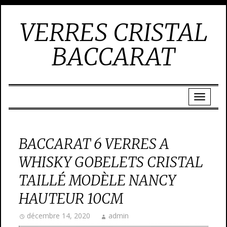
VERRES CRISTAL
BACCARAT
BACCARAT 6 VERRES A
WHISKY GOBELETS CRISTAL
TAILLÉ MODÈLE NANCY
HAUTEUR 10CM
décembre 14, 2020
admin