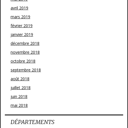
avril 2019
mars 2019
février 2019
janvier 2019
décembre 2018
novembre 2018
octobre 2018
septembre 2018
août 2018
juillet 2018
juin 2018
mai 2018
DÉPARTEMENTS