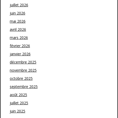
juillet 2026
juin 2026
mai 2026
avril 2026
mars 2026
février 2026
janvier 2026
décembre 2025
novembre 2025
octobre 2025
septembre 2025
août 2025
juillet 2025
juin 2025