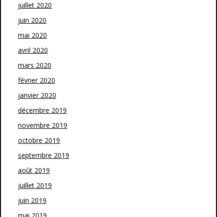
juillet 2020
juin 2020
mai 2020
avril 2020
mars 2020
février 2020
janvier 2020
décembre 2019
novembre 2019
octobre 2019
septembre 2019
août 2019
juillet 2019
juin 2019
mai 2019