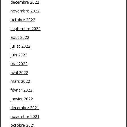
décembre 2022
novembre 2022
octobre 2022
septembre 2022
août 2022
juillet 2022
juin 2022
mai 2022
avril 2022
mars 2022
février 2022
janvier 2022
décembre 2021
novembre 2021
octobre 2021