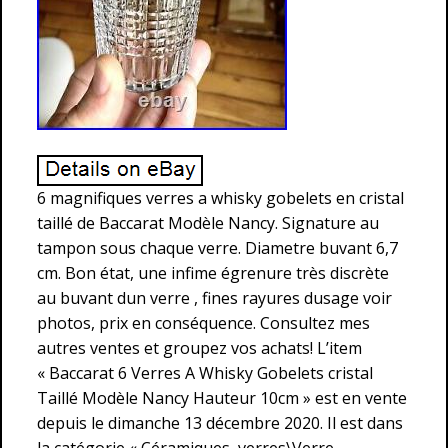
6 magnifiques verres a whisky gobelets en cristal
taillé de Baccarat Modèle Nancy. Signature au
tampon sous chaque verre. Diametre buvant 6,7
cm. Bon état, une infime égrenure très discrète
au buvant dun verre , fines rayures dusage voir
photos, prix en conséquence. Consultez mes
autres ventes et groupez vos achats! L’item
« Baccarat 6 Verres A Whisky Gobelets cristal
Taillé Modèle Nancy Hauteur 10cm » est en vente
depuis le dimanche 13 décembre 2020. Il est dans