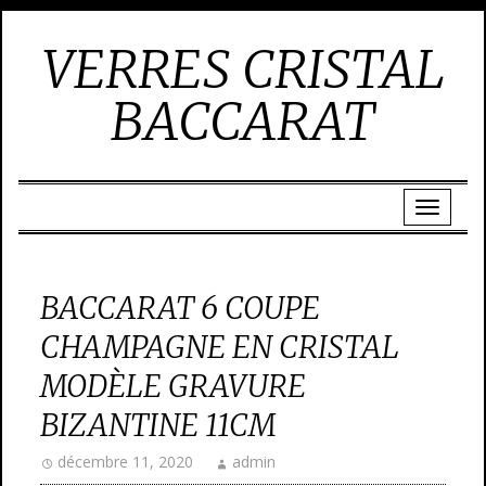
VERRES CRISTAL
BACCARAT
BACCARAT 6 COUPE
CHAMPAGNE EN CRISTAL
MODÈLE GRAVURE
BIZANTINE 11CM
décembre 11, 2020
admin