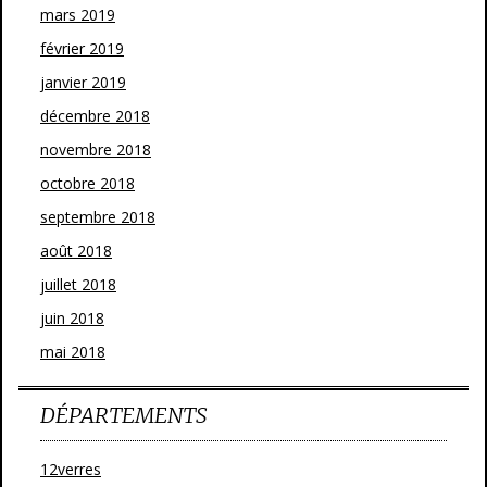
mars 2019
février 2019
janvier 2019
décembre 2018
novembre 2018
octobre 2018
septembre 2018
août 2018
juillet 2018
juin 2018
mai 2018
DÉPARTEMENTS
12verres