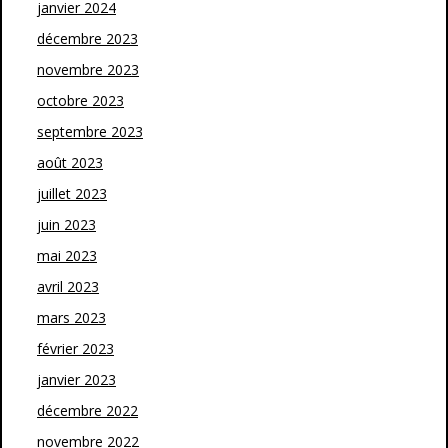
janvier 2024
décembre 2023
novembre 2023
octobre 2023
septembre 2023
août 2023
juillet 2023
juin 2023
mai 2023
avril 2023
mars 2023
février 2023
janvier 2023
décembre 2022
novembre 2022