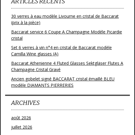
ARTICLES RÉCENTS
30 verres à eau modèle Livourne en cristal de Baccarat
(prix à la pièce)
Baccarat service 6 Coupe A Champagne Modéle Picardie
cristal
Set 6 verres à vin n°4 en cristal de Baccarat modèle
Camilla Wine glasses (A)
Baccarat Athenienne 4 Fluted Glasses Sektgläser Flutes A
Champagne Cristal Gravé
Ancien gobelet signé BACCARAT cristal émaillé BLEU
modèle DIAMANTS PIERRERIES
ARCHIVES
août 2026
juillet 2026