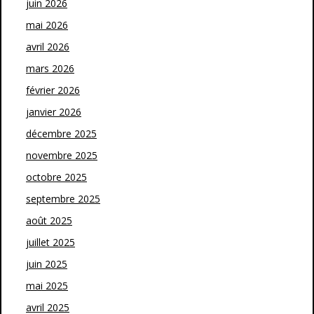
juin 2026
mai 2026
avril 2026
mars 2026
février 2026
janvier 2026
décembre 2025
novembre 2025
octobre 2025
septembre 2025
août 2025
juillet 2025
juin 2025
mai 2025
avril 2025