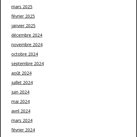
mars 2025
février 2025
janvier 2025
décembre 2024
novembre 2024
octobre 2024
septembre 2024
août 2024
juillet 2024
juin 2024
mai 2024
avril 2024
mars 2024
février 2024