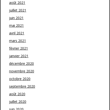
août 2021
juillet 2021
juin 2021
mai 2021
avril 2021
mars 2021
février 2021
janvier 2021
décembre 2020
novembre 2020
octobre 2020
septembre 2020
août 2020
juillet 2020
juin 2020