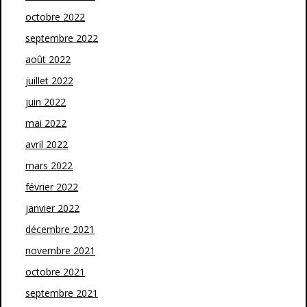
octobre 2022
septembre 2022
août 2022
juillet 2022
juin 2022
mai 2022
avril 2022
mars 2022
février 2022
janvier 2022
décembre 2021
novembre 2021
octobre 2021
septembre 2021