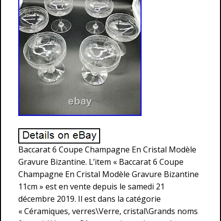
Baccarat 6 Coupe Champagne En Cristal Modèle
Gravure Bizantine. L’item « Baccarat 6 Coupe
Champagne En Cristal Modèle Gravure Bizantine
11cm » est en vente depuis le samedi 21
décembre 2019. Il est dans la catégorie
« Céramiques, verres\Verre, cristal\Grands noms