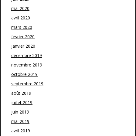
mai 2020
avril 2020
mars 2020
février 2020
janvier 2020
décembre 2019
novembre 2019
octobre 2019
septembre 2019
août 2019
juillet 2019
juin 2019
mai 2019
avril 2019