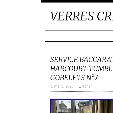
VERRES CR
SERVICE BACCARA
HARCOURT TUMBLE
GOBELETS N°7
mai 5, 2020
admin