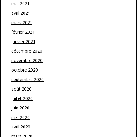
mai 2021
avril 2021
mars 2021
février 2021
janvier 2021
décembre 2020
novembre 2020
octobre 2020
septembre 2020
août 2020
juillet 2020
juin 2020
mai 2020
avril 2020
mars 2020