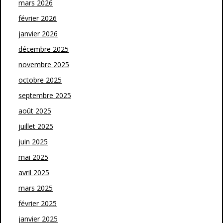
mars 2026
février 2026
janvier 2026
décembre 2025
novembre 2025
octobre 2025
septembre 2025
août 2025
juillet 2025
juin 2025
mai 2025
avril 2025
mars 2025
février 2025
janvier 2025