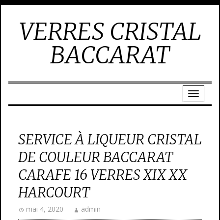
VERRES CRISTAL
BACCARAT
SERVICE À LIQUEUR CRISTAL
DE COULEUR BACCARAT
CARAFE 16 VERRES XIX XX
HARCOURT
mai 4, 2020
admin