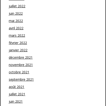
juillet 2022
juin 2022
mai 2022
avril 2022
mars 2022
février 2022
janvier 2022
décembre 2021
novembre 2021
octobre 2021
septembre 2021
août 2021
juillet 2021
juin 2021