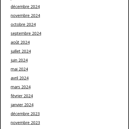
décembre 2024
novembre 2024
octobre 2024
septembre 2024
août 2024
juillet 2024
juin 2024
mai 2024
avril 2024
mars 2024
février 2024
janvier 2024
décembre 2023
novembre 2023