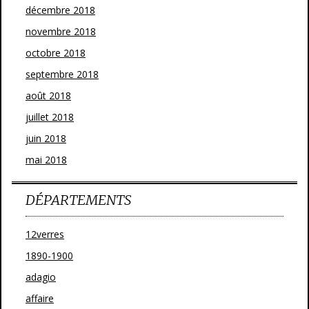
décembre 2018
novembre 2018
octobre 2018
septembre 2018
août 2018
juillet 2018
juin 2018
mai 2018
DÉPARTEMENTS
12verres
1890-1900
adagio
affaire