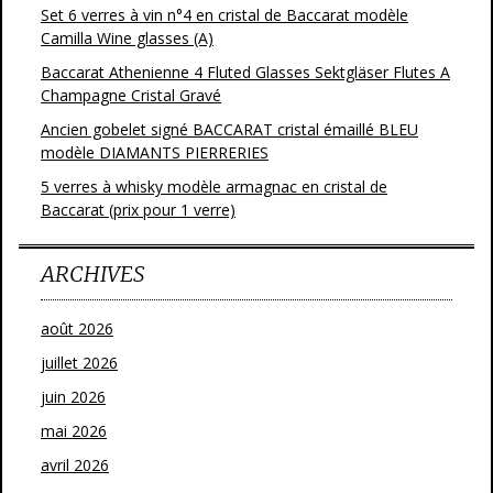
Set 6 verres à vin n°4 en cristal de Baccarat modèle
Camilla Wine glasses (A)
Baccarat Athenienne 4 Fluted Glasses Sektgläser Flutes A
Champagne Cristal Gravé
Ancien gobelet signé BACCARAT cristal émaillé BLEU
modèle DIAMANTS PIERRERIES
5 verres à whisky modèle armagnac en cristal de
Baccarat (prix pour 1 verre)
ARCHIVES
août 2026
juillet 2026
juin 2026
mai 2026
avril 2026