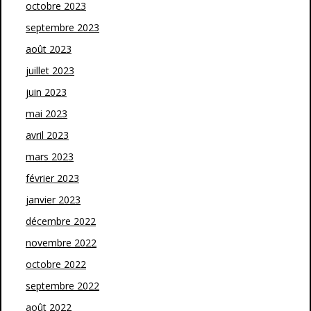
octobre 2023
septembre 2023
août 2023
juillet 2023
juin 2023
mai 2023
avril 2023
mars 2023
février 2023
janvier 2023
décembre 2022
novembre 2022
octobre 2022
septembre 2022
août 2022