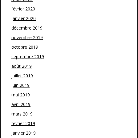
février 2020
janvier 2020
décembre 2019
novembre 2019
octobre 2019
septembre 2019
août 2019
juillet 2019
juin 2019
mai 2019
avril 2019
mars 2019
février 2019
janvier 2019