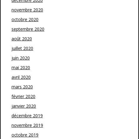
décembre 2020
novembre 2020
octobre 2020
septembre 2020
août 2020
juillet 2020
juin 2020
mai 2020
avril 2020
mars 2020
février 2020
janvier 2020
décembre 2019
novembre 2019
octobre 2019