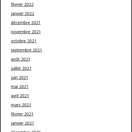
février 2022
janvier 2022
décembre 2021
novembre 2021
octobre 2021
septembre 2021
août 2021
juillet 2021
juin 2021
mai 2021
avril 2021
mars 2021
février 2021
janvier 2021