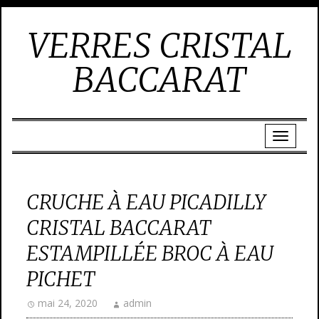
VERRES CRISTAL
BACCARAT
CRUCHE À EAU PICADILLY
CRISTAL BACCARAT
ESTAMPILLÉE BROC À EAU
PICHET
mai 24, 2020
admin