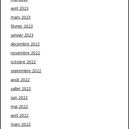
avril 2023
mars 2023
février 2023
janvier 2023
décembre 2022
novembre 2022
octobre 2022
septembre 2022
août 2022
juillet 2022
juin 2022
mai 2022
avril 2022
mars 2022