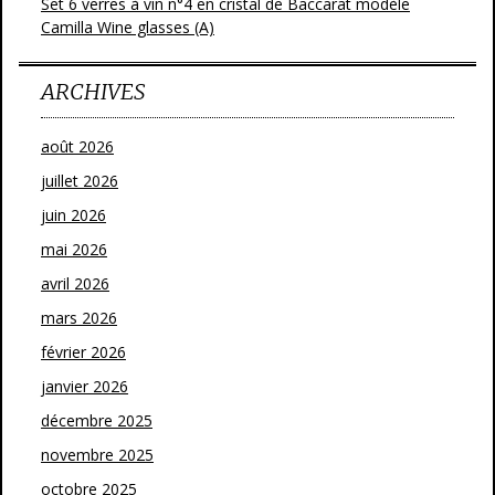
Set 6 verres à vin n°4 en cristal de Baccarat modèle
Camilla Wine glasses (A)
ARCHIVES
août 2026
juillet 2026
juin 2026
mai 2026
avril 2026
mars 2026
février 2026
janvier 2026
décembre 2025
novembre 2025
octobre 2025