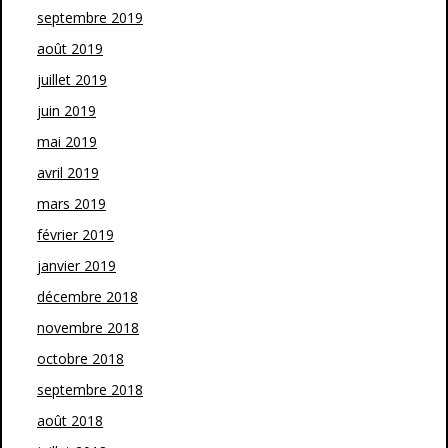
septembre 2019
août 2019
juillet 2019
juin 2019
mai 2019
avril 2019
mars 2019
février 2019
janvier 2019
décembre 2018
novembre 2018
octobre 2018
septembre 2018
août 2018