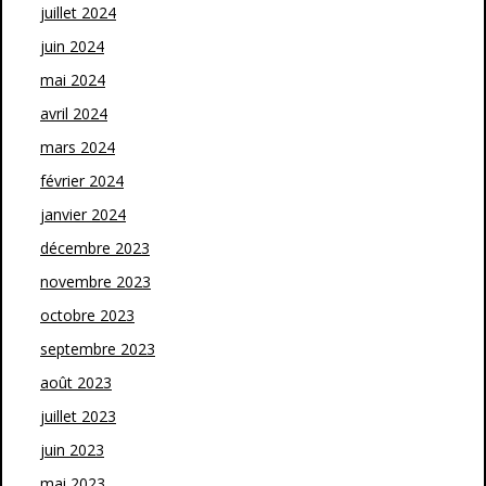
juillet 2024
juin 2024
mai 2024
avril 2024
mars 2024
février 2024
janvier 2024
décembre 2023
novembre 2023
octobre 2023
septembre 2023
août 2023
juillet 2023
juin 2023
mai 2023