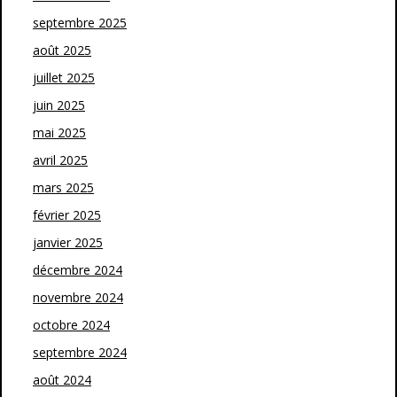
septembre 2025
août 2025
juillet 2025
juin 2025
mai 2025
avril 2025
mars 2025
février 2025
janvier 2025
décembre 2024
novembre 2024
octobre 2024
septembre 2024
août 2024