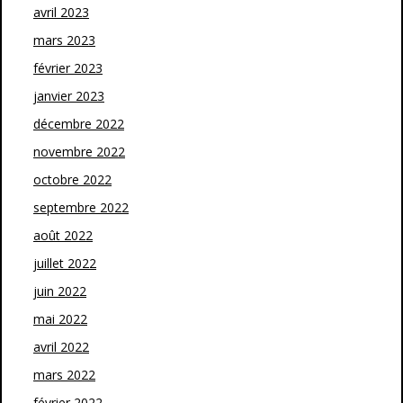
avril 2023
mars 2023
février 2023
janvier 2023
décembre 2022
novembre 2022
octobre 2022
septembre 2022
août 2022
juillet 2022
juin 2022
mai 2022
avril 2022
mars 2022
février 2022