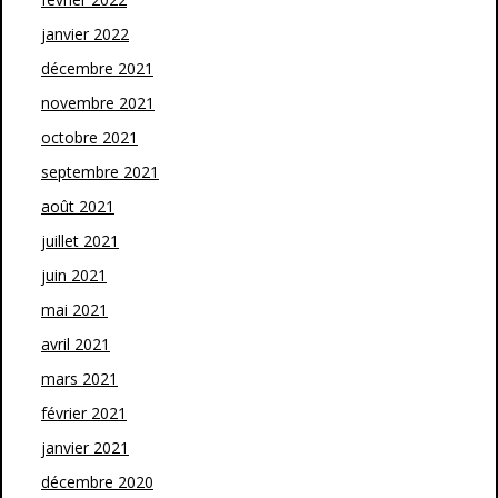
janvier 2022
décembre 2021
novembre 2021
octobre 2021
septembre 2021
août 2021
juillet 2021
juin 2021
mai 2021
avril 2021
mars 2021
février 2021
janvier 2021
décembre 2020