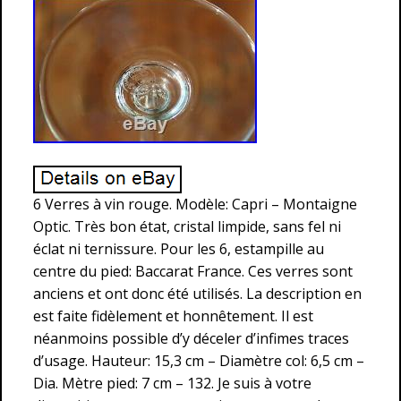
6 Verres à vin rouge. Modèle: Capri – Montaigne
Optic. Très bon état, cristal limpide, sans fel ni
éclat ni ternissure. Pour les 6, estampille au
centre du pied: Baccarat France. Ces verres sont
anciens et ont donc été utilisés. La description en
est faite fidèlement et honnêtement. Il est
néanmoins possible d’y déceler d’infimes traces
d’usage. Hauteur: 15,3 cm – Diamètre col: 6,5 cm –
Dia. Mètre pied: 7 cm – 132. Je suis à votre