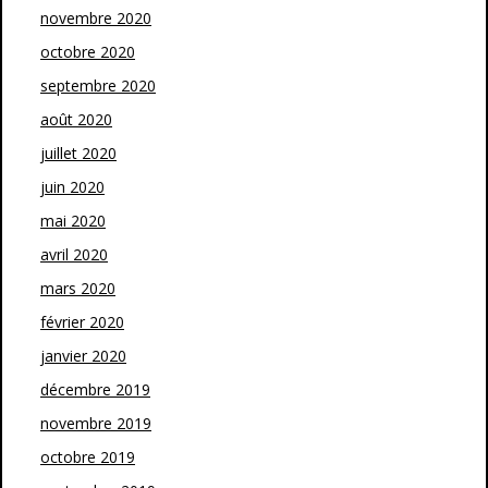
novembre 2020
octobre 2020
septembre 2020
août 2020
juillet 2020
juin 2020
mai 2020
avril 2020
mars 2020
février 2020
janvier 2020
décembre 2019
novembre 2019
octobre 2019