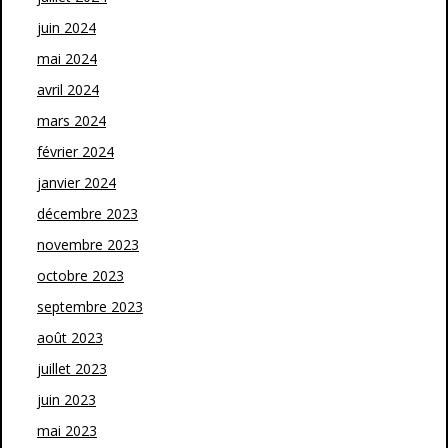
juin 2024
mai 2024
avril 2024
mars 2024
février 2024
janvier 2024
décembre 2023
novembre 2023
octobre 2023
septembre 2023
août 2023
juillet 2023
juin 2023
mai 2023