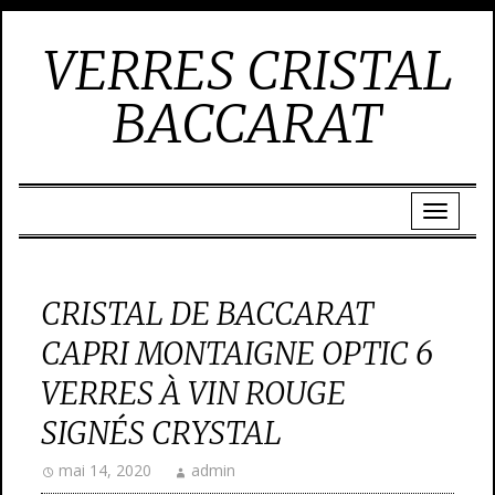
VERRES CRISTAL
BACCARAT
CRISTAL DE BACCARAT
CAPRI MONTAIGNE OPTIC 6
VERRES À VIN ROUGE
SIGNÉS CRYSTAL
mai 14, 2020
admin