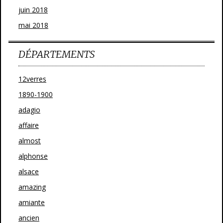
juin 2018
mai 2018
DÉPARTEMENTS
12verres
1890-1900
adagio
affaire
almost
alphonse
alsace
amazing
amiante
ancien