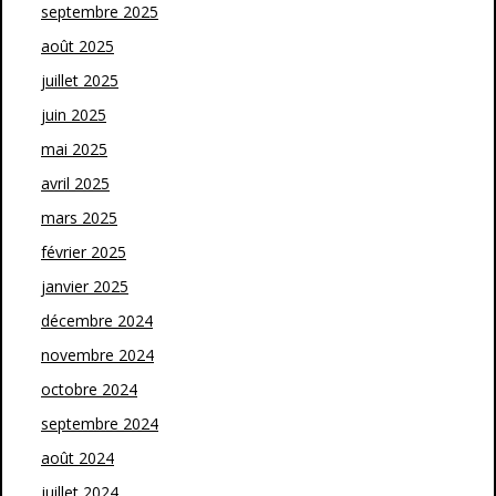
septembre 2025
août 2025
juillet 2025
juin 2025
mai 2025
avril 2025
mars 2025
février 2025
janvier 2025
décembre 2024
novembre 2024
octobre 2024
septembre 2024
août 2024
juillet 2024