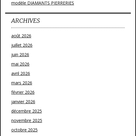
modèle DIAMANTS PIERRERIES
ARCHIVES
août 2026
juillet 2026
juin 2026
mai 2026
avril 2026
mars 2026
février 2026
janvier 2026
décembre 2025
novembre 2025
octobre 2025