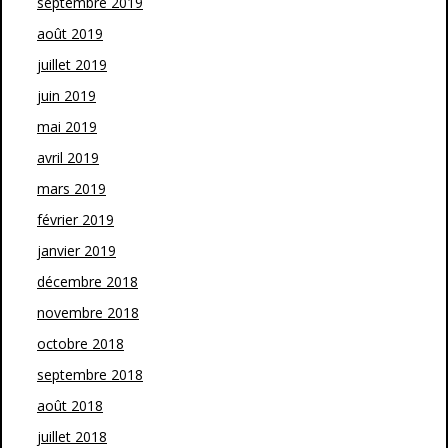
septembre 2019
août 2019
juillet 2019
juin 2019
mai 2019
avril 2019
mars 2019
février 2019
janvier 2019
décembre 2018
novembre 2018
octobre 2018
septembre 2018
août 2018
juillet 2018