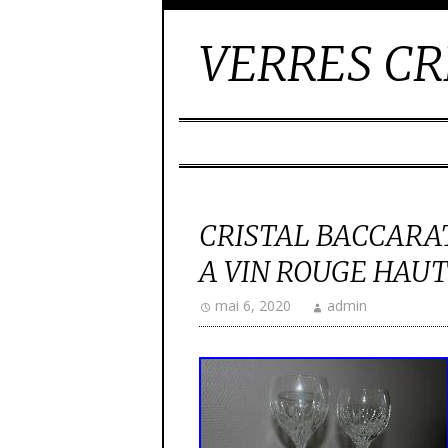
VERRES CR
CRISTAL BACCARA
A VIN ROUGE HAUT
mai 6, 2020
admin