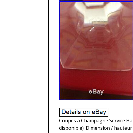
Coupes à Champagne Service Harc
disponible). Dimension / hauteur :