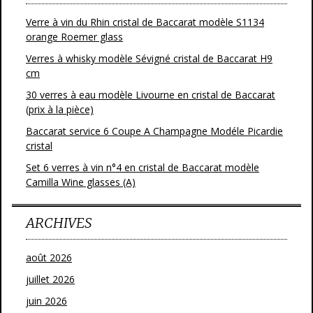
Verre à vin du Rhin cristal de Baccarat modèle S1134
orange Roemer glass
Verres à whisky modèle Sévigné cristal de Baccarat H9
cm
30 verres à eau modèle Livourne en cristal de Baccarat
(prix à la pièce)
Baccarat service 6 Coupe A Champagne Modéle Picardie
cristal
Set 6 verres à vin n°4 en cristal de Baccarat modèle
Camilla Wine glasses (A)
ARCHIVES
août 2026
juillet 2026
juin 2026