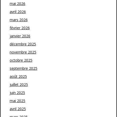
mai 2026
avril 2026
mars 2026
février 2026
janvier 2026
décembre 2025
novembre 2025
octobre 2025
septembre 2025
août 2025
juillet 2025
juin 2025
mai 2025
avril 2025
mars 2025