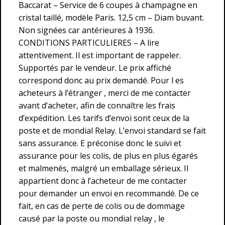
Baccarat – Service de 6 coupes à champagne en
cristal taillé, modèle Paris. 12,5 cm – Diam buvant.
Non signées car antérieures à 1936.
CONDITIONS PARTICULIERES – A lire
attentivement. Il est important de rappeler.
Supportés par le vendeur. Le prix affiché
correspond donc au prix demandé. Pour l es
acheteurs à l’étranger , merci de me contacter
avant d’acheter, afin de connaître les frais
d’expédition. Les tarifs d’envoi sont ceux de la
poste et de mondial Relay. L’envoi standard se fait
sans assurance. E préconise donc le suivi et
assurance pour les colis, de plus en plus égarés
et malmenés, malgré un emballage sérieux. Il
appartient donc à l’acheteur de me contacter
pour demander un envoi en recommandé. De ce
fait, en cas de perte de colis ou de dommage
causé par la poste ou mondial relay , le