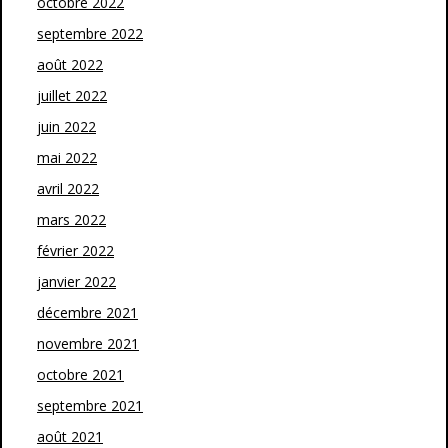
octobre 2022
septembre 2022
août 2022
juillet 2022
juin 2022
mai 2022
avril 2022
mars 2022
février 2022
janvier 2022
décembre 2021
novembre 2021
octobre 2021
septembre 2021
août 2021