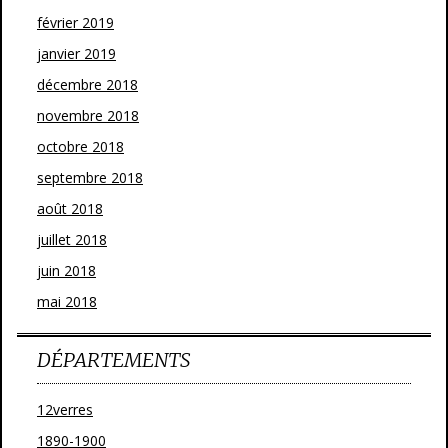
février 2019
janvier 2019
décembre 2018
novembre 2018
octobre 2018
septembre 2018
août 2018
juillet 2018
juin 2018
mai 2018
DÉPARTEMENTS
12verres
1890-1900