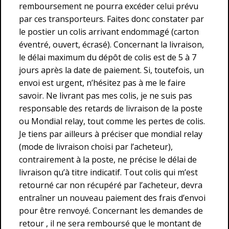
remboursement ne pourra excéder celui prévu
par ces transporteurs. Faites donc constater par
le postier un colis arrivant endommagé (carton
éventré, ouvert, écrasé). Concernant la livraison,
le délai maximum du dépôt de colis est de 5 à 7
jours après la date de paiement. Si, toutefois, un
envoi est urgent, n’hésitez pas à me le faire
savoir. Ne livrant pas mes colis, je ne suis pas
responsable des retards de livraison de la poste
ou Mondial relay, tout comme les pertes de colis.
Je tiens par ailleurs à préciser que mondial relay
(mode de livraison choisi par l’acheteur),
contrairement à la poste, ne précise le délai de
livraison qu’à titre indicatif. Tout colis qui m’est
retourné car non récupéré par l’acheteur, devra
entraîner un nouveau paiement des frais d’envoi
pour être renvoyé. Concernant les demandes de
retour , il ne sera remboursé que le montant de