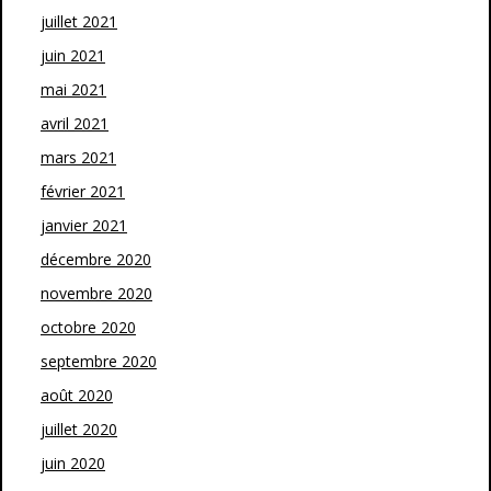
juillet 2021
juin 2021
mai 2021
avril 2021
mars 2021
février 2021
janvier 2021
décembre 2020
novembre 2020
octobre 2020
septembre 2020
août 2020
juillet 2020
juin 2020