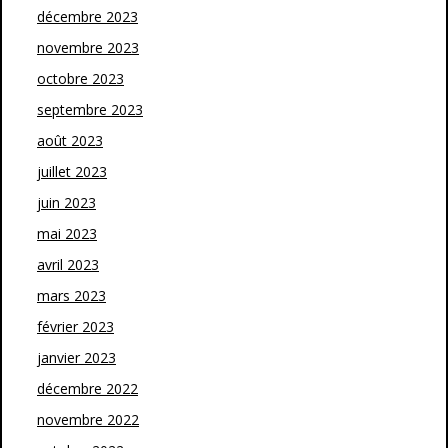
décembre 2023
novembre 2023
octobre 2023
septembre 2023
août 2023
juillet 2023
juin 2023
mai 2023
avril 2023
mars 2023
février 2023
janvier 2023
décembre 2022
novembre 2022