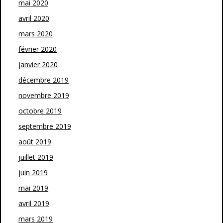
mai 2020
avril 2020
mars 2020
février 2020
janvier 2020
décembre 2019
novembre 2019
octobre 2019
septembre 2019
août 2019
juillet 2019
juin 2019
mai 2019
avril 2019
mars 2019