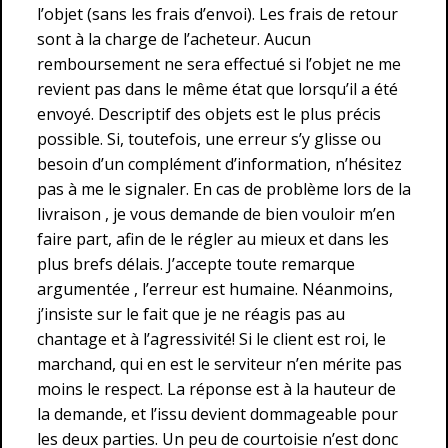
l’objet (sans les frais d’envoi). Les frais de retour
sont à la charge de l’acheteur. Aucun
remboursement ne sera effectué si l’objet ne me
revient pas dans le même état que lorsqu’il a été
envoyé. Descriptif des objets est le plus précis
possible. Si, toutefois, une erreur s’y glisse ou
besoin d’un complément d’information, n’hésitez
pas à me le signaler. En cas de problème lors de la
livraison , je vous demande de bien vouloir m’en
faire part, afin de le régler au mieux et dans les
plus brefs délais. J’accepte toute remarque
argumentée , l’erreur est humaine. Néanmoins,
j’insiste sur le fait que je ne réagis pas au
chantage et à l’agressivité! Si le client est roi, le
marchand, qui en est le serviteur n’en mérite pas
moins le respect. La réponse est à la hauteur de
la demande, et l’issu devient dommageable pour
les deux parties. Un peu de courtoisie n’est donc