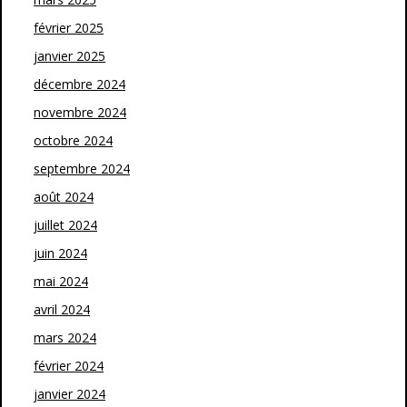
février 2025
janvier 2025
décembre 2024
novembre 2024
octobre 2024
septembre 2024
août 2024
juillet 2024
juin 2024
mai 2024
avril 2024
mars 2024
février 2024
janvier 2024