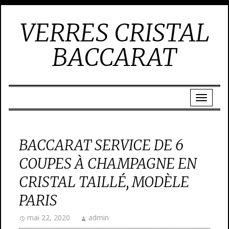
VERRES CRISTAL
BACCARAT
BACCARAT SERVICE DE 6
COUPES À CHAMPAGNE EN
CRISTAL TAILLÉ, MODÈLE
PARIS
mai 22, 2020
admin