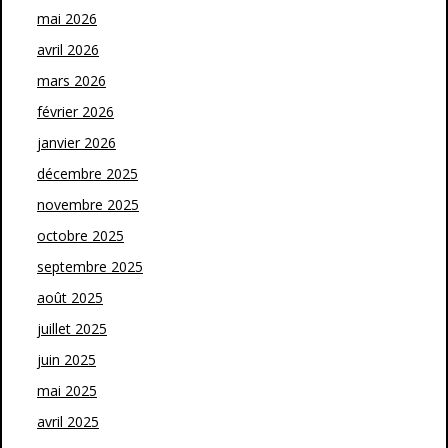
mai 2026
avril 2026
mars 2026
février 2026
janvier 2026
décembre 2025
novembre 2025
octobre 2025
septembre 2025
août 2025
juillet 2025
juin 2025
mai 2025
avril 2025