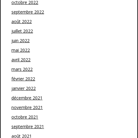
octobre 2022
septembre 2022
août 2022
juillet 2022
juin 2022
mai 2022
avril 2022
mars 2022
février 2022
janvier 2022
décembre 2021
novembre 2021
octobre 2021
septembre 2021
août 2021