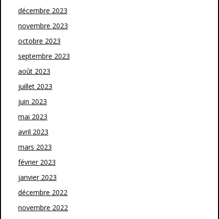
décembre 2023
novembre 2023
octobre 2023
septembre 2023
août 2023
juillet 2023
juin 2023
mai 2023
avril 2023
mars 2023
février 2023
janvier 2023
décembre 2022
novembre 2022