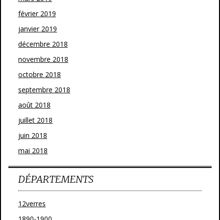
février 2019
janvier 2019
décembre 2018
novembre 2018
octobre 2018
septembre 2018
août 2018
juillet 2018
juin 2018
mai 2018
DÉPARTEMENTS
12verres
1890-1900