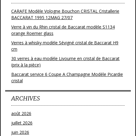
CARAFE Modèle Vologne Bouchon CRISTAL Cristallerie
BACCARAT 1995 12MAG 27/07
Verre à vin du Rhin cristal de Baccarat modèle S1134
orange Roemer glass
Verres à whisky modèle Sévigné cristal de Baccarat H9
cm
30 verres à eau modèle Livourne en cristal de Baccarat
(prix à la pièce)
Baccarat service 6 Coupe A Champagne Modéle Picardie
cristal
ARCHIVES
août 2026
juillet 2026
juin 2026