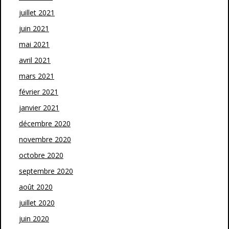
juillet 2021
juin 2021
mai 2021
avril 2021
mars 2021
février 2021
janvier 2021
décembre 2020
novembre 2020
octobre 2020
septembre 2020
août 2020
juillet 2020
juin 2020