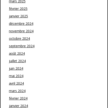
mars 2025
février 2025
janvier 2025
décembre 2024
novembre 2024
octobre 2024
septembre 2024
août 2024
juillet 2024
juin 2024
mai 2024
avril 2024
mars 2024
février 2024
janvier 2024