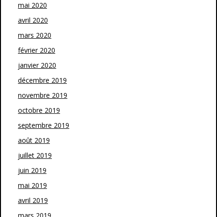
mai 2020
avril 2020
mars 2020
février 2020
janvier 2020
décembre 2019
novembre 2019
octobre 2019
septembre 2019
août 2019
juillet 2019
juin 2019
mai 2019
avril 2019
mars 2019