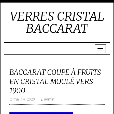
VERRES CRISTAL
BACCARAT
BACCARAT COUPE À FRUITS
EN CRISTAL MOULÉ VERS
1900
mai 14, 2020
admin