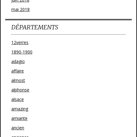
mai 2018
DÉPARTEMENTS
12verres
1890-1900
adagio
affaire
almost
alphonse
alsace
amazing
amiante
ancien