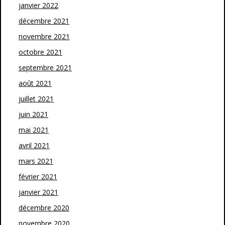
janvier 2022
décembre 2021
novembre 2021
octobre 2021
septembre 2021
août 2021
juillet 2021
juin 2021
mai 2021
avril 2021
mars 2021
février 2021
janvier 2021
décembre 2020
novembre 2020