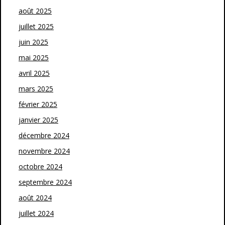
août 2025
juillet 2025
juin 2025
mai 2025
avril 2025
mars 2025
février 2025
janvier 2025
décembre 2024
novembre 2024
octobre 2024
septembre 2024
août 2024
juillet 2024