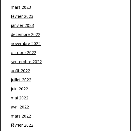
mars 2023
février 2023
janvier 2023
décembre 2022
novembre 2022
octobre 2022
septembre 2022
août 2022
juillet 2022
juin 2022
mai 2022
avril 2022
mars 2022
février 2022