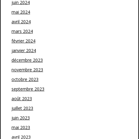
juin 2024
mai 2024
avril 2024
mars 2024
février 2024
janvier 2024
décembre 2023
novembre 2023
octobre 2023
septembre 2023
août 2023
juillet 2023
juin 2023
mai 2023
avril 2023