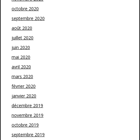
octobre 2020
septembre 2020
août 2020
juillet 2020
juin 2020
mai 2020
avril 2020
mars 2020
février 2020
janvier 2020
décembre 2019
novembre 2019
octobre 2019
septembre 2019