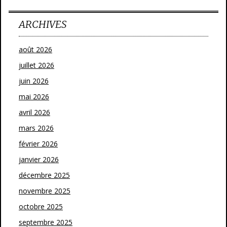
ARCHIVES
août 2026
juillet 2026
juin 2026
mai 2026
avril 2026
mars 2026
février 2026
janvier 2026
décembre 2025
novembre 2025
octobre 2025
septembre 2025