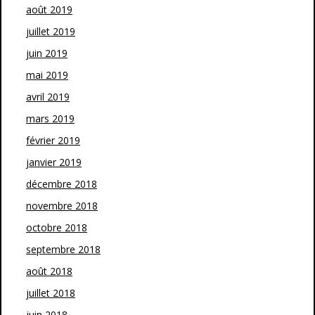
août 2019
juillet 2019
juin 2019
mai 2019
avril 2019
mars 2019
février 2019
janvier 2019
décembre 2018
novembre 2018
octobre 2018
septembre 2018
août 2018
juillet 2018
juin 2018