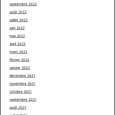
septembre 2022
août 2022
juillet 2022
juin 2022
mai 2022
avril 2022
mars 2022
février 2022
janvier 2022
décembre 2021
novembre 2021
octobre 2021
septembre 2021
août 2021