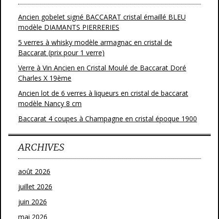
Ancien gobelet signé BACCARAT cristal émaillé BLEU
modèle DIAMANTS PIERRERIES
5 verres à whisky modèle armagnac en cristal de
Baccarat (prix pour 1 verre)
Verre à Vin Ancien en Cristal Moulé de Baccarat Doré
Charles X 19ème
Ancien lot de 6 verres à liqueurs en cristal de baccarat
modèle Nancy 8 cm
Baccarat 4 coupes à Champagne en cristal époque 1900
ARCHIVES
août 2026
juillet 2026
juin 2026
mai 2026