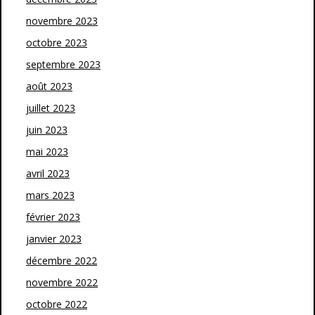
novembre 2023
octobre 2023
septembre 2023
août 2023
juillet 2023
juin 2023
mai 2023
avril 2023
mars 2023
février 2023
janvier 2023
décembre 2022
novembre 2022
octobre 2022