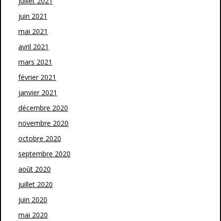
juillet 2021
juin 2021
mai 2021
avril 2021
mars 2021
février 2021
janvier 2021
décembre 2020
novembre 2020
octobre 2020
septembre 2020
août 2020
juillet 2020
juin 2020
mai 2020