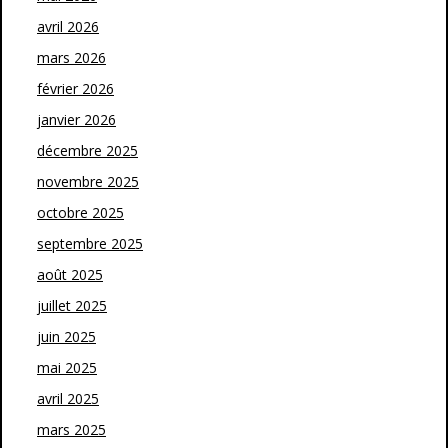
avril 2026
mars 2026
février 2026
janvier 2026
décembre 2025
novembre 2025
octobre 2025
septembre 2025
août 2025
juillet 2025
juin 2025
mai 2025
avril 2025
mars 2025