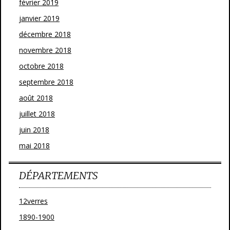
février 2019
janvier 2019
décembre 2018
novembre 2018
octobre 2018
septembre 2018
août 2018
juillet 2018
juin 2018
mai 2018
DÉPARTEMENTS
12verres
1890-1900