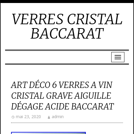
VERRES CRISTAL
BACCARAT
ART DÉCO 6 VERRES A VIN
CRISTAL GRAVE AIGUILLE
DÉGAGE ACIDE BACCARAT
mai 23, 2020
admin