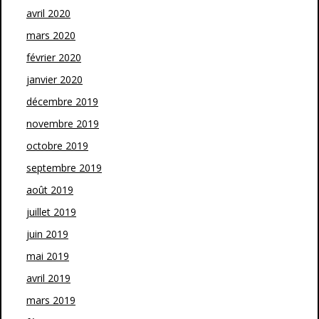
avril 2020
mars 2020
février 2020
janvier 2020
décembre 2019
novembre 2019
octobre 2019
septembre 2019
août 2019
juillet 2019
juin 2019
mai 2019
avril 2019
mars 2019