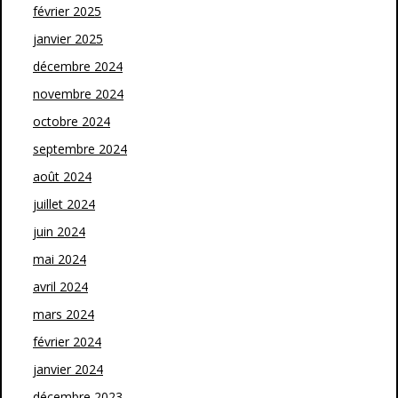
février 2025
janvier 2025
décembre 2024
novembre 2024
octobre 2024
septembre 2024
août 2024
juillet 2024
juin 2024
mai 2024
avril 2024
mars 2024
février 2024
janvier 2024
décembre 2023