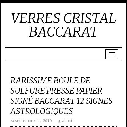
VERRES CRISTAL
BACCARAT
RARISSIME BOULE DE
SULFURE PRESSE PAPIER
SIGNÉ BACCARAT 12 SIGNES
ASTROLOGIQUES
septembre 14, 2019
admin