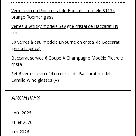
Verre à vin du Rhin cristal de Baccarat modèle S1134
orange Roemer glass
Verres à whisky modèle Sévigné cristal de Baccarat H9
cm
30 verres à eau modèle Livourne en cristal de Baccarat
(prix à la pièce)
Baccarat service 6 Coupe A Champagne Modéle Picardie
cristal
Set 6 verres à vin n°4 en cristal de Baccarat modèle
Camilla Wine glasses (A)
ARCHIVES
août 2026
juillet 2026
juin 2026