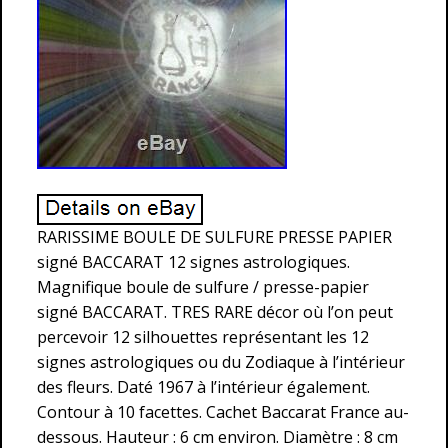
RARISSIME BOULE DE SULFURE PRESSE PAPIER
signé BACCARAT 12 signes astrologiques.
Magnifique boule de sulfure / presse-papier
signé BACCARAT. TRES RARE décor où l’on peut
percevoir 12 silhouettes représentant les 12
signes astrologiques ou du Zodiaque à l’intérieur
des fleurs. Daté 1967 à l’intérieur également.
Contour à 10 facettes. Cachet Baccarat France au-
dessous. Hauteur : 6 cm environ. Diamètre : 8 cm