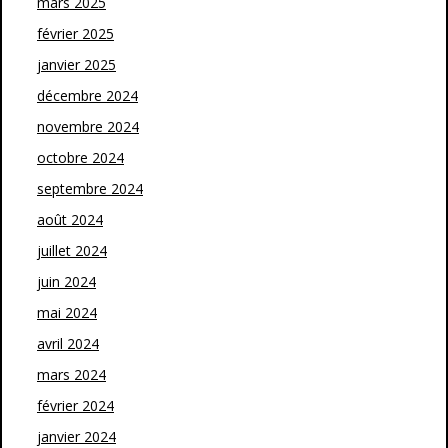
mars 2025
février 2025
janvier 2025
décembre 2024
novembre 2024
octobre 2024
septembre 2024
août 2024
juillet 2024
juin 2024
mai 2024
avril 2024
mars 2024
février 2024
janvier 2024