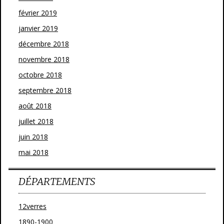
février 2019
janvier 2019
décembre 2018
novembre 2018
octobre 2018
septembre 2018
août 2018
juillet 2018
juin 2018
mai 2018
DÉPARTEMENTS
12verres
1890-1900