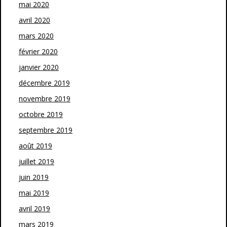
mai 2020
avril 2020
mars 2020
février 2020
janvier 2020
décembre 2019
novembre 2019
octobre 2019
septembre 2019
août 2019
juillet 2019
juin 2019
mai 2019
avril 2019
mars 2019