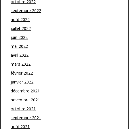
octobre 2022
septembre 2022
août 2022
juillet 2022
juin 2022
mai 2022
avril 2022
mars 2022
février 2022
janvier 2022
décembre 2021
novembre 2021
octobre 2021
septembre 2021
août 2021