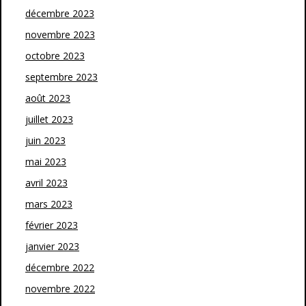
décembre 2023
novembre 2023
octobre 2023
septembre 2023
août 2023
juillet 2023
juin 2023
mai 2023
avril 2023
mars 2023
février 2023
janvier 2023
décembre 2022
novembre 2022