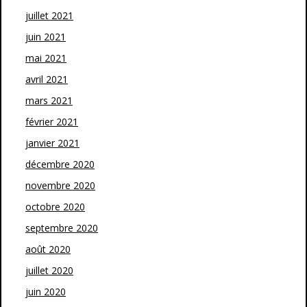
juillet 2021
juin 2021
mai 2021
avril 2021
mars 2021
février 2021
janvier 2021
décembre 2020
novembre 2020
octobre 2020
septembre 2020
août 2020
juillet 2020
juin 2020