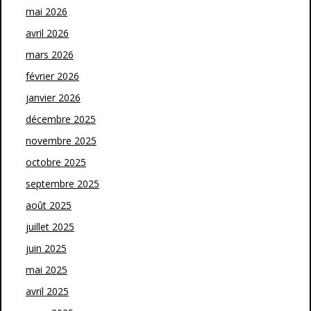
mai 2026
avril 2026
mars 2026
février 2026
janvier 2026
décembre 2025
novembre 2025
octobre 2025
septembre 2025
août 2025
juillet 2025
juin 2025
mai 2025
avril 2025