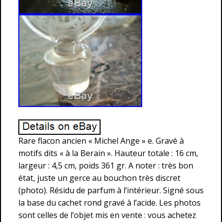
Rare flacon ancien « Michel Ange » e. Gravé à
motifs dits « à la Berain ». Hauteur totale : 16 cm,
largeur : 4,5 cm, poids 361 gr. A noter : très bon
état, juste un gerce au bouchon très discret
(photo). Résidu de parfum à l’intérieur. Signé sous
la base du cachet rond gravé à l’acide. Les photos
sont celles de l’objet mis en vente : vous achetez