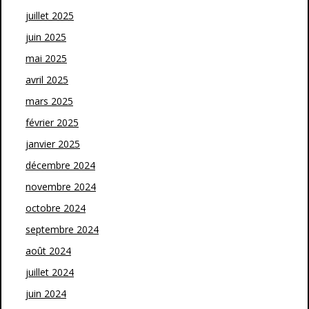
juillet 2025
juin 2025
mai 2025
avril 2025
mars 2025
février 2025
janvier 2025
décembre 2024
novembre 2024
octobre 2024
septembre 2024
août 2024
juillet 2024
juin 2024