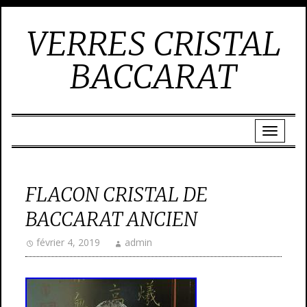
VERRES CRISTAL
BACCARAT
FLACON CRISTAL DE
BACCARAT ANCIEN
février 4, 2019
admin