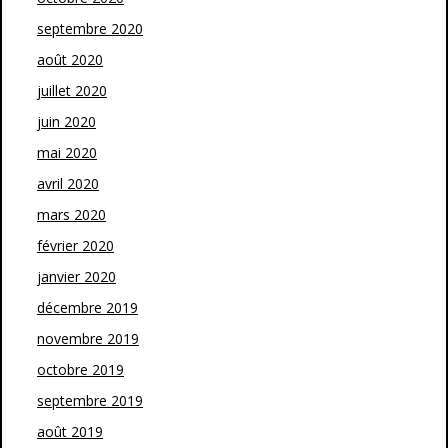
septembre 2020
août 2020
juillet 2020
juin 2020
mai 2020
avril 2020
mars 2020
février 2020
janvier 2020
décembre 2019
novembre 2019
octobre 2019
septembre 2019
août 2019