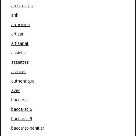
architectes
arik
armonica
artisan
artisanat
assiette
assiettes
astuces
authentique
avec
baccarat
baccarat-6
baccarat-9
baccarat-benitier