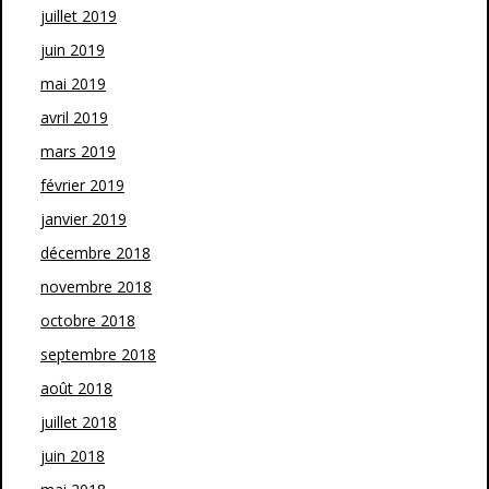
juillet 2019
juin 2019
mai 2019
avril 2019
mars 2019
février 2019
janvier 2019
décembre 2018
novembre 2018
octobre 2018
septembre 2018
août 2018
juillet 2018
juin 2018