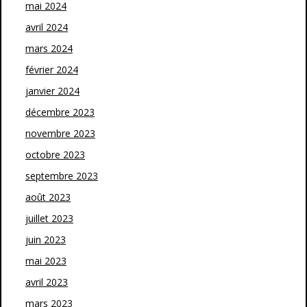
mai 2024
avril 2024
mars 2024
février 2024
janvier 2024
décembre 2023
novembre 2023
octobre 2023
septembre 2023
août 2023
juillet 2023
juin 2023
mai 2023
avril 2023
mars 2023