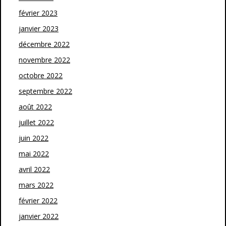
février 2023
janvier 2023
décembre 2022
novembre 2022
octobre 2022
septembre 2022
août 2022
juillet 2022
juin 2022
mai 2022
avril 2022
mars 2022
février 2022
janvier 2022