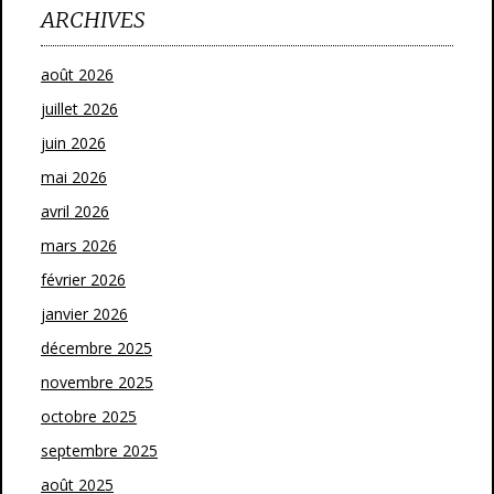
ARCHIVES
août 2026
juillet 2026
juin 2026
mai 2026
avril 2026
mars 2026
février 2026
janvier 2026
décembre 2025
novembre 2025
octobre 2025
septembre 2025
août 2025