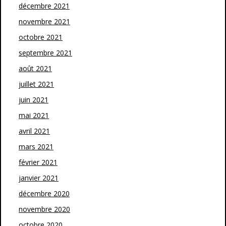
décembre 2021
novembre 2021
octobre 2021
septembre 2021
août 2021
juillet 2021
juin 2021
mai 2021
avril 2021
mars 2021
février 2021
janvier 2021
décembre 2020
novembre 2020
octobre 2020