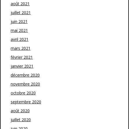
août 2021
juillet 2021
juin 2021
mai 2021
avril 2021
mars 2021
février 2021
janvier 2021
décembre 2020
novembre 2020
octobre 2020
septembre 2020
août 2020
juillet 2020
juin 2020