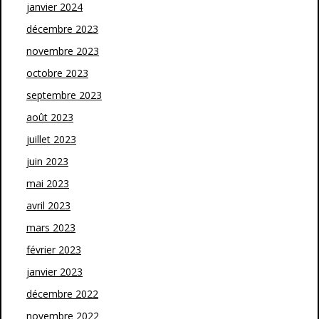
janvier 2024
décembre 2023
novembre 2023
octobre 2023
septembre 2023
août 2023
juillet 2023
juin 2023
mai 2023
avril 2023
mars 2023
février 2023
janvier 2023
décembre 2022
novembre 2022