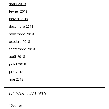
mars 2019
février 2019
janvier 2019
décembre 2018
novembre 2018
octobre 2018
septembre 2018
août 2018
juillet 2018
juin 2018
mai 2018
DÉPARTEMENTS
12verres