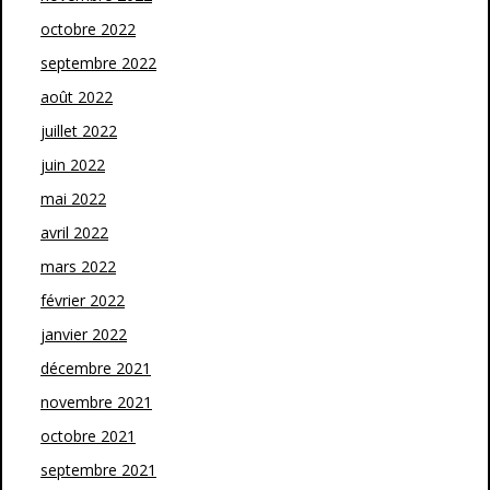
octobre 2022
septembre 2022
août 2022
juillet 2022
juin 2022
mai 2022
avril 2022
mars 2022
février 2022
janvier 2022
décembre 2021
novembre 2021
octobre 2021
septembre 2021