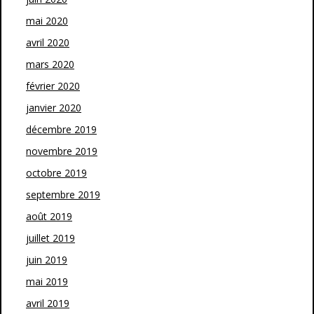
mai 2020
avril 2020
mars 2020
février 2020
janvier 2020
décembre 2019
novembre 2019
octobre 2019
septembre 2019
août 2019
juillet 2019
juin 2019
mai 2019
avril 2019