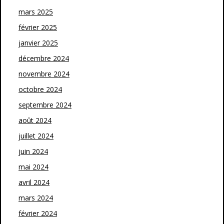
mars 2025
février 2025
janvier 2025
décembre 2024
novembre 2024
octobre 2024
septembre 2024
août 2024
juillet 2024
juin 2024
mai 2024
avril 2024
mars 2024
février 2024