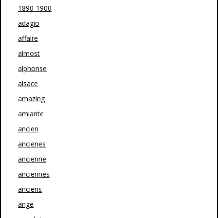
1890-1900
adagio
affaire
almost
alphonse
alsace
amazing
amiante
ancien
ancienes
ancienne
anciennes
anciens
ange