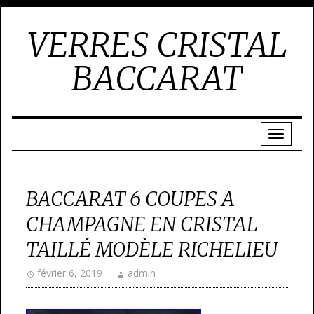
VERRES CRISTAL
BACCARAT
BACCARAT 6 COUPES A
CHAMPAGNE EN CRISTAL
TAILLÉ MODÈLE RICHELIEU
février 6, 2019
admin