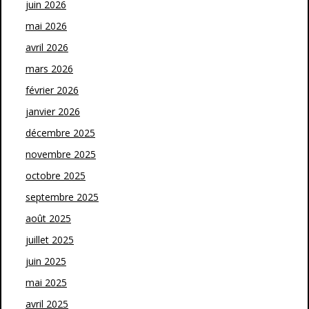
juin 2026
mai 2026
avril 2026
mars 2026
février 2026
janvier 2026
décembre 2025
novembre 2025
octobre 2025
septembre 2025
août 2025
juillet 2025
juin 2025
mai 2025
avril 2025