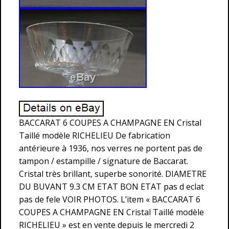
BACCARAT 6 COUPES A CHAMPAGNE EN Cristal
Taillé modèle RICHELIEU De fabrication
antérieure à 1936, nos verres ne portent pas de
tampon / estampille / signature de Baccarat.
Cristal très brillant, superbe sonorité. DIAMETRE
DU BUVANT 9.3 CM ETAT BON ETAT pas d eclat
pas de fele VOIR PHOTOS. L’item « BACCARAT 6
COUPES A CHAMPAGNE EN Cristal Taillé modèle
RICHELIEU » est en vente depuis le mercredi 2