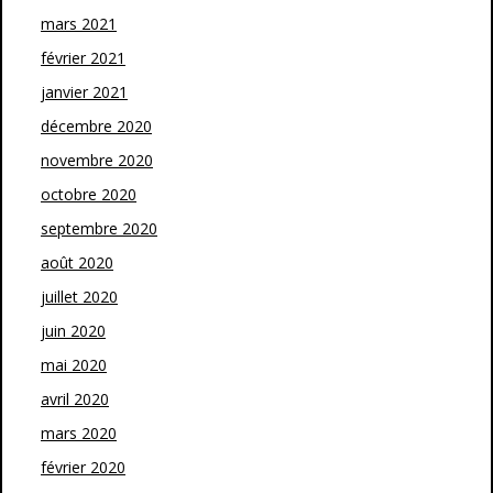
mars 2021
février 2021
janvier 2021
décembre 2020
novembre 2020
octobre 2020
septembre 2020
août 2020
juillet 2020
juin 2020
mai 2020
avril 2020
mars 2020
février 2020