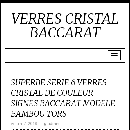
VERRES CRISTAL
BACCARAT
SUPERBE SERIE 6 VERRES
CRISTAL DE COULEUR
SIGNES BACCARAT MODELE
BAMBOU TORS
juin 7, 2018
admin