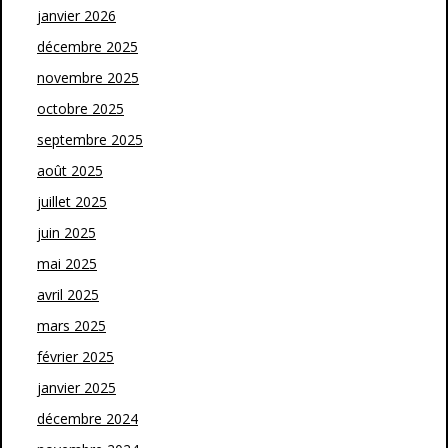
janvier 2026
décembre 2025
novembre 2025
octobre 2025
septembre 2025
août 2025
juillet 2025
juin 2025
mai 2025
avril 2025
mars 2025
février 2025
janvier 2025
décembre 2024