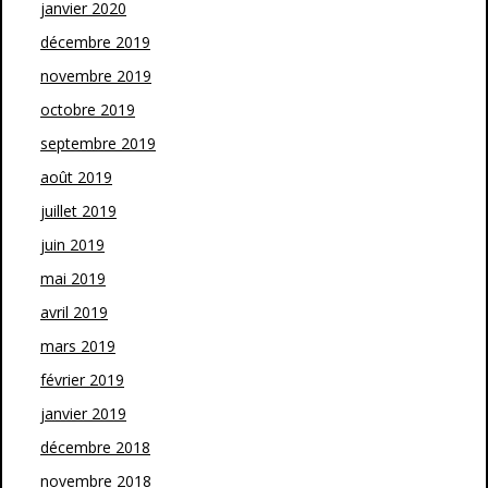
janvier 2020
décembre 2019
novembre 2019
octobre 2019
septembre 2019
août 2019
juillet 2019
juin 2019
mai 2019
avril 2019
mars 2019
février 2019
janvier 2019
décembre 2018
novembre 2018