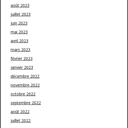
août 2023
juillet 2023
juin 2023
mai 2023
avril 2023
mars 2023
février 2023
janvier 2023
décembre 2022
novembre 2022
octobre 2022
septembre 2022
août 2022
juillet 2022