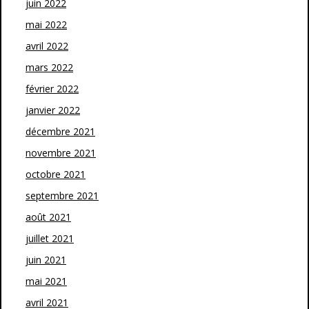
juin 2022
mai 2022
avril 2022
mars 2022
février 2022
janvier 2022
décembre 2021
novembre 2021
octobre 2021
septembre 2021
août 2021
juillet 2021
juin 2021
mai 2021
avril 2021