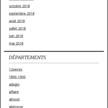
octobre 2018
septembre 2018
août 2018
juillet 2018
juin 2018
mai 2018
DÉPARTEMENTS
12verres
1890-1900
adagio
affaire
almost
alphonse