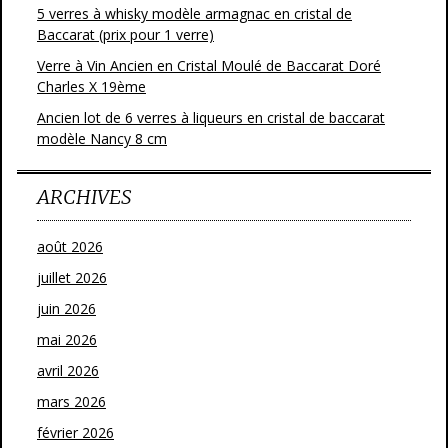
5 verres à whisky modèle armagnac en cristal de
Baccarat (prix pour 1 verre)
Verre à Vin Ancien en Cristal Moulé de Baccarat Doré
Charles X 19ème
Ancien lot de 6 verres à liqueurs en cristal de baccarat
modèle Nancy 8 cm
ARCHIVES
août 2026
juillet 2026
juin 2026
mai 2026
avril 2026
mars 2026
février 2026