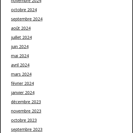
novembre 2024
octobre 2024
septembre 2024
août 2024
juillet 2024
juin 2024
mai 2024
avril 2024
mars 2024
février 2024
janvier 2024
décembre 2023
novembre 2023
octobre 2023
septembre 2023