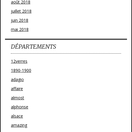
août 2018
juillet 2018
juin 2018
mai 2018
DÉPARTEMENTS
12verres
1890-1900
adagio
affaire
almost
alphonse
alsace
amazing