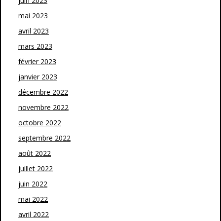
juin 2023
mai 2023
avril 2023
mars 2023
février 2023
janvier 2023
décembre 2022
novembre 2022
octobre 2022
septembre 2022
août 2022
juillet 2022
juin 2022
mai 2022
avril 2022