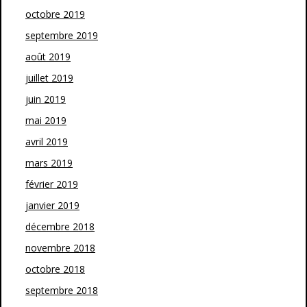
octobre 2019
septembre 2019
août 2019
juillet 2019
juin 2019
mai 2019
avril 2019
mars 2019
février 2019
janvier 2019
décembre 2018
novembre 2018
octobre 2018
septembre 2018