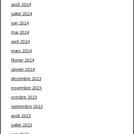
août 2024
juillet 2024
juin 2024
mai 2024
avril 2024
mars 2024
février 2024
janvier 2024
décembre 2023
novembre 2023
octobre 2023
septembre 2023
août 2023
juillet 2023