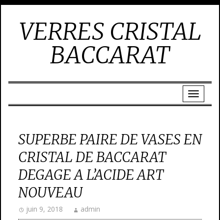
VERRES CRISTAL
BACCARAT
SUPERBE PAIRE DE VASES EN
CRISTAL DE BACCARAT
DEGAGE A L’ACIDE ART
NOUVEAU
juin 9, 2018
admin