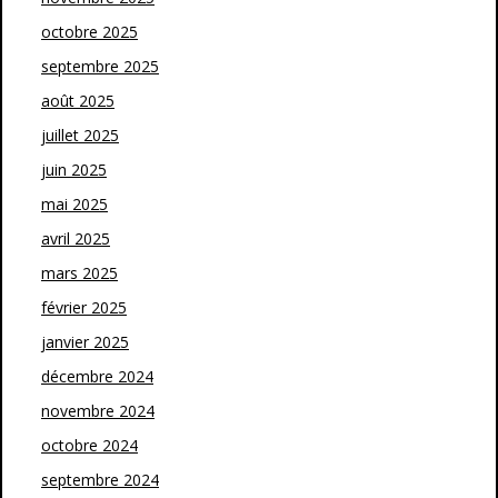
octobre 2025
septembre 2025
août 2025
juillet 2025
juin 2025
mai 2025
avril 2025
mars 2025
février 2025
janvier 2025
décembre 2024
novembre 2024
octobre 2024
septembre 2024