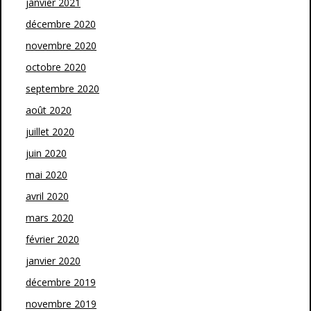
janvier 2021
décembre 2020
novembre 2020
octobre 2020
septembre 2020
août 2020
juillet 2020
juin 2020
mai 2020
avril 2020
mars 2020
février 2020
janvier 2020
décembre 2019
novembre 2019