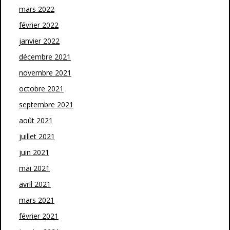
mars 2022
février 2022
janvier 2022
décembre 2021
novembre 2021
octobre 2021
septembre 2021
août 2021
juillet 2021
juin 2021
mai 2021
avril 2021
mars 2021
février 2021