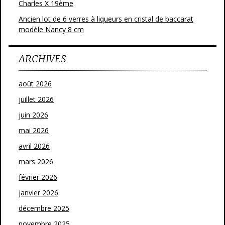
Charles X 19ème
Ancien lot de 6 verres à liqueurs en cristal de baccarat
modèle Nancy 8 cm
ARCHIVES
août 2026
juillet 2026
juin 2026
mai 2026
avril 2026
mars 2026
février 2026
janvier 2026
décembre 2025
novembre 2025