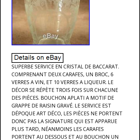
SUPERBE SERVICE EN CRISTAL DE BACCARAT.
COMPRENANT DEUX CARAFES, UN BROC, 6
VERRES A VIN, ET 10 VERRES A LIQUEUR. LE
DÉCOR SE RÉPÈTE TROIS FOIS SUR CHACUNE
DES PIÈCES. BOUCHON APLATI A MOTIF DE
GRAPPE DE RAISIN GRAVÉ. LE SERVICE EST
DÉPOQUE ART DÉCO, LES PIÈCES NE PORTENT
DONC PAS LA SIGNATURE QUI EST APPARUE
PLUS TARD, NÉANMOINS LES CARAFES
PORTENT AU DESSOUS ET AU BOUCHON UN