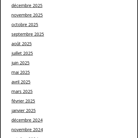
décembre 2025
novembre 2025
octobre 2025
septembre 2025
août 2025
juillet 2025
juin 2025
mai 2025
avril 2025
mars 2025
février 2025
janvier 2025
décembre 2024
novembre 2024