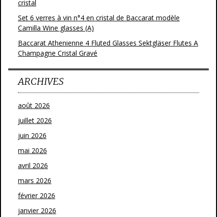
cristal
Set 6 verres à vin n°4 en cristal de Baccarat modèle
Camilla Wine glasses (A)
Baccarat Athenienne 4 Fluted Glasses Sektgläser Flutes A
Champagne Cristal Gravé
ARCHIVES
août 2026
juillet 2026
juin 2026
mai 2026
avril 2026
mars 2026
février 2026
janvier 2026