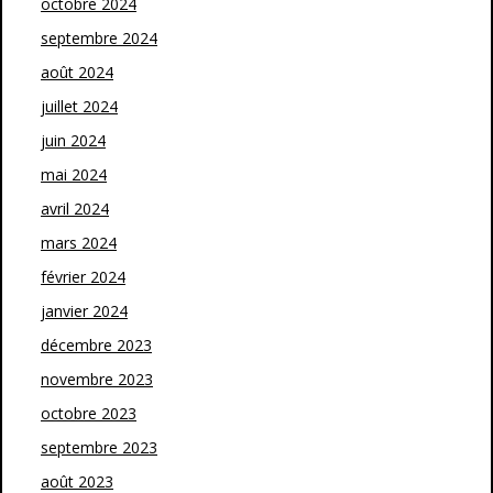
octobre 2024
septembre 2024
août 2024
juillet 2024
juin 2024
mai 2024
avril 2024
mars 2024
février 2024
janvier 2024
décembre 2023
novembre 2023
octobre 2023
septembre 2023
août 2023