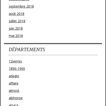
septembre 2018
août 2018
juillet 2018
juin 2018
mai 2018
DÉPARTEMENTS
12verres
1890-1900
adagio
affaire
almost
alphonse
alsace