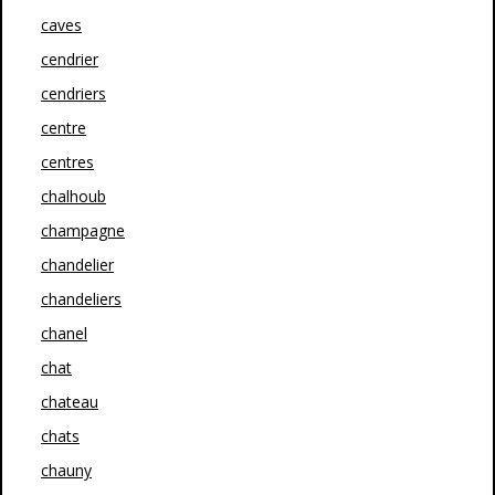
caves
cendrier
cendriers
centre
centres
chalhoub
champagne
chandelier
chandeliers
chanel
chat
chateau
chats
chauny