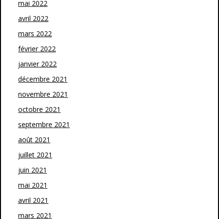
mai 2022
avril 2022
mars 2022
février 2022
janvier 2022
décembre 2021
novembre 2021
octobre 2021
septembre 2021
août 2021
juillet 2021
juin 2021
mai 2021
avril 2021
mars 2021