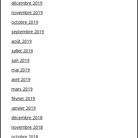
décembre 2019
novembre 2019
octobre 2019
septembre 2019
août 2019
juillet 2019
juin 2019
mai 2019
avril 2019
mars 2019
février 2019
janvier 2019
décembre 2018
novembre 2018
octobre 2018