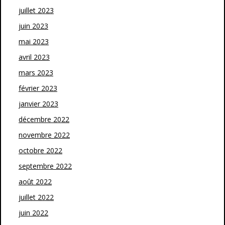
juillet 2023
juin 2023
mai 2023
avril 2023
mars 2023
février 2023
janvier 2023
décembre 2022
novembre 2022
octobre 2022
septembre 2022
août 2022
juillet 2022
juin 2022