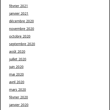
février 2021
janvier 2021
décembre 2020
novembre 2020
octobre 2020
septembre 2020
août 2020
juillet 2020
juin 2020
mai 2020
avril 2020
mars 2020
février 2020
janvier 2020