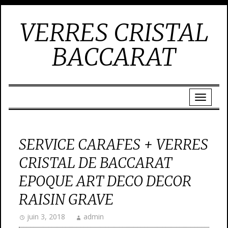
VERRES CRISTAL
BACCARAT
SERVICE CARAFES + VERRES
CRISTAL DE BACCARAT
EPOQUE ART DECO DECOR
RAISIN GRAVE
juin 3, 2018
admin