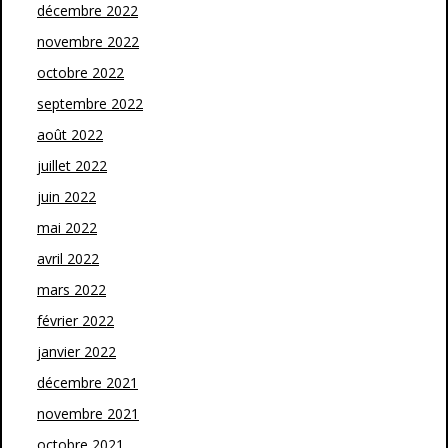
décembre 2022
novembre 2022
octobre 2022
septembre 2022
août 2022
juillet 2022
juin 2022
mai 2022
avril 2022
mars 2022
février 2022
janvier 2022
décembre 2021
novembre 2021
octobre 2021