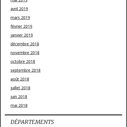
avril 2019
mars 2019
février 2019
janvier 2019
décembre 2018
novembre 2018
octobre 2018
septembre 2018
août 2018
juillet 2018
juin 2018
mai 2018
DÉPARTEMENTS