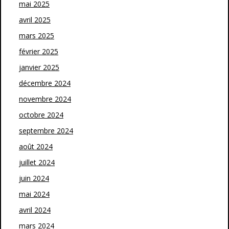
mai 2025
avril 2025
mars 2025
février 2025
janvier 2025
décembre 2024
novembre 2024
octobre 2024
septembre 2024
août 2024
juillet 2024
juin 2024
mai 2024
avril 2024
mars 2024