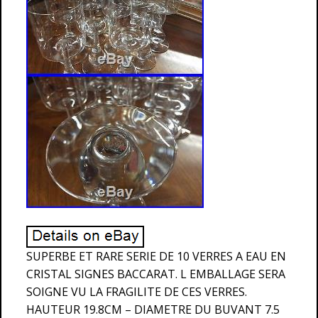
SUPERBE ET RARE SERIE DE 10 VERRES A EAU EN
CRISTAL SIGNES BACCARAT. L EMBALLAGE SERA
SOIGNE VU LA FRAGILITE DE CES VERRES.
HAUTEUR 19.8CM – DIAMETRE DU BUVANT 7.5