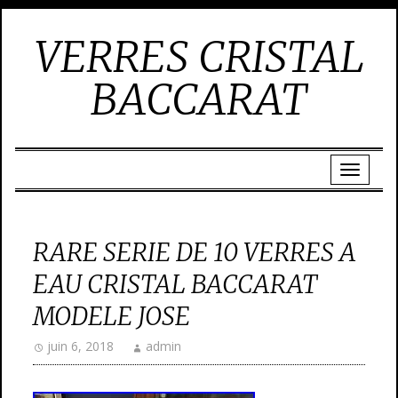
VERRES CRISTAL
BACCARAT
RARE SERIE DE 10 VERRES A
EAU CRISTAL BACCARAT
MODELE JOSE
juin 6, 2018
admin