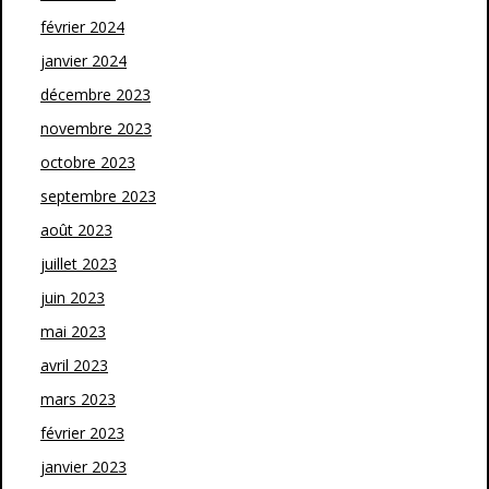
février 2024
janvier 2024
décembre 2023
novembre 2023
octobre 2023
septembre 2023
août 2023
juillet 2023
juin 2023
mai 2023
avril 2023
mars 2023
février 2023
janvier 2023