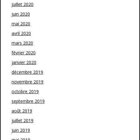
juillet 2020
juin 2020
mai 2020
avril 2020
mars 2020
février 2020
janvier 2020
décembre 2019
novembre 2019
octobre 2019
septembre 2019
août 2019
juillet 2019
juin 2019
mai 2019