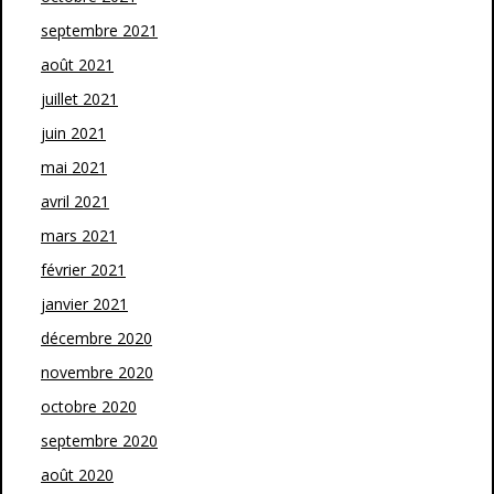
septembre 2021
août 2021
juillet 2021
juin 2021
mai 2021
avril 2021
mars 2021
février 2021
janvier 2021
décembre 2020
novembre 2020
octobre 2020
septembre 2020
août 2020