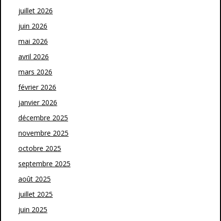
juillet 2026
juin 2026
mai 2026
avril 2026
mars 2026
février 2026
janvier 2026
décembre 2025
novembre 2025
octobre 2025
septembre 2025
août 2025
juillet 2025
juin 2025