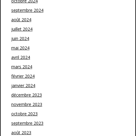
octobre 2024
septembre 2024
août 2024
juillet 2024
juin 2024
mai 2024
avril 2024
mars 2024
février 2024
janvier 2024
décembre 2023
novembre 2023
octobre 2023
septembre 2023
août 2023