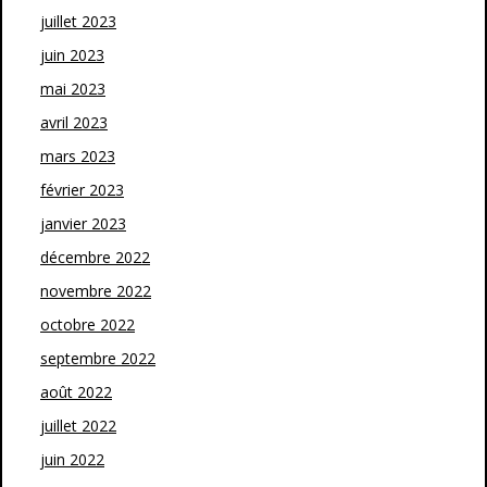
juillet 2023
juin 2023
mai 2023
avril 2023
mars 2023
février 2023
janvier 2023
décembre 2022
novembre 2022
octobre 2022
septembre 2022
août 2022
juillet 2022
juin 2022