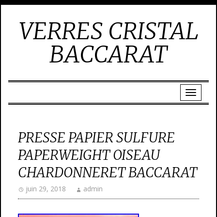
VERRES CRISTAL
BACCARAT
PRESSE PAPIER SULFURE
PAPERWEIGHT OISEAU
CHARDONNERET BACCARAT
juin 29, 2018
admin