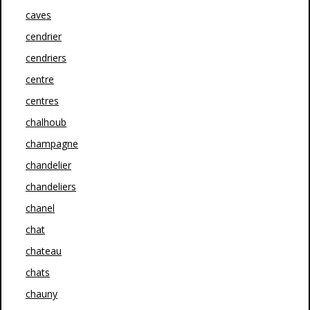
caves
cendrier
cendriers
centre
centres
chalhoub
champagne
chandelier
chandeliers
chanel
chat
chateau
chats
chauny