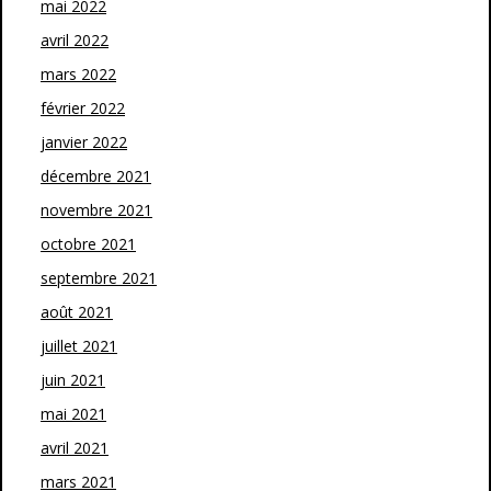
mai 2022
avril 2022
mars 2022
février 2022
janvier 2022
décembre 2021
novembre 2021
octobre 2021
septembre 2021
août 2021
juillet 2021
juin 2021
mai 2021
avril 2021
mars 2021