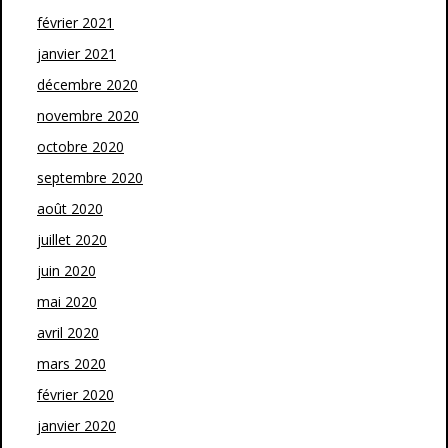
février 2021
janvier 2021
décembre 2020
novembre 2020
octobre 2020
septembre 2020
août 2020
juillet 2020
juin 2020
mai 2020
avril 2020
mars 2020
février 2020
janvier 2020