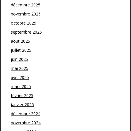
décembre 2025
novembre 2025
octobre 2025
septembre 2025
août 2025
juillet 2025
juin 2025
mai 2025
avril 2025
mars 2025
février 2025
janvier 2025
décembre 2024
novembre 2024