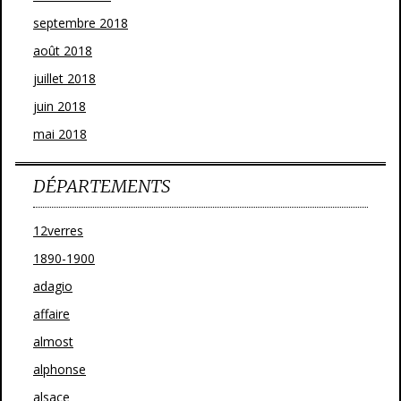
septembre 2018
août 2018
juillet 2018
juin 2018
mai 2018
DÉPARTEMENTS
12verres
1890-1900
adagio
affaire
almost
alphonse
alsace