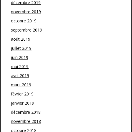
décembre 2019
novembre 2019
octobre 2019
septembre 2019
août 2019
juillet 2019
juin 2019
mai 2019
avril 2019
mars 2019
février 2019
janvier 2019
décembre 2018
novembre 2018
octobre 2018