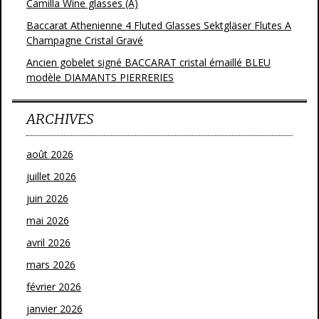
Camilla Wine glasses (A)
Baccarat Athenienne 4 Fluted Glasses Sektgläser Flutes A
Champagne Cristal Gravé
Ancien gobelet signé BACCARAT cristal émaillé BLEU
modèle DIAMANTS PIERRERIES
ARCHIVES
août 2026
juillet 2026
juin 2026
mai 2026
avril 2026
mars 2026
février 2026
janvier 2026