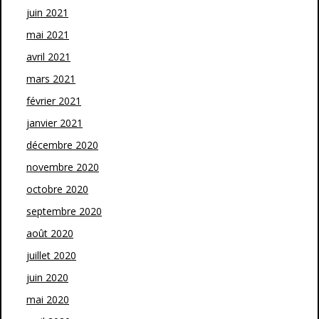
juin 2021
mai 2021
avril 2021
mars 2021
février 2021
janvier 2021
décembre 2020
novembre 2020
octobre 2020
septembre 2020
août 2020
juillet 2020
juin 2020
mai 2020