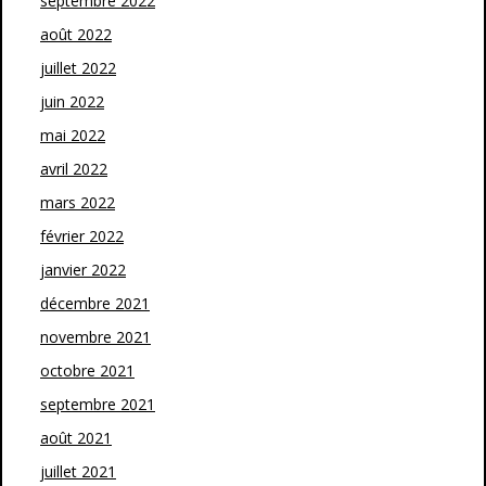
septembre 2022
août 2022
juillet 2022
juin 2022
mai 2022
avril 2022
mars 2022
février 2022
janvier 2022
décembre 2021
novembre 2021
octobre 2021
septembre 2021
août 2021
juillet 2021