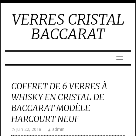
VERRES CRISTAL
BACCARAT
COFFRET DE 6 VERRES À
WHISKY EN CRISTAL DE
BACCARAT MODÈLE
HARCOURT NEUF
juin 22, 2018
admin