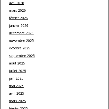
avril 2026
mars 2026
février 2026
janvier 2026
décembre 2025
novembre 2025
octobre 2025
septembre 2025
août 2025
juillet 2025
juin 2025
mai 2025
avril 2025
mars 2025
février 2025