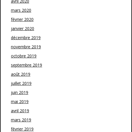
avril 2020
mars 2020
février 2020
janvier 2020
décembre 2019
novembre 2019
octobre 2019
septembre 2019
août 2019
juillet 2019
juin 2019
mai 2019
avril 2019
mars 2019
février 2019