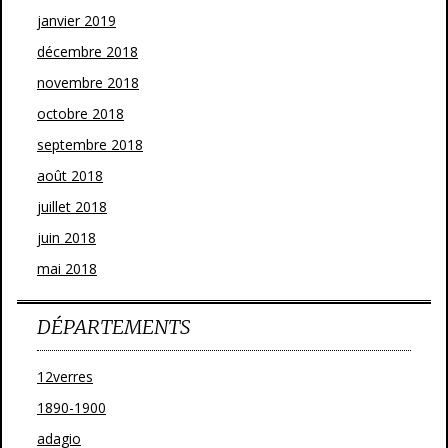
janvier 2019
décembre 2018
novembre 2018
octobre 2018
septembre 2018
août 2018
juillet 2018
juin 2018
mai 2018
DÉPARTEMENTS
12verres
1890-1900
adagio