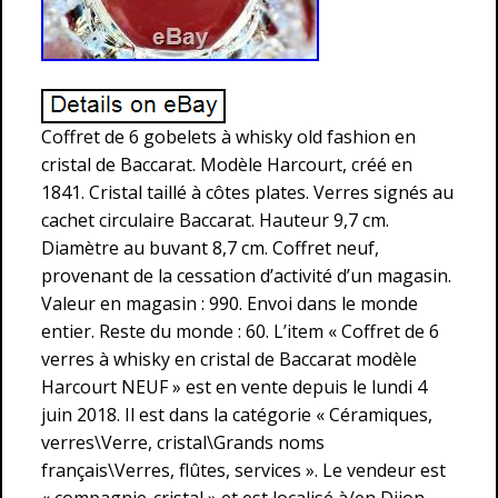
Coffret de 6 gobelets à whisky old fashion en
cristal de Baccarat. Modèle Harcourt, créé en
1841. Cristal taillé à côtes plates. Verres signés au
cachet circulaire Baccarat. Hauteur 9,7 cm.
Diamètre au buvant 8,7 cm. Coffret neuf,
provenant de la cessation d’activité d’un magasin.
Valeur en magasin : 990. Envoi dans le monde
entier. Reste du monde : 60. L’item « Coffret de 6
verres à whisky en cristal de Baccarat modèle
Harcourt NEUF » est en vente depuis le lundi 4
juin 2018. Il est dans la catégorie « Céramiques,
verres\Verre, cristal\Grands noms
français\Verres, flûtes, services ». Le vendeur est