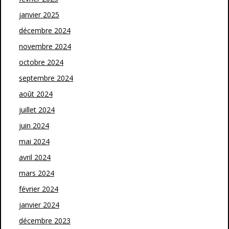
janvier 2025
décembre 2024
novembre 2024
octobre 2024
septembre 2024
août 2024
juillet 2024
juin 2024
mai 2024
avril 2024
mars 2024
février 2024
janvier 2024
décembre 2023