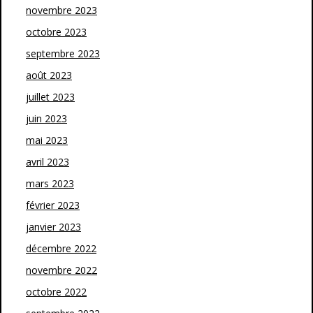
novembre 2023
octobre 2023
septembre 2023
août 2023
juillet 2023
juin 2023
mai 2023
avril 2023
mars 2023
février 2023
janvier 2023
décembre 2022
novembre 2022
octobre 2022