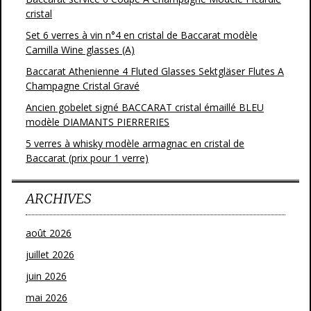
cristal
Set 6 verres à vin n°4 en cristal de Baccarat modèle
Camilla Wine glasses (A)
Baccarat Athenienne 4 Fluted Glasses Sektgläser Flutes A
Champagne Cristal Gravé
Ancien gobelet signé BACCARAT cristal émaillé BLEU
modèle DIAMANTS PIERRERIES
5 verres à whisky modèle armagnac en cristal de
Baccarat (prix pour 1 verre)
ARCHIVES
août 2026
juillet 2026
juin 2026
mai 2026