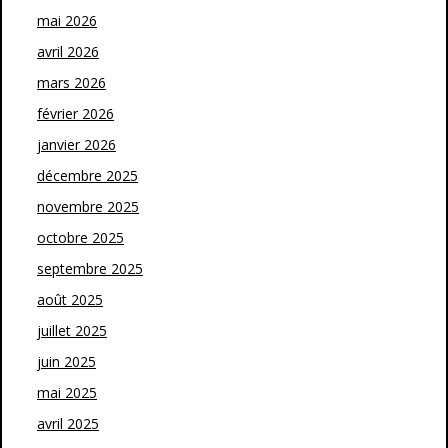
mai 2026
avril 2026
mars 2026
février 2026
janvier 2026
décembre 2025
novembre 2025
octobre 2025
septembre 2025
août 2025
juillet 2025
juin 2025
mai 2025
avril 2025