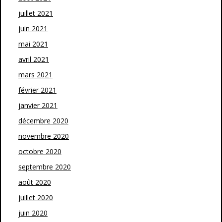
juillet 2021
juin 2021
mai 2021
avril 2021
mars 2021
février 2021
janvier 2021
décembre 2020
novembre 2020
octobre 2020
septembre 2020
août 2020
juillet 2020
juin 2020