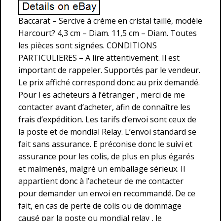
Baccarat – Sercive à crème en cristal taillé, modèle
Harcourt? 4,3 cm – Diam. 11,5 cm – Diam. Toutes
les pièces sont signées. CONDITIONS
PARTICULIERES – A lire attentivement. Il est
important de rappeler. Supportés par le vendeur.
Le prix affiché correspond donc au prix demandé.
Pour l es acheteurs à l’étranger , merci de me
contacter avant d’acheter, afin de connaître les
frais d’expédition. Les tarifs d’envoi sont ceux de
la poste et de mondial Relay. L’envoi standard se
fait sans assurance. E préconise donc le suivi et
assurance pour les colis, de plus en plus égarés
et malmenés, malgré un emballage sérieux. Il
appartient donc à l’acheteur de me contacter
pour demander un envoi en recommandé. De ce
fait, en cas de perte de colis ou de dommage
causé par la poste ou mondial relay , le