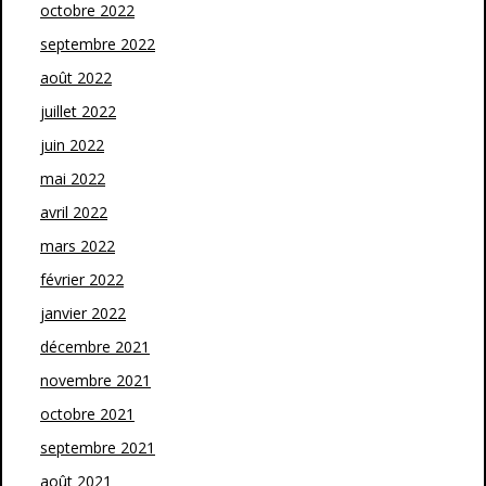
octobre 2022
septembre 2022
août 2022
juillet 2022
juin 2022
mai 2022
avril 2022
mars 2022
février 2022
janvier 2022
décembre 2021
novembre 2021
octobre 2021
septembre 2021
août 2021