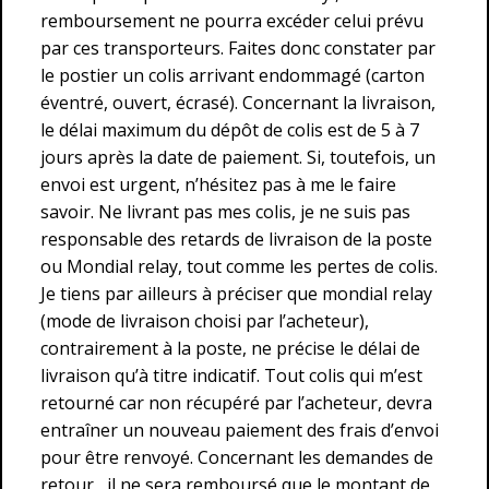
remboursement ne pourra excéder celui prévu
par ces transporteurs. Faites donc constater par
le postier un colis arrivant endommagé (carton
éventré, ouvert, écrasé). Concernant la livraison,
le délai maximum du dépôt de colis est de 5 à 7
jours après la date de paiement. Si, toutefois, un
envoi est urgent, n’hésitez pas à me le faire
savoir. Ne livrant pas mes colis, je ne suis pas
responsable des retards de livraison de la poste
ou Mondial relay, tout comme les pertes de colis.
Je tiens par ailleurs à préciser que mondial relay
(mode de livraison choisi par l’acheteur),
contrairement à la poste, ne précise le délai de
livraison qu’à titre indicatif. Tout colis qui m’est
retourné car non récupéré par l’acheteur, devra
entraîner un nouveau paiement des frais d’envoi
pour être renvoyé. Concernant les demandes de
retour , il ne sera remboursé que le montant de