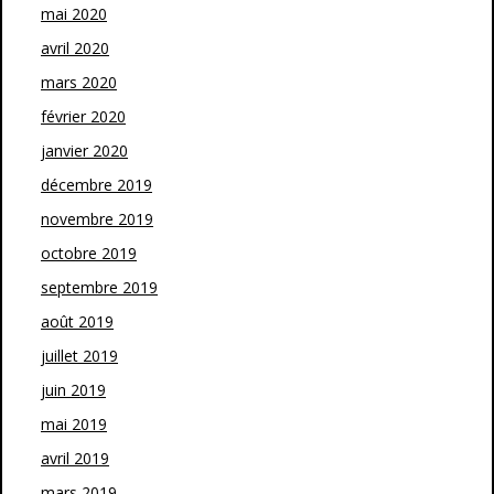
mai 2020
avril 2020
mars 2020
février 2020
janvier 2020
décembre 2019
novembre 2019
octobre 2019
septembre 2019
août 2019
juillet 2019
juin 2019
mai 2019
avril 2019
mars 2019