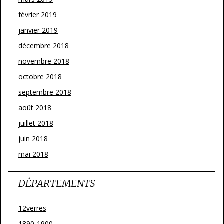
février 2019
janvier 2019
décembre 2018
novembre 2018
octobre 2018
septembre 2018
août 2018
juillet 2018
juin 2018
mai 2018
DÉPARTEMENTS
12verres
1890-1900