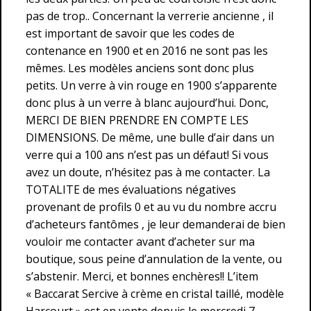
pas de trop.. Concernant la verrerie ancienne , il
est important de savoir que les codes de
contenance en 1900 et en 2016 ne sont pas les
mêmes. Les modèles anciens sont donc plus
petits. Un verre à vin rouge en 1900 s’apparente
donc plus à un verre à blanc aujourd’hui. Donc,
MERCI DE BIEN PRENDRE EN COMPTE LES
DIMENSIONS. De même, une bulle d’air dans un
verre qui a 100 ans n’est pas un défaut! Si vous
avez un doute, n’hésitez pas à me contacter. La
TOTALITE de mes évaluations négatives
provenant de profils 0 et au vu du nombre accru
d’acheteurs fantômes , je leur demanderai de bien
vouloir me contacter avant d’acheter sur ma
boutique, sous peine d’annulation de la vente, ou
s’abstenir. Merci, et bonnes enchères!! L’item
« Baccarat Sercive à crème en cristal taillé, modèle