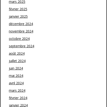
mars 2025
février 2025
janvier 2025
décembre 2024
novembre 2024
octobre 2024
septembre 2024
août 2024
juillet 2024
juin 2024
mai 2024
avril 2024
mars 2024
février 2024
janvier 2024