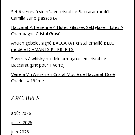
Set 6 verres à vin n°4 en cristal de Baccarat modèle
Camilla Wine glasses (A)
Baccarat Athenienne 4 Fluted Glasses Sektgläser Flutes A
Champagne Cristal Gravé
Ancien gobelet signé BACCARAT cristal émaillé BLEU
modèle DIAMANTS PIERRERIES
5 verres à whisky modèle armagnac en cristal de
Baccarat (prix pour 1 verre)
Verre à Vin Ancien en Cristal Moulé de Baccarat Doré
Charles X 19ème
ARCHIVES
août 2026
juillet 2026
juin 2026