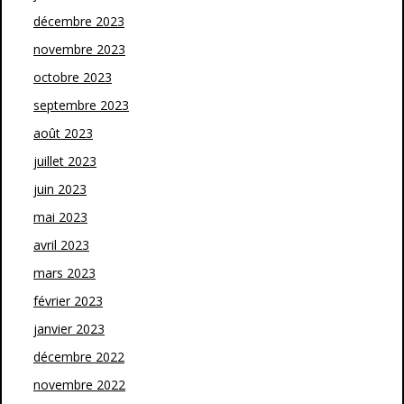
décembre 2023
novembre 2023
octobre 2023
septembre 2023
août 2023
juillet 2023
juin 2023
mai 2023
avril 2023
mars 2023
février 2023
janvier 2023
décembre 2022
novembre 2022