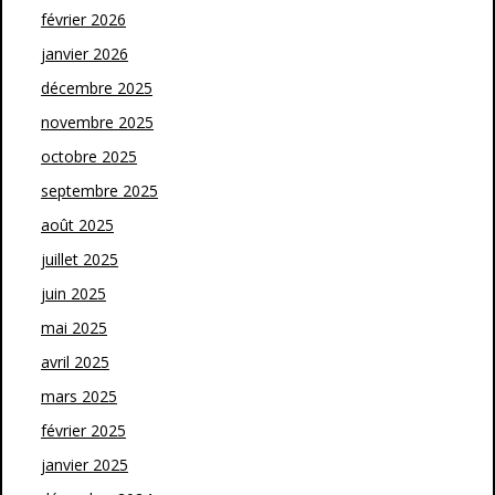
février 2026
janvier 2026
décembre 2025
novembre 2025
octobre 2025
septembre 2025
août 2025
juillet 2025
juin 2025
mai 2025
avril 2025
mars 2025
février 2025
janvier 2025