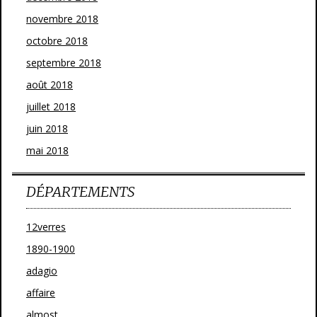
novembre 2018
octobre 2018
septembre 2018
août 2018
juillet 2018
juin 2018
mai 2018
DÉPARTEMENTS
12verres
1890-1900
adagio
affaire
almost