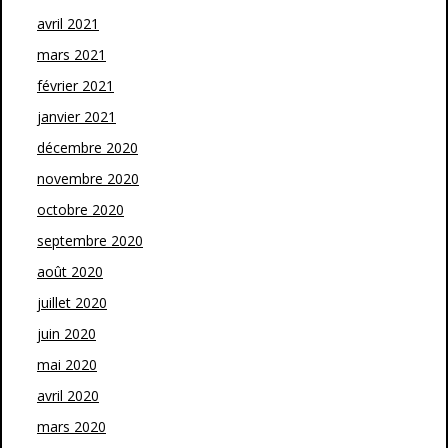
avril 2021
mars 2021
février 2021
janvier 2021
décembre 2020
novembre 2020
octobre 2020
septembre 2020
août 2020
juillet 2020
juin 2020
mai 2020
avril 2020
mars 2020