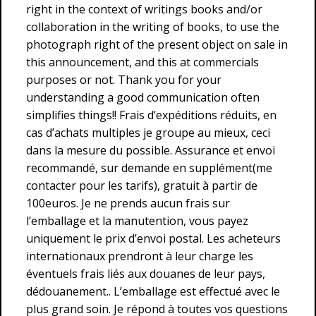
right in the context of writings books and/or
collaboration in the writing of books, to use the
photograph right of the present object on sale in
this announcement, and this at commercials
purposes or not. Thank you for your
understanding a good communication often
simplifies things!! Frais d’expéditions réduits, en
cas d’achats multiples je groupe au mieux, ceci
dans la mesure du possible. Assurance et envoi
recommandé, sur demande en supplément(me
contacter pour les tarifs), gratuit à partir de
100euros. Je ne prends aucun frais sur
l’emballage et la manutention, vous payez
uniquement le prix d’envoi postal. Les acheteurs
internationaux prendront à leur charge les
éventuels frais liés aux douanes de leur pays,
dédouanement.. L’emballage est effectué avec le
plus grand soin. Je répond à toutes vos questions