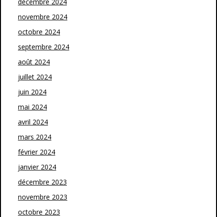
décembre 2024
novembre 2024
octobre 2024
septembre 2024
août 2024
juillet 2024
juin 2024
mai 2024
avril 2024
mars 2024
février 2024
janvier 2024
décembre 2023
novembre 2023
octobre 2023