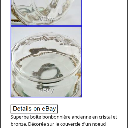
Superbe boite bonbonnière ancienne en cristal et
bronze. Décorée sur le couvercle d’un noeud