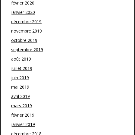
février 2020
janvier 2020
décembre 2019
novembre 2019
octobre 2019
septembre 2019
août 2019
juillet 2019
juin 2019
mai 2019
avril 2019
mars 2019
février 2019
janvier 2019
décembre 2018