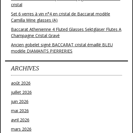
cristal
Set 6 verres à vin n°4 en cristal de Baccarat modèle
Camilla Wine glasses (A)
Baccarat Athenienne 4 Fluted Glasses Sektgläser Flutes A
Champagne Cristal Gravé
Ancien gobelet signé BACCARAT cristal émaillé BLEU
modèle DIAMANTS PIERRERIES
ARCHIVES
août 2026
juillet 2026
juin 2026
mai 2026
avril 2026
mars 2026