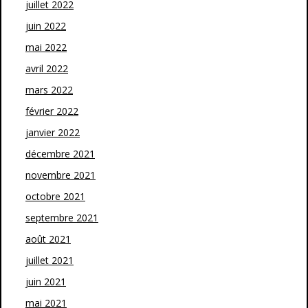
juillet 2022
juin 2022
mai 2022
avril 2022
mars 2022
février 2022
janvier 2022
décembre 2021
novembre 2021
octobre 2021
septembre 2021
août 2021
juillet 2021
juin 2021
mai 2021