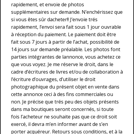
rapidement, et envoie de photos
supplémentaires sur demande. N’enchérissez que
si vous êtes sûr dacheter!! J’envoie trés
rapidement, l’envoi sera fait sous 1 jour ouvrable
à réception du paiement. Le paiement doit être
fait sous 7 jours à partir de l’achat, possibilité de
14 jours sur demande préalable. Les photos font
parties intégrantes de lannonce, vous achetez ce
que vous voyez. Je me réserve le droit, dans le
cadre d’écritures de livres et/ou de collaboration à
l’écriture d’ouvrages, d’utiliser le droit
photographique du présent objet en vente dans
cette annonce ceci à des fins commerciales ou
non. Je précise que trés peu des objets présents
dans ma boutiques seront concernés, si toute
fois l’acheteur ne souhaite pas que ce droit soit
exercé, il devra m’en informer avant de s’en
porter acquéreur. Retours sous conditions, et à la