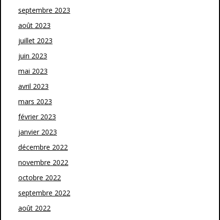
septembre 2023
août 2023
juillet 2023
juin 2023
mai 2023
avril 2023
mars 2023
février 2023
janvier 2023
décembre 2022
novembre 2022
octobre 2022
septembre 2022
août 2022