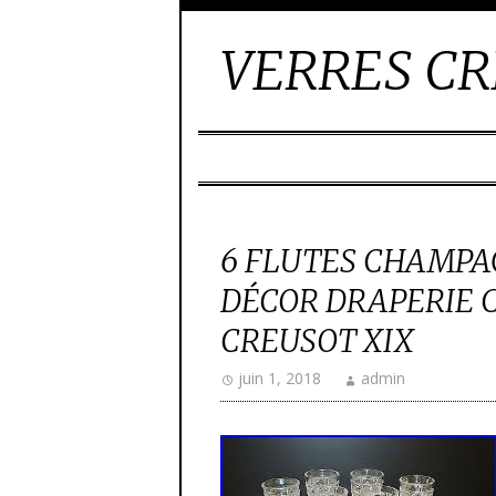
VERRES CR
6 FLUTES CHAMPA
DÉCOR DRAPERIE 
CREUSOT XIX
juin 1, 2018
admin