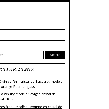
Search
ICLES RÉCENTS
à vin du Rhin cristal de Baccarat modèle
 orange Roemer glass
 à whisky modèle Sévigné cristal de
rat H9 cm
res à eau modèle Livourne en cristal de