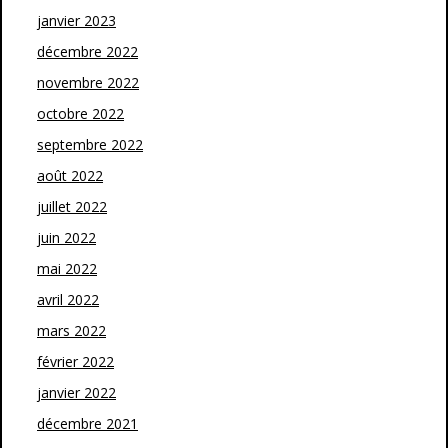
janvier 2023
décembre 2022
novembre 2022
octobre 2022
septembre 2022
août 2022
juillet 2022
juin 2022
mai 2022
avril 2022
mars 2022
février 2022
janvier 2022
décembre 2021