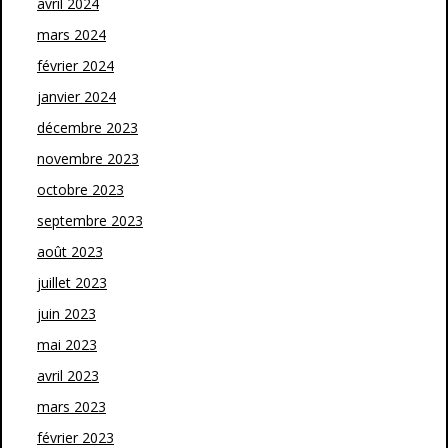
avril 2024
mars 2024
février 2024
janvier 2024
décembre 2023
novembre 2023
octobre 2023
septembre 2023
août 2023
juillet 2023
juin 2023
mai 2023
avril 2023
mars 2023
février 2023