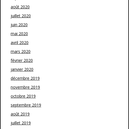
août 2020
juillet 2020
juin 2020
mai 2020
avril 2020
mars 2020
février 2020
janvier 2020
décembre 2019
novembre 2019
octobre 2019
septembre 2019
août 2019
juillet 2019