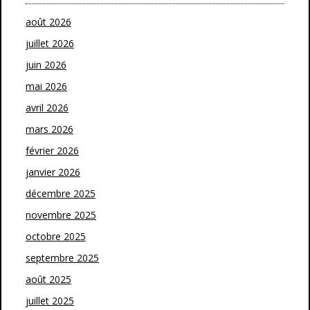
août 2026
juillet 2026
juin 2026
mai 2026
avril 2026
mars 2026
février 2026
janvier 2026
décembre 2025
novembre 2025
octobre 2025
septembre 2025
août 2025
juillet 2025