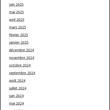
juin 2025
mai 2025
avril 2025
mars 2025
février 2025
janvier 2025
décembre 2024
novembre 2024
octobre 2024
septembre 2024
août 2024
juillet 2024
juin 2024
mai 2024