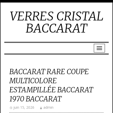
VERRES CRISTAL
BACCARAT
BACCARAT RARE COUPE
MULTICOLORE
ESTAMPILLÉE BACCARAT
1970 BACCARAT
juin 15, 2026
admin