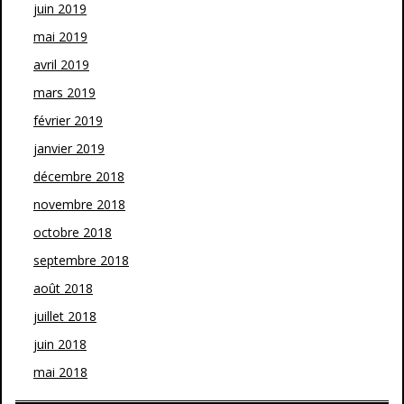
juin 2019
mai 2019
avril 2019
mars 2019
février 2019
janvier 2019
décembre 2018
novembre 2018
octobre 2018
septembre 2018
août 2018
juillet 2018
juin 2018
mai 2018