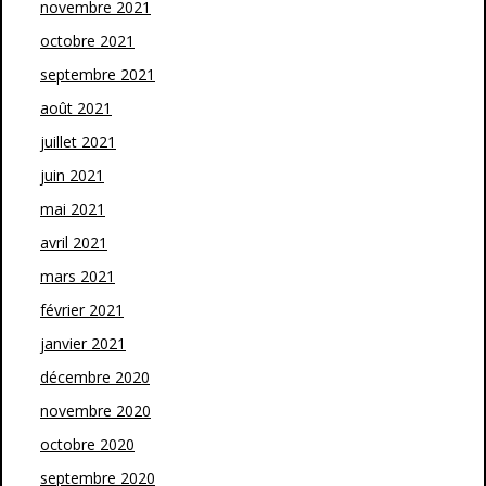
novembre 2021
octobre 2021
septembre 2021
août 2021
juillet 2021
juin 2021
mai 2021
avril 2021
mars 2021
février 2021
janvier 2021
décembre 2020
novembre 2020
octobre 2020
septembre 2020