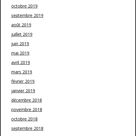
octobre 2019
septembre 2019
août 2019
juillet 2019
juin 2019
mai 2019
avril 2019
mars 2019
février 2019
janvier 2019
décembre 2018
novembre 2018
octobre 2018
septembre 2018