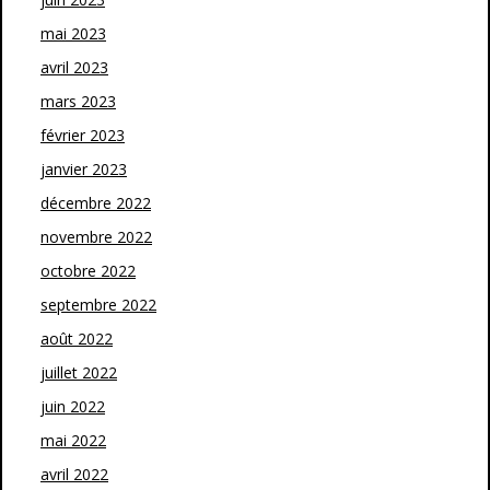
mai 2023
avril 2023
mars 2023
février 2023
janvier 2023
décembre 2022
novembre 2022
octobre 2022
septembre 2022
août 2022
juillet 2022
juin 2022
mai 2022
avril 2022