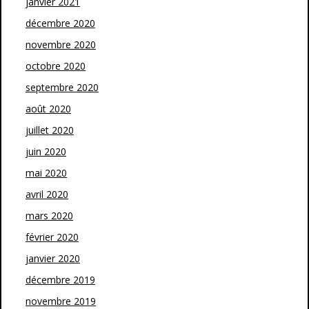
janvier 2021
décembre 2020
novembre 2020
octobre 2020
septembre 2020
août 2020
juillet 2020
juin 2020
mai 2020
avril 2020
mars 2020
février 2020
janvier 2020
décembre 2019
novembre 2019