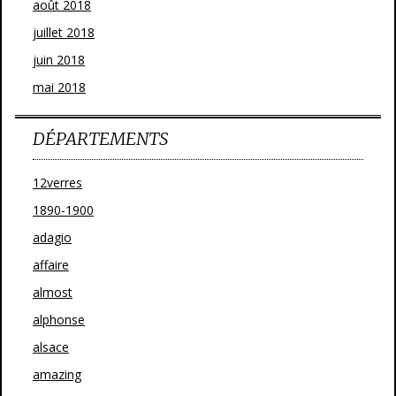
août 2018
juillet 2018
juin 2018
mai 2018
DÉPARTEMENTS
12verres
1890-1900
adagio
affaire
almost
alphonse
alsace
amazing