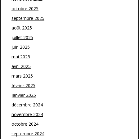
octobre 2025
septembre 2025
août 2025
juillet 2025
juin 2025
mai 2025
avril 2025
mars 2025
février 2025
janvier 2025
décembre 2024
novembre 2024
octobre 2024
septembre 2024