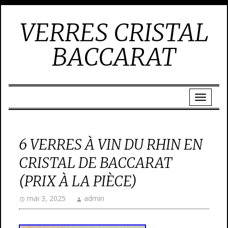
VERRES CRISTAL
BACCARAT
6 VERRES À VIN DU RHIN EN
CRISTAL DE BACCARAT
(PRIX À LA PIÈCE)
mai 3, 2025
admin