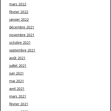
mars 2022
février 2022
janvier 2022
décembre 2021
novembre 2021
octobre 2021
septembre 2021
août 2021
juillet 2021
juin 2021
mai 2021
avril 2021
mars 2021
février 2021