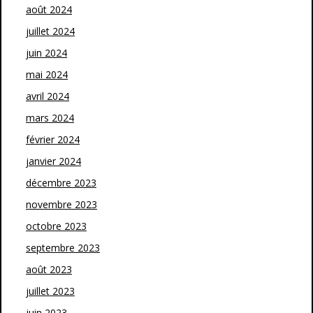
août 2024
juillet 2024
juin 2024
mai 2024
avril 2024
mars 2024
février 2024
janvier 2024
décembre 2023
novembre 2023
octobre 2023
septembre 2023
août 2023
juillet 2023
juin 2023