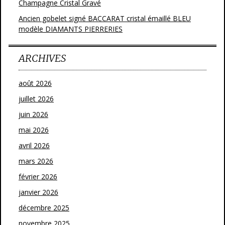
Champagne Cristal Gravé
Ancien gobelet signé BACCARAT cristal émaillé BLEU
modèle DIAMANTS PIERRERIES
ARCHIVES
août 2026
juillet 2026
juin 2026
mai 2026
avril 2026
mars 2026
février 2026
janvier 2026
décembre 2025
novembre 2025