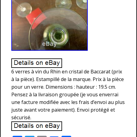
6 verres à vin du Rhin en cristal de Baccarat (prix
à la pièce). Estampillé de la marque. Prix à la pièce
pour un verre. Dimensions : hauteur : 19.5 cm.
Pensez à la livraison groupée (je vous enverrai
une facture modifiée avec les frais d’envoi au plus
juste avant votre paiement). Envoi protégé et
sécurisé.