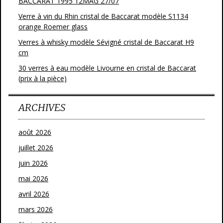
BACCARAT 1995 12MAG 27/07
Verre à vin du Rhin cristal de Baccarat modèle S1134
orange Roemer glass
Verres à whisky modèle Sévigné cristal de Baccarat H9
cm
30 verres à eau modèle Livourne en cristal de Baccarat
(prix à la pièce)
ARCHIVES
août 2026
juillet 2026
juin 2026
mai 2026
avril 2026
mars 2026