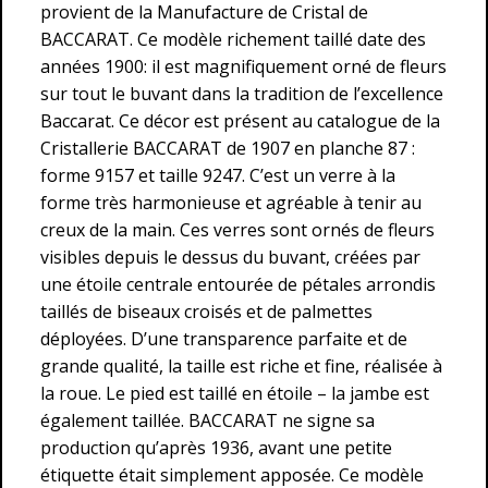
provient de la Manufacture de Cristal de
BACCARAT. Ce modèle richement taillé date des
années 1900: il est magnifiquement orné de fleurs
sur tout le buvant dans la tradition de l’excellence
Baccarat. Ce décor est présent au catalogue de la
Cristallerie BACCARAT de 1907 en planche 87 :
forme 9157 et taille 9247. C’est un verre à la
forme très harmonieuse et agréable à tenir au
creux de la main. Ces verres sont ornés de fleurs
visibles depuis le dessus du buvant, créées par
une étoile centrale entourée de pétales arrondis
taillés de biseaux croisés et de palmettes
déployées. D’une transparence parfaite et de
grande qualité, la taille est riche et fine, réalisée à
la roue. Le pied est taillé en étoile – la jambe est
également taillée. BACCARAT ne signe sa
production qu’après 1936, avant une petite
étiquette était simplement apposée. Ce modèle