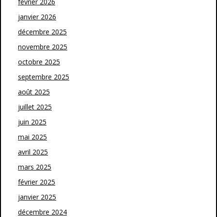
février 2026
janvier 2026
décembre 2025
novembre 2025
octobre 2025
septembre 2025
août 2025
juillet 2025
juin 2025
mai 2025
avril 2025
mars 2025
février 2025
janvier 2025
décembre 2024