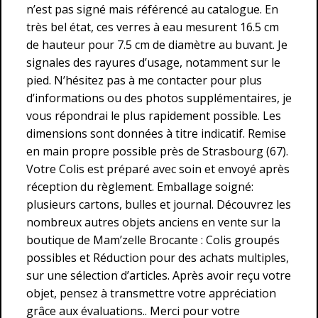
n’est pas signé mais référencé au catalogue. En
très bel état, ces verres à eau mesurent 16.5 cm
de hauteur pour 7.5 cm de diamètre au buvant. Je
signales des rayures d’usage, notamment sur le
pied. N’hésitez pas à me contacter pour plus
d’informations ou des photos supplémentaires, je
vous répondrai le plus rapidement possible. Les
dimensions sont données à titre indicatif. Remise
en main propre possible près de Strasbourg (67).
Votre Colis est préparé avec soin et envoyé après
réception du règlement. Emballage soigné:
plusieurs cartons, bulles et journal. Découvrez les
nombreux autres objets anciens en vente sur la
boutique de Mam’zelle Brocante : Colis groupés
possibles et Réduction pour des achats multiples,
sur une sélection d’articles. Après avoir reçu votre
objet, pensez à transmettre votre appréciation
grâce aux évaluations.. Merci pour votre