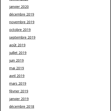
janvier 2020
décembre 2019
novembre 2019
octobre 2019
septembre 2019
août 2019
juillet 2019
juin 2019
mai 2019
avril 2019
mars 2019
février 2019
janvier 2019
décembre 2018