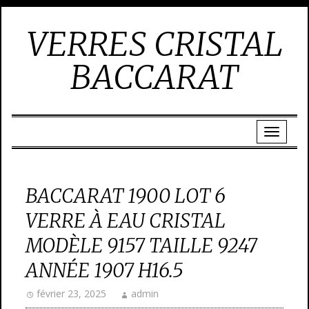
VERRES CRISTAL
BACCARAT
BACCARAT 1900 LOT 6
VERRE À EAU CRISTAL
MODÈLE 9157 TAILLE 9247
ANNÉE 1907 H16.5
février 23, 2025
admin