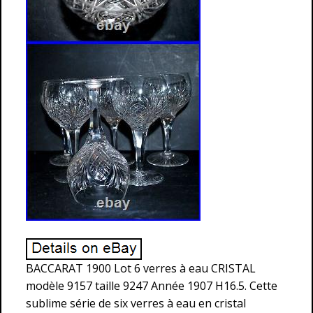
BACCARAT 1900 Lot 6 verres à eau CRISTAL
modèle 9157 taille 9247 Année 1907 H16.5. Cette
sublime série de six verres à eau en cristal