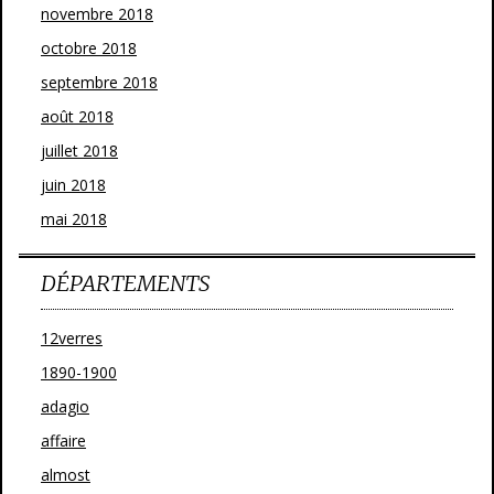
novembre 2018
octobre 2018
septembre 2018
août 2018
juillet 2018
juin 2018
mai 2018
DÉPARTEMENTS
12verres
1890-1900
adagio
affaire
almost