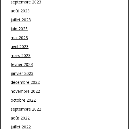
septembre 2023
août 2023
juillet 2023
juin 2023
mai 2023
avril 2023
mars 2023
février 2023
janvier 2023
décembre 2022
novembre 2022
octobre 2022
septembre 2022
août 2022
juillet 2022