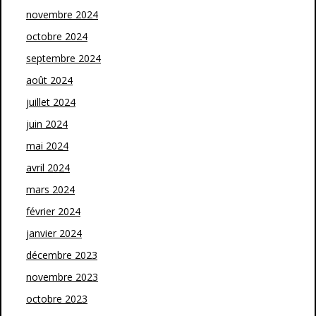
novembre 2024
octobre 2024
septembre 2024
août 2024
juillet 2024
juin 2024
mai 2024
avril 2024
mars 2024
février 2024
janvier 2024
décembre 2023
novembre 2023
octobre 2023