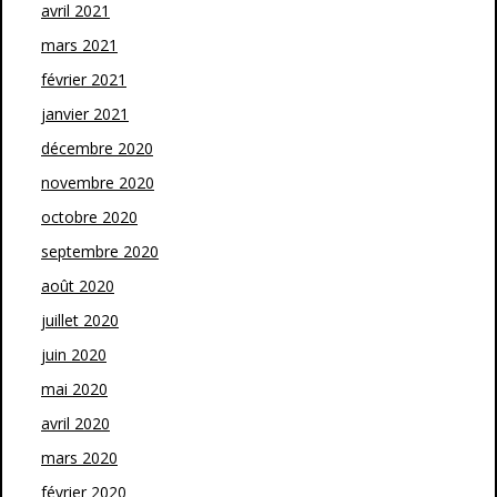
avril 2021
mars 2021
février 2021
janvier 2021
décembre 2020
novembre 2020
octobre 2020
septembre 2020
août 2020
juillet 2020
juin 2020
mai 2020
avril 2020
mars 2020
février 2020