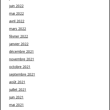
juin 2022
mai 2022
avril 2022
mars 2022
février 2022
janvier 2022
décembre 2021
novembre 2021
octobre 2021
septembre 2021
août 2021
juillet 2021
juin 2021
mai 2021