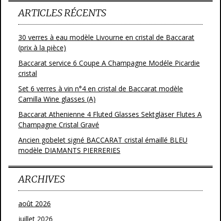
ARTICLES RÉCENTS
30 verres à eau modèle Livourne en cristal de Baccarat
(prix à la pièce)
Baccarat service 6 Coupe A Champagne Modéle Picardie
cristal
Set 6 verres à vin n°4 en cristal de Baccarat modèle
Camilla Wine glasses (A)
Baccarat Athenienne 4 Fluted Glasses Sektgläser Flutes A
Champagne Cristal Gravé
Ancien gobelet signé BACCARAT cristal émaillé BLEU
modèle DIAMANTS PIERRERIES
ARCHIVES
août 2026
juillet 2026