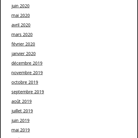
juin 2020
mai 2020
avril 2020
mars 2020
février 2020
janvier 2020
décembre 2019
novembre 2019
octobre 2019
septembre 2019
août 2019
juillet 2019
juin 2019
mai 2019