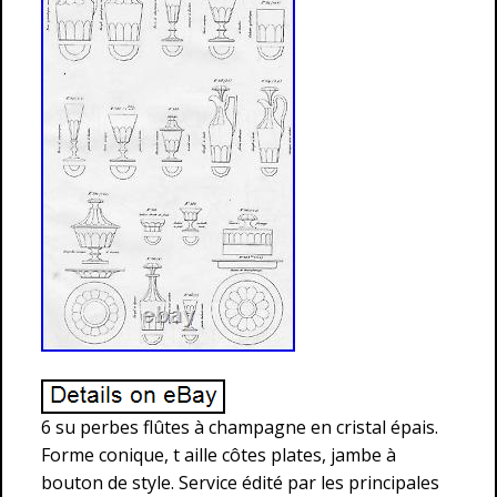
6 su perbes flûtes à champagne en cristal épais.
Forme conique, t aille côtes plates, jambe à
bouton de style. Service édité par les principales