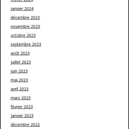
janvier 2024
décembre 2023
novembre 2023
octobre 2023
septembre 2023
août 2023
juillet 2023
juin 2023
mai 2023
avril 2023
mars 2023
février 2023
janvier 2023
décembre 2022