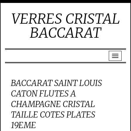
VERRES CRISTAL
BACCARAT
BACCARAT SAINT LOUIS
CATON FLUTES A
CHAMPAGNE CRISTAL
TAILLE COTES PLATES
19EME