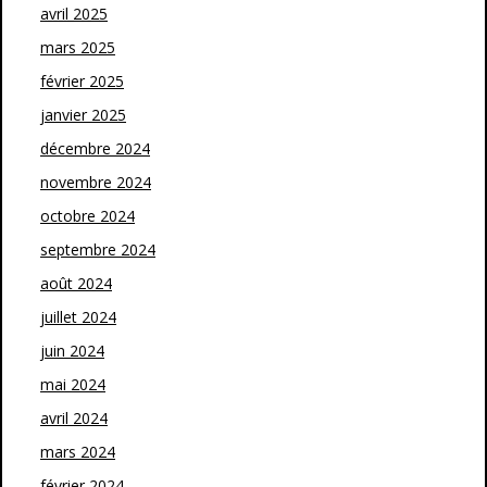
avril 2025
mars 2025
février 2025
janvier 2025
décembre 2024
novembre 2024
octobre 2024
septembre 2024
août 2024
juillet 2024
juin 2024
mai 2024
avril 2024
mars 2024
février 2024