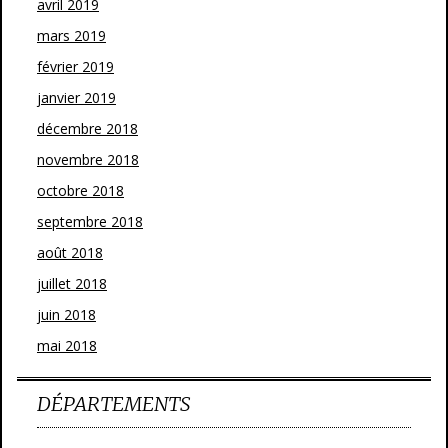
avril 2019
mars 2019
février 2019
janvier 2019
décembre 2018
novembre 2018
octobre 2018
septembre 2018
août 2018
juillet 2018
juin 2018
mai 2018
DÉPARTEMENTS