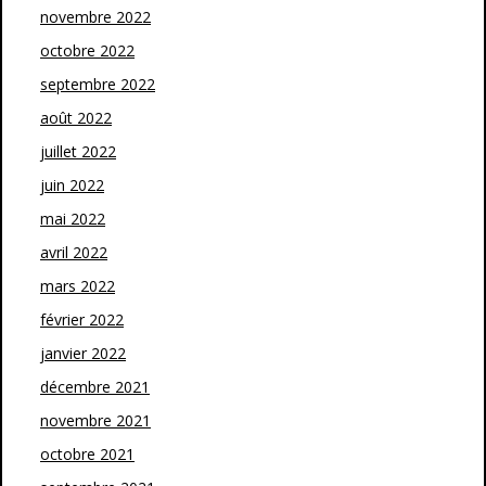
novembre 2022
octobre 2022
septembre 2022
août 2022
juillet 2022
juin 2022
mai 2022
avril 2022
mars 2022
février 2022
janvier 2022
décembre 2021
novembre 2021
octobre 2021