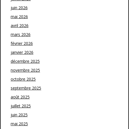
juin 2026
mai 2026
avril 2026
mars 2026
février 2026
janvier 2026
décembre 2025
novembre 2025
octobre 2025
septembre 2025
août 2025
juillet 2025
juin 2025
mai 2025