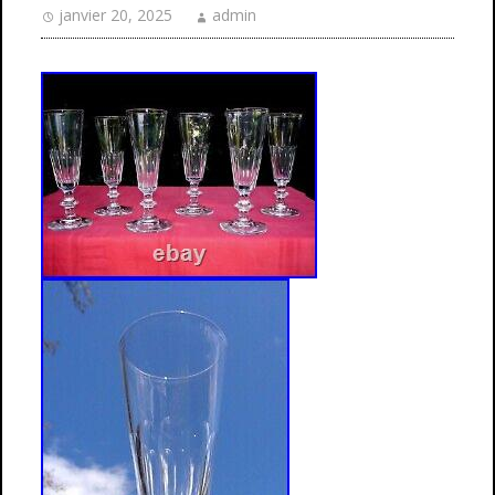
janvier 20, 2025
admin