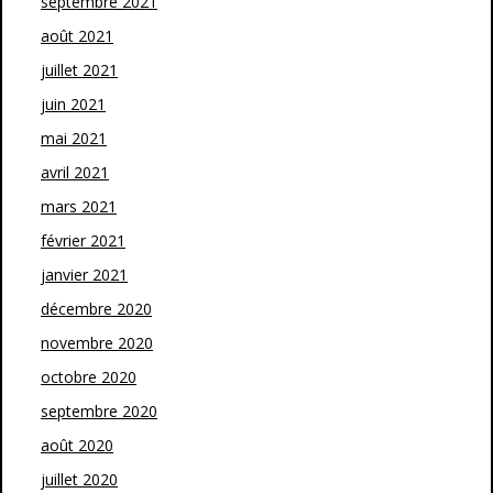
septembre 2021
août 2021
juillet 2021
juin 2021
mai 2021
avril 2021
mars 2021
février 2021
janvier 2021
décembre 2020
novembre 2020
octobre 2020
septembre 2020
août 2020
juillet 2020