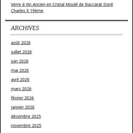
Verre à Vin Ancien en Cristal Moulé de Baccarat Doré
Charles X 19ème
ARCHIVES
août 2026
juillet 2026
juin 2026
mai 2026
avril 2026
mars 2026
février 2026
janvier 2026
décembre 2025
novembre 2025