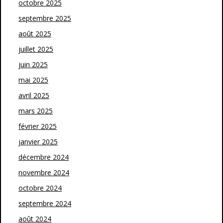
octobre 2025
septembre 2025
août 2025
juillet 2025
juin 2025
mai 2025
avril 2025
mars 2025
février 2025
janvier 2025
décembre 2024
novembre 2024
octobre 2024
septembre 2024
août 2024