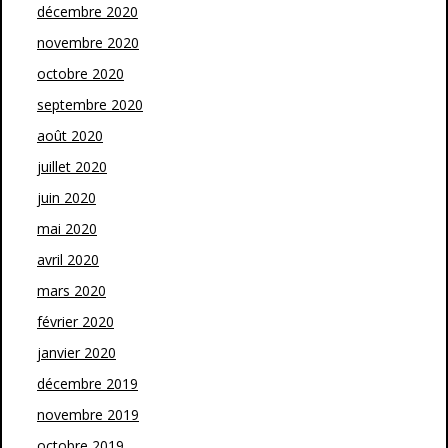
décembre 2020
novembre 2020
octobre 2020
septembre 2020
août 2020
juillet 2020
juin 2020
mai 2020
avril 2020
mars 2020
février 2020
janvier 2020
décembre 2019
novembre 2019
octobre 2019