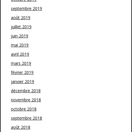
septembre 2019
août 2019
juillet 2019
juin 2019
mai 2019
avril 2019
mars 2019
février 2019
janvier 2019
décembre 2018
novembre 2018
octobre 2018
septembre 2018
août 2018