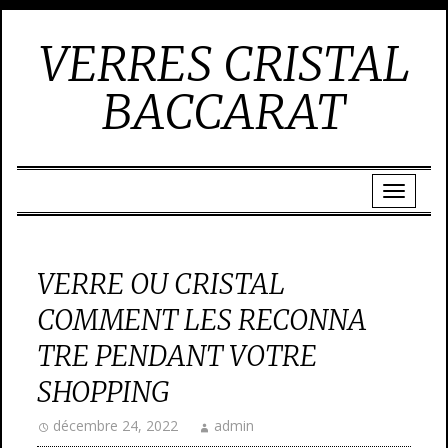
VERRES CRISTAL
BACCARAT
VERRE OU CRISTAL
COMMENT LES RECONNA
TRE PENDANT VOTRE
SHOPPING
décembre 24, 2022
admin