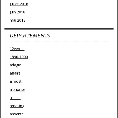
juillet 2018
juin 2018
mai 2018
DÉPARTEMENTS
12verres
1890-1900
adagio
affaire
almost
alphonse
alsace
amazing
amiante