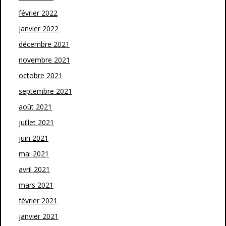
février 2022
janvier 2022
décembre 2021
novembre 2021
octobre 2021
septembre 2021
août 2021
juillet 2021
juin 2021
mai 2021
avril 2021
mars 2021
février 2021
janvier 2021