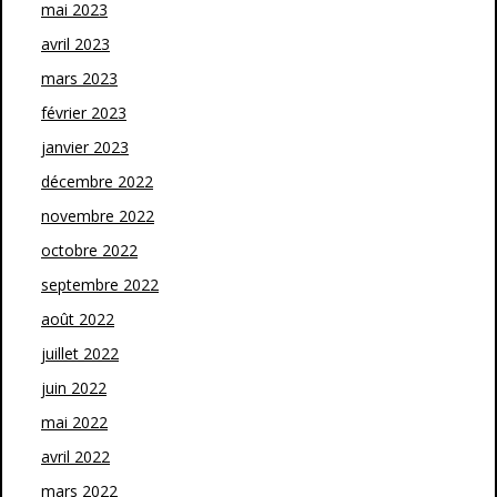
mai 2023
avril 2023
mars 2023
février 2023
janvier 2023
décembre 2022
novembre 2022
octobre 2022
septembre 2022
août 2022
juillet 2022
juin 2022
mai 2022
avril 2022
mars 2022