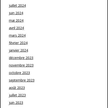
juillet 2024
juin 2024
mai 2024
avril 2024
mars 2024
février 2024
janvier 2024
décembre 2023
novembre 2023
octobre 2023
septembre 2023
août 2023
juillet 2023
juin 2023