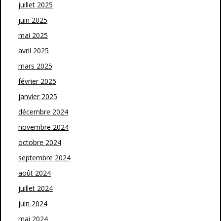
juillet 2025
juin 2025
mai 2025
avril 2025
mars 2025
février 2025
janvier 2025
décembre 2024
novembre 2024
octobre 2024
septembre 2024
août 2024
juillet 2024
juin 2024
mai 2024