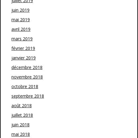
juillet 2019
juin 2019
mai 2019
avril 2019
mars 2019
février 2019
janvier 2019
décembre 2018
novembre 2018
octobre 2018
septembre 2018
août 2018
juillet 2018
juin 2018
mai 2018