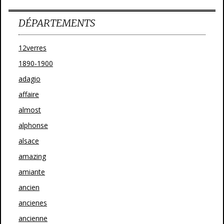
DÉPARTEMENTS
12verres
1890-1900
adagio
affaire
almost
alphonse
alsace
amazing
amiante
ancien
ancienes
ancienne