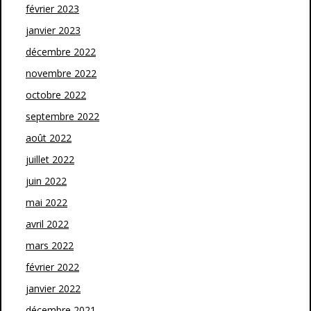
février 2023
janvier 2023
décembre 2022
novembre 2022
octobre 2022
septembre 2022
août 2022
juillet 2022
juin 2022
mai 2022
avril 2022
mars 2022
février 2022
janvier 2022
décembre 2021