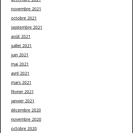
novembre 2021
octobre 2021
septembre 2021
août 2021
juillet 2021
juin 2021
mai 2021
avril 2021
mars 2021
février 2021
janvier 2021
décembre 2020
novembre 2020
octobre 2020