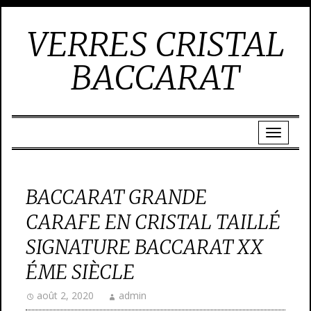
VERRES CRISTAL
BACCARAT
BACCARAT GRANDE
CARAFE EN CRISTAL TAILLÉ
SIGNATURE BACCARAT XX
ÉME SIÈCLE
août 2, 2020
admin