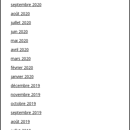
septembre 2020
août 2020
juillet 2020
juin 2020
mai 2020
avril 2020
mars 2020
février 2020
janvier 2020
décembre 2019
novembre 2019
octobre 2019
septembre 2019
août 2019