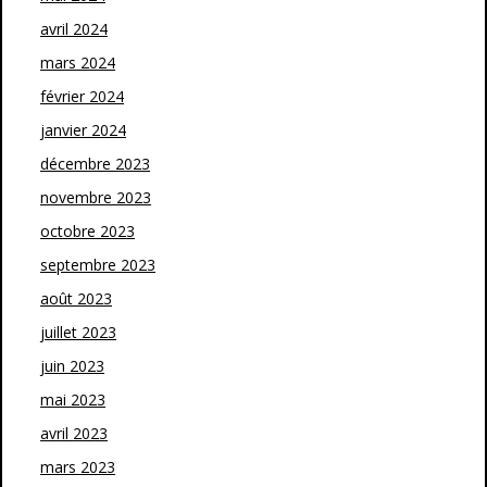
avril 2024
mars 2024
février 2024
janvier 2024
décembre 2023
novembre 2023
octobre 2023
septembre 2023
août 2023
juillet 2023
juin 2023
mai 2023
avril 2023
mars 2023