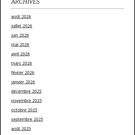
ARCHIVES
août 2026
juillet 2026
juin 2026
mai 2026
avril 2026
mars 2026
février 2026
janvier 2026
décembre 2025
novembre 2025
octobre 2025
septembre 2025
août 2025